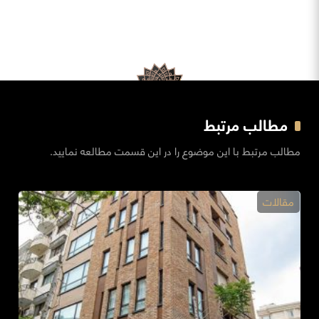
مطالب مرتبط
مطالب مرتبط با این موضوع را در این قسمت مطالعه نمایید.
مقالات