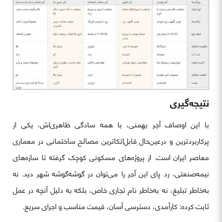
نتیجه‌گیری
با این اوصاف آجر بهمنی، با همه سادگی ظاهری‌اش، یکی از
پرکاربردترین و درعین‌حال قابل‌اتکاترین مصالح ساختمانی در معماری
معاصر ایران است. از پروژه‌های مسکونی کوچک گرفته تا سازه‌های
نیمه‌صنعتی، رد پای این آجر را می‌توان در گوشه‌گوشه شهر دید. نه
به‌خاطر تبلیغ، نه به‌خاطر نام تجاری خاص، بلکه به دلیل آنچه در عمل
ثابت کرده: کارآمدی، دسترسی آسان، قیمت مناسب و اجرای سریع.