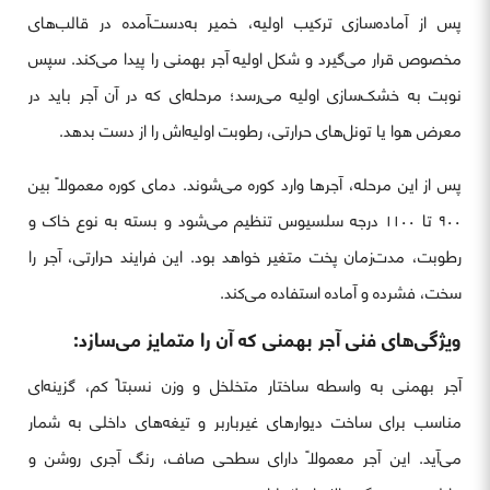
پس از آماده‌سازی ترکیب اولیه، خمیر به‌دست‌آمده در قالب‌های
مخصوص قرار می‌گیرد و شکل اولیه آجر بهمنی را پیدا می‌کند. سپس
نوبت به خشک‌سازی اولیه می‌رسد؛ مرحله‌ای که در آن آجر باید در
معرض هوا یا تونل‌های حرارتی، رطوبت اولیه‌اش را از دست بدهد.
پس از این مرحله، آجرها وارد کوره می‌شوند. دمای کوره معمولاً بین
۹۰۰ تا ۱۱۰۰ درجه سلسیوس تنظیم می‌شود و بسته به نوع خاک و
رطوبت، مدت‌زمان پخت متغیر خواهد بود. این فرایند حرارتی، آجر را
سخت، فشرده و آماده استفاده می‌کند.
ویژگی‌های فنی آجر بهمنی که آن را متمایز می‌سازد:
آجر بهمنی به واسطه ساختار متخلخل و وزن نسبتاً کم، گزینه‌ای
مناسب برای ساخت دیوارهای غیرباربر و تیغه‌های داخلی به شمار
می‌آید. این آجر معمولاً دارای سطحی صاف، رنگ آجری روشن و