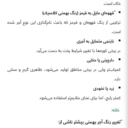
خاک است.
قهوه‌ای مایل به قرمز (رنگ بهمنی کلاسیک)
ترکیبی از رنگ قهوه‌ای و قرمز که باعث نام‌گذاری این نوع آجر شده
است.
نارنجی متمایل به آجری
در برخی کوره‌ها با تغییر شرایط پخت به دست می‌آید.
دارچینی یا حنایی
کمیاب‌تر ولی در برخی مناطق تولید می‌شود، ظاهری گرم و سنتی
دارد.
زرد یا نخودی
کمتر رایج، اما برای نمای ملایم‌تر استفاده می‌شود
نکته
:
تغییر رنگ آجر بهمنی بیشتر ناشی از: