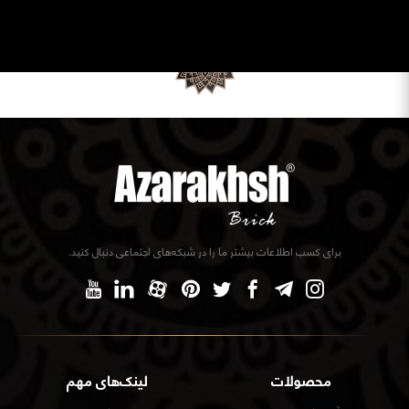
برای کسب اطلاعات بیشتر ما را در شبکه‌های اجتماعی دنبال کنید.
محصولات
لینک‌های مهم