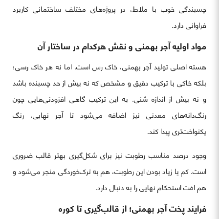
چسبندگی خوب با ملاط، در پروژه‌های مختلف ساختمانی کاربرد
فراوانی دارد.
مواد اولیه آجر بهمنی و نقش هرکدام در ساختار آن
هسته اصلی تولید آجر بهمنی، خاک رس است. اما نه هر خاک رسی؛
بلکه خاکی با ترکیب دقیق و مشخص که نه بیش از حد چسبنده باشد
و نه بیش از اندازه شنی. به این ترکیب گاهی افزودنی‌هایی چون
رنگ‌دانه‌های معدنی نیز اضافه می‌شود تا آجر نهایی، رنگ
یکنواخت‌تری پیدا کند.
وجود درصد مناسب رطوبت نیز برای شکل‌گیری بهتر قالب ضروری
است. کم یا زیاد بودن این رطوبت، هم به ترک‌خوردگی منجر می‌شود و
هم افت استحکام نهایی را به دنبال دارد.
فرایند پخت آجر بهمنی؛ از قالب‌گیری تا کوره