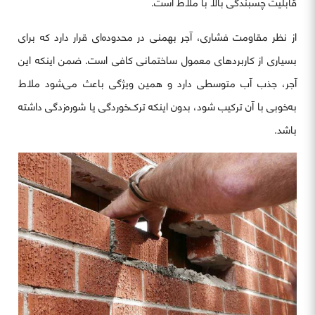
قابلیت چسبندگی بالا با ملاط است.
از نظر مقاومت فشاری، آجر بهمنی در محدوده‌ای قرار دارد که برای
بسیاری از کاربردهای معمول ساختمانی کافی است. ضمن اینکه این
آجر، جذب آب متوسطی دارد و همین ویژگی باعث می‌شود ملاط
به‌خوبی با آن ترکیب شود، بدون اینکه ترک‌خوردگی یا شوره‌زدگی داشته
باشد.