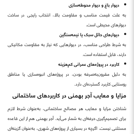
دیوار باغ و دیوار محوطه‌سازی
به علت قیمت مناسب و مقاومت بالا، انتخاب رایجی در ساخت
دیوارهای محیطی است.
دیوارهای حائل سبک یا نیمه‌سنگین
به شرط طراحی مناسب، در دیوارهایی که نیاز به مقاومت مکانیکی
دارند، قابل استفاده است.
کاربرد در پروژه‌های عمرانی کم‌هزینه
به دلیل مقرون‌به‌صرفه بودن، در پروژه‌های انبوه‌سازی یا مناطق
روستایی کاربرد گسترده‌ای دارد.
مزایا و معایب آجر بهمنی در کاربردهای ساختمانی
شناختن مزایا و معایب هر مصالح ساختمانی، به‌عنوان شرط لازم
برای تصمیم‌گیری حرفه‌ای به شمار می‌آید. آجر بهمنی هم از این قاعده
مستثنی نیست. اگرچه در بسیاری از پروژه‌های شهری، به‌عنوان گزینه‌ای