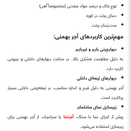
نوع خاک و درصد مواد معدنی (مخصوصاً آهن)
دمای پخت در کوره
مدت‌زمان پخت
مهم‌ترین کاربردهای آجر بهمنی:
دیوارچینی باربر و غیرباربر
به دلیل مقاومت فشاری بالا، در ساخت دیوارهای داخلی و بیرونی
کاربرد دارد.
دیوارهای تیغه‌ای داخلی
آجر بهمنی به دلیل فرم و اندازه مناسب، در تیغه‌چینی داخلی بسیار
پرکاربرد است.
زیرسازی نمای ساختمان
پیش از اجرای نما با سنگ،
آجرنما
یا سرامیک، از آجر بهمنی برای
زیرسازی استفاده می‌شود.