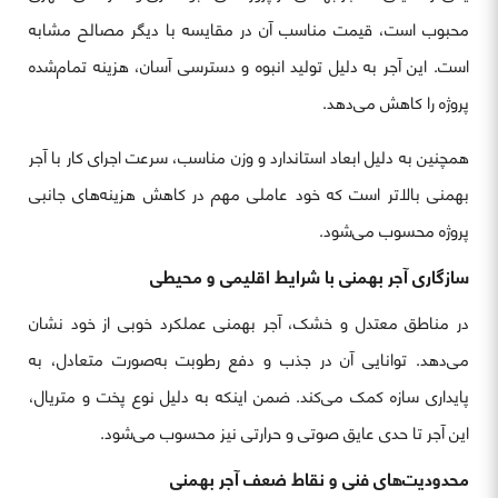
محبوب است، قیمت مناسب آن در مقایسه با دیگر مصالح مشابه
است. این آجر به دلیل تولید انبوه و دسترسی آسان، هزینه تمام‌شده
پروژه را کاهش می‌دهد.
همچنین به دلیل ابعاد استاندارد و وزن مناسب، سرعت اجرای کار با آجر
بهمنی بالاتر است که خود عاملی مهم در کاهش هزینه‌های جانبی
پروژه محسوب می‌شود.
سازگاری آجر بهمنی با شرایط اقلیمی و محیطی
در مناطق معتدل و خشک، آجر بهمنی عملکرد خوبی از خود نشان
می‌دهد. توانایی آن در جذب و دفع رطوبت به‌صورت متعادل، به
پایداری سازه کمک می‌کند. ضمن اینکه به دلیل نوع پخت و متریال،
این آجر تا حدی عایق صوتی و حرارتی نیز محسوب می‌شود.
محدودیت‌های فنی و نقاط ضعف آجر بهمنی