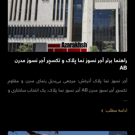
راهنما برتر آجر نسوز نما پلاک و تکسچر آجر نسوز مدرن
AB
آجر نسوز نما پلاک آذرخش؛ مرجعی بی‌بدیل رنمای مدرن و مقاوم
تکسچر آجر نسوز مدرن AB آجر نسوز نما پلاک، یک انتخاب ساختاری و
...
ادامه مطلب