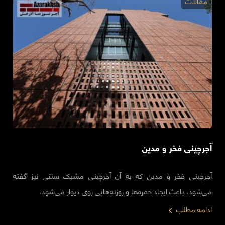
مقالات
آجرچینی فخر و مدین
آجرچینی فخر و مدین که به آن آجرچینی مشبک سنتی نیز گفته
می‌شود، باعث ایجاد حفره‌ها و روزنه‌هایی روی دیوار می‌شود.
ادامه مطلب