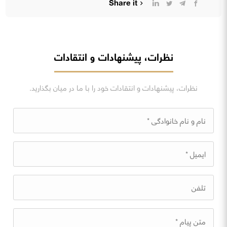
Share it
نظرات، پیشنهادات و انتقادات
نظرات، پیشنهادات و انتقادات خود را با ما در میان بگذارید.