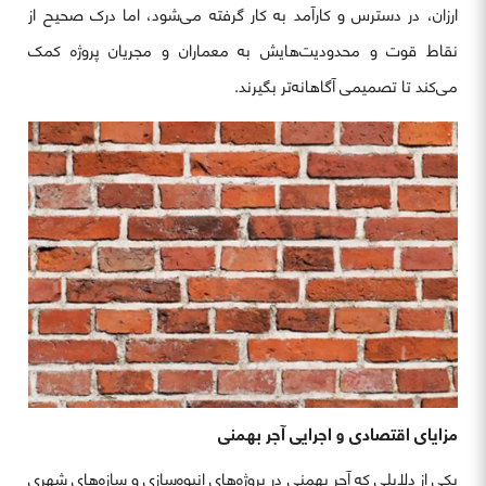
ارزان، در دسترس و کارآمد به کار گرفته می‌شود، اما درک صحیح از
نقاط قوت و محدودیت‌هایش به معماران و مجریان پروژه کمک
می‌کند تا تصمیمی آگاهانه‌تر بگیرند.
مزایای اقتصادی و اجرایی آجر بهمنی
یکی از دلایلی که آجر بهمنی در پروژه‌های انبوه‌سازی و سازه‌های شهری