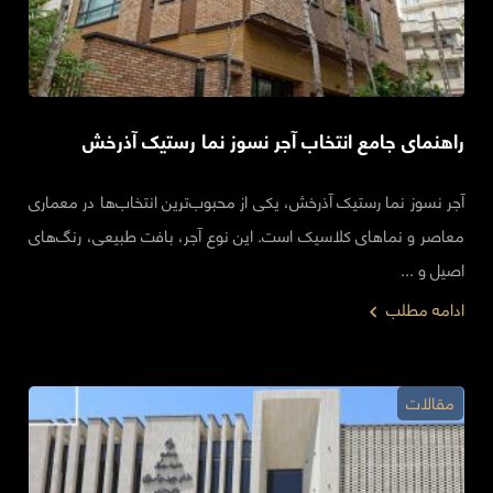
راهنمای جامع‌ انتخاب آجر نسوز نما رستیک آذرخش
آجر نسوز نما رستیک آذرخش، یکی از محبوب‌ترین انتخاب‌ها در معماری
معاصر و نماهای کلاسیک است. این نوع آجر، بافت طبیعی، رنگ‌های
اصیل و ...
ادامه مطلب
مقالات