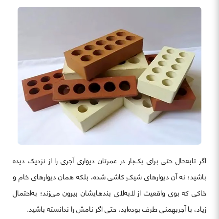
اگر تابه‌حال حتی برای یک‌بار در عمرتان دیواری آجری را از نزدیک دیده
باشید؛ نه آن دیوارهای شیکِ کاشی شده، بلکه همان دیوارهای خام و
خاکی که بوی واقعیت از لابه‌لای بندهایشان بیرون می‌زند؛ به‌احتمال
زیاد، با آجربهمنی طرف بوده‌اید، حتی اگر نامش را ندانسته باشید.