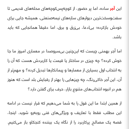
این
آجر
ساده، اما پر حضور، از کوچه‌پس‌کوچه‌های محله‌های قدیمی تا
سفت‌وسخت‌ترین دیوارهای سازه‌های نیمه‌صنعتی، همیشه جایی برای
خودش بازکرده؛ بی‌ادعا، بی‌زرق و برق، اما دقیقاً همانجایی که باید
باشد.
اما آجر بهمنی چیست که این‌چنین بی‌سروصدا در معماری امروز ما جا
خوش کرده؟ چه چیزی در ساختار یا قیمت یا کاربردش هست که آن را
به انتخاب اول بسیاری از معمارها و پیمانکارها تبدیل کرده؟ و مهم‌تر از
آن، این آجر خاکی‌رنگ، چه چیزهایی را بهتر از رقبایش بلد است که هنوز
هم در انبوه انتخاب‌های متنوع بازار، حرف برای گفتن دارد؟
از همین ابتدا ما این قول را به شما می‌دهیم که قرار نیست در ادامه
این مطلب فقط با تعاریف و ویژگی‌های فنی روبه‌رو شوید. اینجا،
قصه یک مصالح پرکاربرد را از نگاه یک بیننده کنجکاو باز می‌کنیم.