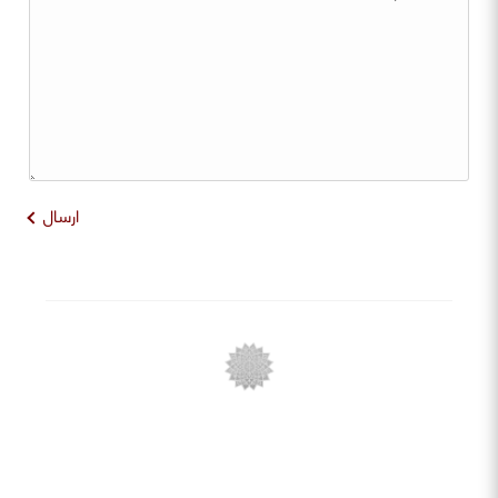
ارسال