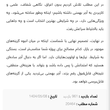
در این مطلب تلاش کردیم بدون اغراق، نگاهی شفاف، علمی و
کاربردی به آجر بهمنی داشته باشیم؛ اینکه چطور ساخته می‌شود، چه
ویژگی‌هایی دارد، در چه شرایطی بهترین انتخاب است و چه جاهایی
باید بااحتیاط سراغش رفت.
در نهایت، تصمیم نهایی با شماست. اینکه در میان انبوه گزینه‌های
موجود در بازار، کدام مصالح برای پروژه شما مناسب‌تر است، بستگی
به شرایط، نیازها و اولویت‌هایتان دارد. اما اگر به دنبال آجر ساده‌ای
هستید که امتحانش را پس داده باشد و بتواند با هزینه‌ای منطقی،
نتیجه‌ای قابل‌قبول رقم بزند، آجر بهمنی بی‌تردید یکی از گزینه‌های
قابل‌بررسی خواهد بود.
تعداد بازدید :
961 بازدید
تاریخ :
1404/05/08
شماره مطلب :
20464