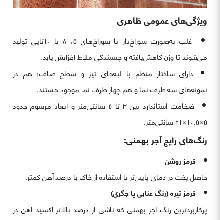
ویژگی‌های عمومی ظاهری
اغلب به‌صورت سوراخ‌دار با سوراخ‌های ۵، ۸ یا ۱۰تایی تولید
می‌شوند تا وزن کاهش‌یافته و چسبندگی ملاط افزایش یابد.
دارای ساختار منظم با لبه‌های تیز و سطح صاف؛ هم در
نمونه‌های سه طرف نما و هم چهار طرف نما موجود هستند.
ضخامت استاندارد بین ۳ تا ۵ سانتی‌متر و ابعاد مرسوم حدود
۵×۱۰٫۵×۲۱ سانتی‌متر.
رنگ‌های رایج آجر بهمنی:
قرمز روشن
حاصل پخت در دمای پایین‌تر یا استفاده از خاک با درصد آهن کمتر.
قرمز تیره (رنگ عنابی یا جگری)
پرکاربردترین رنگ آجر بهمنی که ناشی از درصد بالاتر اکسید آهن در