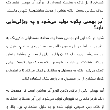
قصه‌ای از دل خاک و صنعت. قصه‌ای که در آن، آجر بهمنی فقط یک
بلوک سفالی نیست، بلکه بخشی از هویت ساخت‌وساز شهری ماست.
آجر بهمنی چگونه تولید می‌شود و چه ویژگی‌هایی
دارد؟
شاید در نگاه اول آجر بهمنی فقط یک قطعه مستطیلی خاکی‌رنگ به
نظر برسد، اما در دل همین ظاهر ساده، فرایندی منظم، دقیق و
مهندسی‌شده وجود دارد که آن را از بسیاری از مصالح مشابه متمایز
می‌کند. شناخت این فرایند، علاوه بر اینکه به درک بهتر کیفیت نهایی
کمک می‌کند، بلکه به معماران و سازندگان کمک می‌کند تا با اطمینان
خاطر بیشتری از این محصول در پروژه‌هایشان استفاده کنند.
آجر بهمنی یکی از پرکاربردترین انواع آجر فشاری است که معمولاً به
رنگ قرمز متمایل به قهوه‌ای تولید می‌شود. این آجر عمدتاً با استفاده
از خاک رس طبیعی تولید شده و به دلیل استحکام، وزن بالا و