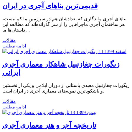
قدیمی‌ترین بناهای آجری در ایران
بناهای آجری ماندگاری که تعدادشان هم در سرزمین ما کم نیست،
هر ساختمان آجری ماجراهایی را از سر گذرانده‌اند که مطالعه این
داستان‌ها ما ...
مقالات
ادامه مطلب
11 اسفند 1399
زیگورات چغازنبیل شاهکار معماری آجری
ایرانی
زیگورات چغازنبیل معبدی باستانی از دوران ایلامی و یکی از نخستین
و باشکوه‌ترین نمونه‌های معماری آجری در ایران است.
مقالات
ادامه مطلب
13 بهمن 1399
تاریخچه آجر و هنر معماری آجری