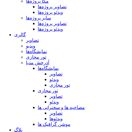
مگا پروژه‌ها
تصاویر پروژه‌ها
ویدئو پروژه‌ها
سایر پروژه‌ها
تصاویر پروژه‌ها
ویدئو پروژه‌ها
گالری
تصاویر
ویدیو
نمایشگاه‌ها
تور مجازی
آذرخش مدیا
نمایشگاه‌ها
تصاویر
ویدئو
تور مجازی
تور مجازی
تصاویر
ویدئو
مصاحبه ها و سخنرانی ها
تصاویر
ویدئوها
موشن گرافیک ها
بلاگ