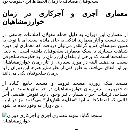
سلجوقیان مصادف با زمان انحطاط این حکومت بود.
معماری آجری و آجرکاری در زمان
خوارزمشاهیان
از معماری این دوران، به دلیل حمله مغولان اطلاعات جامغی در
دست نیست و آثار معماری اندکی به جای مانده است. اما با توجه به
همین نمونه‌های کم و گرانقدر می‌توان دریافت که معماری این دوره
شباهت بسیاری با سبک معماری سلجوقیان داشته است. به دلیل
شباهت‌ها است که برخی از بناهای این زمان را به حکومت سلجوقی
نسبت می‌دهند. البته در مورد بسیاری از آثار زمان خوارزمشاهیان
نیز این اتفاق می‌افتد. به طور کلی از نظر سایر هنرها این دوران را با
زمان سلجوقیان یکی می‌دانند.
مسجد ملک زوزن، مسجد فرومد و مسجد جامع گناباد از
شاخص‌ترین ابنیه زمان خوارزمشاهیان در خراسان هستند. در این
مساجد، تزئینات آجری بسیاری نیز وجود دارد. نقوش هندسی آجر
قالبی که اصطلاحا به آنها
“سفلینه نقش‌دار”
می‌گفتند نیز در ابنیه
این دوران به وفور دیده می‌شود.