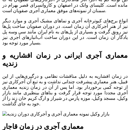
مانده است. کلیسای وانک در اصفهان و کاروانسرای قصر بهرام در
سمنان از نمونه‌های موفق معماری آجری صفویان است.
انواع برج‌های کبوترخانه آجری و نماهای مشبک آجری و موارد دیگر
نیز از هنر آجرکاری آن زمان است. در دوران صفویان ساخت پل‌ها
نیز رونق گرفت و بسیاری از پل‌های به نام ایران مانند سی وسه پل
یادگار آن زمان است. در این دوران ساخت آب‌انبارهای آجری نیز
بسیار مورد توجه بود.
معماری آجری ایرانی در زمان افشاریه و
زندیه
در زمان افشاریه به دلیل مناقشات نظامی و درگیری‌هایی از این
قبیل، هنر معماری پیشرفت چندانی نداشت و به تبع آن آجرکاری نیز
از توجه کمی برخوردار بود. اما پس از آن در زمان زندیه معماری
آجری مجددا مورد توجه قرار گرفت و بناهای بینظیری مانند بازار
وکیل، مسجد وکیل، موزه پارس در شیراز و ارگ کریم خان زند را از
خود به جای گذاشت.
معماری آجری در زمان قاجار