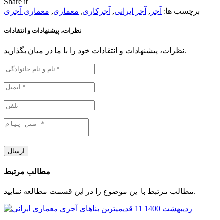
Share it
برچسب ها:
آجر
,
آجر ایرانی
,
آجرکاری
,
معماری
,
معماری آجری
نظرات، پیشنهادات و انتقادات
نظرات، پیشنهادات و انتقادات خود را با ما در میان بگذارید.
ارسال
مطالب مرتبط
مطالب مرتبط با این موضوع را در این قسمت مطالعه نمایید.
11 اردیبهشت 1400