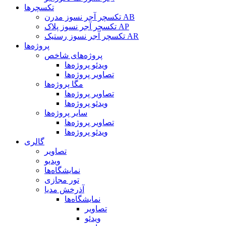
تکسچرها
تکسچر آجر نسوز مدرن AB
تکسچر آجر نسوز پلاک AP
تکسچر آجر نسوز رستیک AR
پروژه‌ها
پروژه‌های شاخص
ویدئو پروژه‌ها
تصاویر پروژه‌ها
مگا پروژه‌ها
تصاویر پروژه‌ها
ویدئو پروژه‌ها
سایر پروژه‌ها
تصاویر پروژه‌ها
ویدئو پروژه‌ها
گالری
تصاویر
ویدیو
نمایشگاه‌ها
تور مجازی
آذرخش مدیا
نمایشگاه‌ها
تصاویر
ویدئو