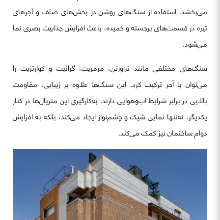
می‌بخشد. استفاده از سنگ‌های روشن در بخش‌های صاف و آجرهای
تیره در قسمت‌های برجسته و خمیده، باعث افزایش جذابیت بصری نما
می‌شود.
سنگ‌های مختلفی مانند تراورتن، مرمریت، گرانیت و کوارتزیت را
می‌توان با آجر ترکیب کرد. این سنگ‌ها علاوه بر زیبایی، مقاومت
بالایی در برابر شرایط آب‌وهوایی دارند. به‌کارگیری این متریال‌ها در کنار
یکدیگر، نه‌تنها نمایی شیک و چشم‌نواز ایجاد می‌کند، بلکه به افزایش
دوام ساختمان نیز کمک می‌کند.