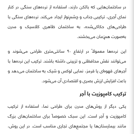
در ساختمان‌هایی که بالکن دارند، استفاده از نرده‌های سنگی در کنار
نمای آجری، ترکیبی جذاب و چشم‌نواز ایجاد می‌کند. نرده‌های سنگی با
طراحی‌های حکاکی‌شده، به ساختمان ظاهری کلاسیک و مدرن
به‌صورت هم‌زمان می‌بخشند.
این نرده‌ها معمولاً در ارتفاع ۹۰ سانتی‌متری طراحی می‌شوند و
می‌توانند نقش محافظتی و تزیینی داشته باشند. ترکیب این نرده‌ها با
آجرهای قهوه‌ای یا قرمز، نمایی لوکس و شیک به ساختمان می‌دهد و
باعث افزایش ارزش بصری و اقتصادی آن می‌شود.
ترکیب کامپوزیت با آجر
یکی دیگر از روش‌های مدرن برای طراحی نما، استفاده از ترکیب
کامپوزیت و آجر است. این سبک خصوصاً برای ساختمان‌های بزرگ
مانند بیمارستان‌ها یا مجتمع‌های تجاری مناسب است. در این روش،