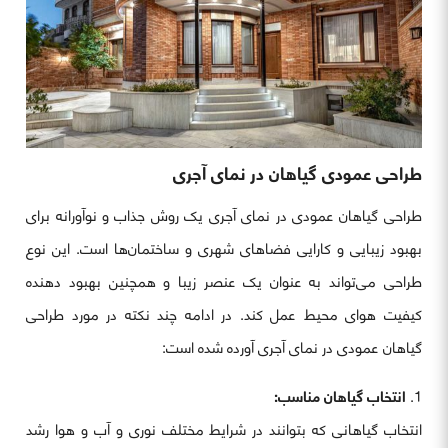
طراحی عمودی گیاهان در نمای آجری
طراحی گیاهان عمودی در نمای آجری یک روش جذاب و نوآورانه برای
بهبود زیبایی و کارایی فضاهای شهری و ساختمان‌ها است. این نوع
طراحی می‌تواند به عنوان یک عنصر زیبا و همچنین بهبود دهنده
کیفیت هوای محیط عمل کند. در ادامه چند نکته در مورد طراحی
گیاهان عمودی در نمای آجری آورده شده است:
انتخاب گیاهان مناسب:
انتخاب گیاهانی که بتوانند در شرایط مختلف نوری و آب و هوا رشد