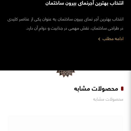
انتخاب بهترین آجرنمای بیرون ساختمان
انتخاب بهترین آجر نمای بیرون ساختمان به عنوان یکی از عناصر کلیدی
در طراحی ساختمان، نقش مهمی در جذابیت و دوام آن دارد.
ادامه مطلب
محصولات مشابه
محصولات مشابه