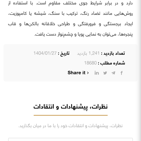
دارد و در برابر شرایط جوی مختلف مقاوم است. با استفاده از
روش‌هایی مانند تضاد رنگ، ترکیب با سنگ، شیشه یا کامپوزیت،
ایجاد برجستگی و فرورفتگی و طراحی خلاقانه بالکن‌ها و قاب
پنجره‌ها، می‌توان به نمایی پویا و چشم‌نواز دست یافت.
تعداد بازدید :
1,241 بازدید
تاریخ :
1404/01/27
شماره مطلب :
18680
Share it
نظرات، پیشنهادات و انتقادات
نظرات، پیشنهادات و انتقادات خود را با ما در میان بگذارید.