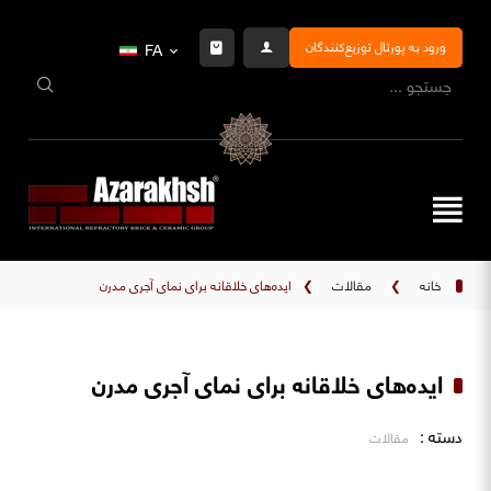
ورود به پورتال توزیع‌کنندگان
FA
خانه
❯
مقالات
❯
ایده‌های خلاقانه برای نمای آجری مدرن
ایده‌های خلاقانه برای نمای آجری مدرن
دسته :
مقالات