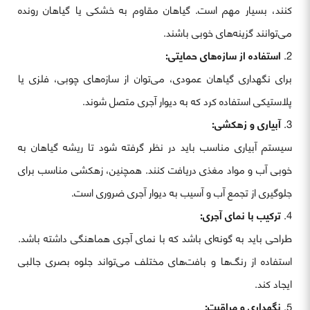
کنند، بسیار مهم است. گیاهان مقاوم به خشکی یا گیاهان رونده
می‌توانند گزینه‌های خوبی باشند.
استفاده از سازه‌های حمایتی:
برای نگهداری گیاهان عمودی، می‌توان از سازه‌های چوبی، فلزی یا
پلاستیکی استفاده کرد که به دیوار آجری متصل شوند.
آبیاری و زهکشی:
سیستم آبیاری مناسب باید در نظر گرفته شود تا ریشه گیاهان به
خوبی آب و مواد مغذی دریافت کنند. همچنین، زهکشی مناسب برای
جلوگیری از تجمع آب و آسیب به دیوار آجری ضروری است.
ترکیب با نمای آجری:
طراحی باید به گونه‌ای باشد که با نمای آجری هماهنگی داشته باشد.
استفاده از رنگ‌ها و بافت‌های مختلف می‌تواند جلوه بصری جالبی
ایجاد کند.
نگهداری و مراقبت: