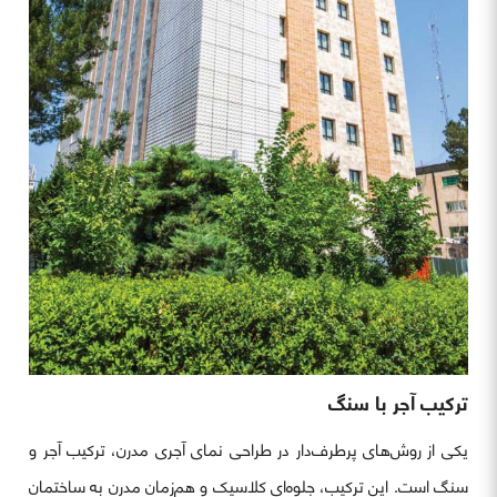
ترکیب آجر با سنگ
یکی از روش‌های پرطرف‌دار در طراحی نمای آجری مدرن، ترکیب آجر و
سنگ است. این ترکیب، جلوه‌ای کلاسیک و هم‌زمان مدرن به ساختمان