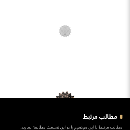
مطالب مرتبط
مطالب مرتبط با این موضوع را در این قسمت مطالعه نمایید.