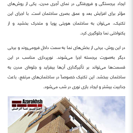
ایجاد برجستگی و فرورفتگی در نمای آجری مدرن، یکی از روش‌های
مؤثر برای افزایش بعد و عمق بصری ساختمان است. با اجرای این
تکنیک، می‌توان به ساختمان هویتی پویا و متحرک بخشید و از
یکنواختی نما جلوگیری کرد.
در این روش، برخی از بخش‌های نما به سمت داخل فرومی‌روند و برخی
دیگر به‌صورت برجسته اجرا می‌شوند. نورپردازی مناسب در این
قسمت‌ها می‌تواند بر تأثیرگذاری آن‌ها بیفزاید و جلوه‌ای مدرن به
ساختمان ببخشد. این تکنیک خصوصاً در ساختمان‌های مرتفع، باعث
جذابیت بیشتر و ایجاد بازی نوری در شب می‌شود.