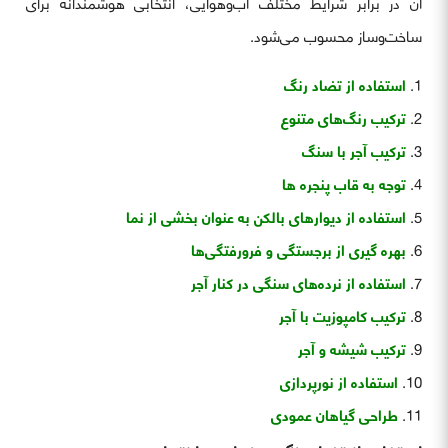
آن در برابر شرایط مختلف آب‌وهوایی، انتخابی هوشمندانه برای
ساخت‌وساز محسوب می‌شود.
استفاده از تضاد رنگ
ترکیب رنگ‌های متنوع
ترکیب آجر با سنگ
توجه به قاب پنجره ها
استفاده از دیوارهای بالکن به عنوان بخشی از نما
بهره گیری از برجستگی و فرورفتگی‌ها
استفاده از نرده‌های سنگی در کنار آجر
ترکیب کامپوزیت با آجر
ترکیب شیشه و آجر
استفاده از نورپردازی
طراحی گیاهان عمودی