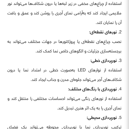
استفاده از چراغ‌های مخفی در زیر لبه‌ها یا درون شکاف‌ها می‌تواند نور
ملایمی ایجاد کند که به‌آرامی نمای آجری را روشن کند و عمق و بافت
آن را نمایان کند.
نورهای نقطه‌ای:
نصب چراغ‌های نقطه‌ای یا پروژکتورها در جهات مختلف می‌تواند به
برجسته‌سازی جزئیات و الگوهای خاص نما کمک کند.
نورپردازی خطی:
استفاده از نوارهای LED به‌صورت خطی در امتداد نما یا درون
شکاف‌های آجر می‌تواند جلوه‌ای مدرن و جذاب ایجاد کند.
نورپردازی با رنگ‌های مختلف:
استفاده از نورهای رنگی می‌تواند احساسات مختلفی را منتقل کند و
نمای آجری را به یک اثر هنری تبدیل کند.
نورپردازی محیطی:
ترکیب نورپردازی نما با نورپردازی محوطه می‌تواند یک فضای