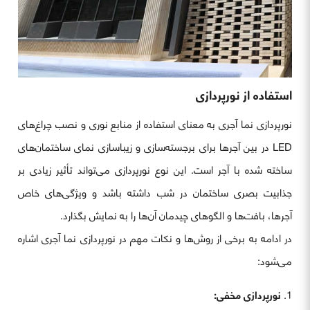
استفاده از نورپردازی
نورپردازی نما آجری به معنای استفاده از منابع نوری و نصب چراغ‌های
LED در بین آجرها برای برجسته‌سازی و زیباسازی نمای ساختمان‌های
ساخته شده با آجر است. این نوع نورپردازی می‌تواند تأثیر زیادی بر
جذابیت بصری ساختمان در شب داشته باشد و ویژگی‌های خاص
آجرها، بافت‌ها و الگوهای چیدمان آن‌ها را به نمایش بگذارد.
در ادامه به برخی از روش‌ها و نکات مهم در نورپردازی نما آجری اشاره
می‌شود:
نورپردازی مخفی: