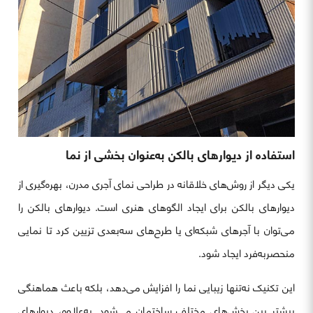
استفاده از دیوارهای بالکن به‌عنوان بخشی از نما
یکی دیگر از روش‌های خلاقانه در طراحی نمای آجری مدرن، بهره‌گیری از
دیوارهای بالکن برای ایجاد الگوهای هنری است. دیوارهای بالکن را
می‌توان با آجرهای شبکه‌ای یا طرح‌های سه‌بعدی تزیین کرد تا نمایی
منحصربه‌فرد ایجاد شود.
این تکنیک نه‌تنها زیبایی نما را افزایش می‌دهد، بلکه باعث هماهنگی
بیشتر بین بخش‌های مختلف ساختمان می‌شود. به‌علاوه، دیوارهای