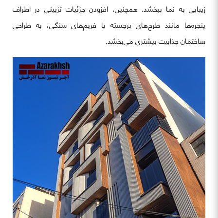
زیبایی به نما ببخشد. همچنین، افزودن جزئیات تزیینی در اطراف
پنجره‌ها مانند طرح‌های برجسته یا فریم‌های سنگی، به طراحی
ساختمان جذابیت بیشتری می‌بخشد.