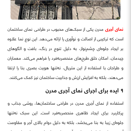
نمای آجری
مدرن یکی از سبک‌های محبوب در طراحی نمای ساختمان
است که ترکیبی از اصالت و نوآوری را ارائه می‌دهد. این نوع نما علاوه
بر ایجاد جلوه‌ای چشم‌نواز، به دلیل تنوع در رنگ، بافت و الگوهای
چیدمان، امکان خلق طرح‌های منحصربه‌فرد را فراهم می‌کند. معماران
و طراحان با استفاده از این متریال، نه‌تنها هویت بصری بنا را ارتقا
می‌دهند، بلکه به افزایش ارزش و جذابیت ساختمان نیز کمک می‌کنند.
۹ ایده برای اجرای نمای آجری مدرن
استفاده از نمای آجری مدرن در طراحی ساختمان‌ها، روشی جذاب و
پرکاربرد برای ایجاد ظاهری منحصربه‌فرد است. این سبک نه‌تنها
جلوه‌ای زیبا به بنا می‌بخشد، بلکه به دلیل دوام بالای آجر و مقاومت