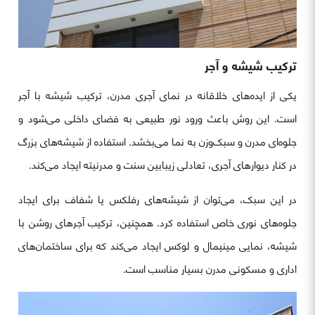
ترکیب شیشه و آجر
یکی از ایده‌های خلاقانه در نمای آجری مدرن، ترکیب شیشه با آجر
است. این روش باعث ورود نور طبیعی به فضای داخلی می‌شود و
جلوه‌ای مدرن و سبک‌وزن به نما می‌بخشد. استفاده از شیشه‌های بزرگ
در کنار دیوارهای آجری، تعادلی زیبابین سنت و مدرنیته ایجاد می‌کند.
در این سبک، می‌توان از شیشه‌های رفلکس یا شفاف برای ایجاد
جلوه‌های نوری خاص استفاده کرد. همچنین، ترکیب آجرهای روشن با
شیشه، نمایی مینیمال و لوکس ایجاد می‌کند که برای ساختمان‌های
اداری و مسکونی مدرن بسیار مناسب است.