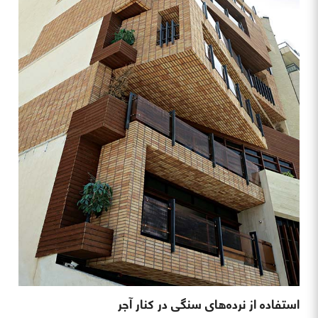
استفاده از نرده‌های سنگی در کنار آجر