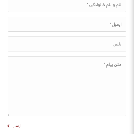
ارسال