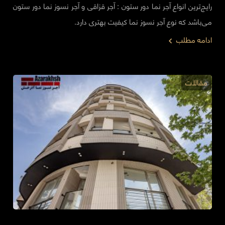
رایج‌ترین انواع آجر نما دور ستون : آجر قزاقی و آجر نسوز نما دور ستون
می‌باشد که نوع آجر نسوز نما کیفیت بهتری دارد.
ادامه مطلب
مقالات