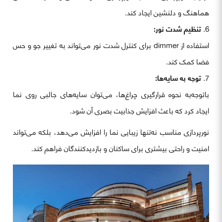
هماهنگ و دلنشین ایجاد کند.
تنظیم شدت نور:
استفاده از dimmer برای کنترل شدت نور می‌تواند به تغییر جو و حس
فضا کمک کند.
توجه به سایه‌ها:
باتوجه‌به نحوه قرارگیری چراغ‌ها، می‌توان سایه‌های جالبی روی نما
ایجاد کرد که باعث افزایش جذابیت بصری آن شود.
نورپردازی مناسب نه‌تنها زیبایی نما را افزایش می‌دهد، بلکه می‌تواند
امنیت و راحتی بیشتری برای ساکنان و بازدیدکنندگان فراهم کند.