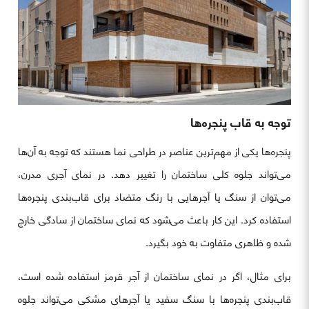
توجه به قاب پنجره‌ها
پنجره‌ها یکی از مهم‌ترین عناصر در طراحی نما هستند که توجه به آن‌ها
می‌تواند جلوه کلی ساختمان را تغییر دهد. در نمای آجری مدرن،
می‌توان از سنگ یا آجرهایی با رنگ متضاد برای قاب‌بندی پنجره‌ها
استفاده کرد. این کار باعث می‌شود که نمای ساختمان از سادگی خارج
شده و ظاهری متفاوت به خود بگیرد.
برای مثال، اگر در نمای ساختمان از آجر قرمز استفاده شده است،
قاب‌بندی پنجره‌ها با سنگ سفید یا آجرهای مشکی می‌تواند جلوه