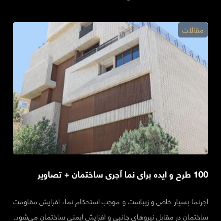
مقالات
100 طرح و ایده برای نما آجری ساختمان + تصاویر
آجرنما بسیار خاص و زیباست و موجب استحکام نما، افزایش مقاومت
ساختمان در مقابل نیروهای جانبی و افزایش ایمنی ساختمان می‌شود.