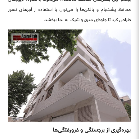
محافظ پشت‌بام و بالکن‌ها را می‌توان با استفاده از آجرهای نسوز
طراحی کرد تا جلوه‌ای مدرن و شیک به نما ببخشد.
بهره‌گیری از برجستگی و فرورفتگی‌ها