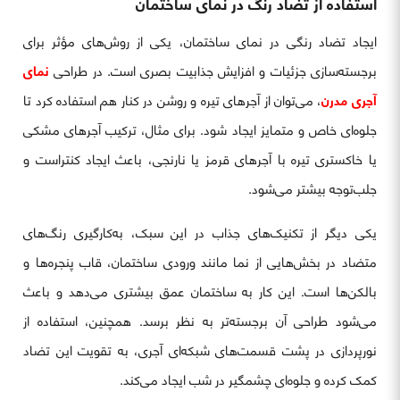
استفاده از تضاد رنگ در نمای ساختمان
ایجاد تضاد رنگی در نمای ساختمان، یکی از روش‌های مؤثر برای
برجسته‌سازی جزئیات و افزایش جذابیت بصری است. در طراحی
نمای
آجری مدرن
، می‌توان از آجرهای تیره و روشن در کنار هم استفاده کرد تا
جلوه‌ای خاص و متمایز ایجاد شود. برای مثال، ترکیب آجرهای مشکی
یا خاکستری تیره با آجرهای قرمز یا نارنجی، باعث ایجاد کنتراست و
جلب‌توجه بیشتر می‌شود.
یکی دیگر از تکنیک‌های جذاب در این سبک، به‌کارگیری رنگ‌های
متضاد در بخش‌هایی از نما مانند ورودی ساختمان، قاب پنجره‌ها و
بالکن‌ها است. این کار به ساختمان عمق بیشتری می‌دهد و باعث
می‌شود طراحی آن برجسته‌تر به نظر برسد. همچنین، استفاده از
نورپردازی در پشت قسمت‌های شبکه‌ای آجری، به تقویت این تضاد
کمک کرده و جلوه‌ای چشمگیر در شب ایجاد می‌کند.