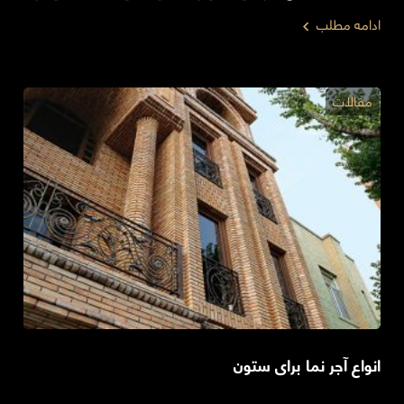
ادامه مطلب
مقالات
انواع آجر نما برای ستون