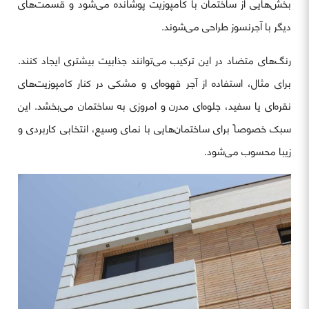
بخش‌هایی از ساختمان با کامپوزیت پوشانده می‌شود و قسمت‌های
دیگر با آجرنسوز طراحی می‌شوند.
رنگ‌های متضاد در این ترکیب می‌توانند جذابیت بیشتری ایجاد کنند.
برای مثال، استفاده از آجر قهوه‌ای و مشکی در کنار کامپوزیت‌های
نقره‌ای یا سفید، جلوه‌ای مدرن و امروزی به ساختمان می‌بخشد. این
سبک خصوصاً برای ساختمان‌هایی با نمای وسیع، انتخابی کاربردی و
زیبا محسوب می‌شود.