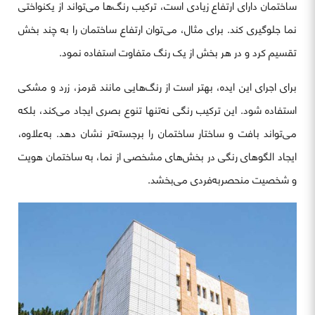
ساختمان دارای ارتفاع زیادی است، ترکیب رنگ‌ها می‌تواند از یکنواختی
نما جلوگیری کند. برای مثال، می‌توان ارتفاع ساختمان را به چند بخش
تقسیم کرد و در هر بخش از یک رنگ متفاوت استفاده نمود.
برای اجرای این ایده، بهتر است از رنگ‌هایی مانند قرمز، زرد و مشکی
استفاده شود. این ترکیب رنگی نه‌تنها تنوع بصری ایجاد می‌کند، بلکه
می‌تواند بافت و ساختار ساختمان را برجسته‌تر نشان دهد. به‌علاوه،
ایجاد الگوهای رنگی در بخش‌های مشخصی از نما، به ساختمان هویت
و شخصیت منحصربه‌فردی می‌بخشد.