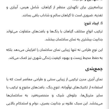
برنامه‌ریزی برای نگهداری منظم از گیاهان، شامل هرس، آبیاری و
تغذیه، ضروری است تا گیاهان سالم و شاداب باقی بمانند.
ایجاد تنوع:
ترکیب انواع مختلف گیاهان با رنگ‌ها و بافت‌های متفاوت می‌تواند
جذابیت بیشتری به نمای ساختمان ببخشد.
این نوع طراحی نه تنها زیبایی نمای ساختمان را افزایش می‌دهد بلکه
به حفظ محیط زیست و بهبود کیفیت زندگی شهری نیز کمک می‌کند.
جمع‌بندی
نمای آجری مدرن ترکیبی از زیبایی سنتی و طراحی معاصر است که با
استفاده از تکنیک‌های نوآورانه، تنوع رنگ، بافت‌های متنوع و ترکیب با
سایر متریال‌ها، جلوه‌ای شیک و منحصربه‌فرد به ساختمان‌ها
می‌بخشد. این سبک علاوه بر جذابیت بصری، دوام و استحکام بالایی