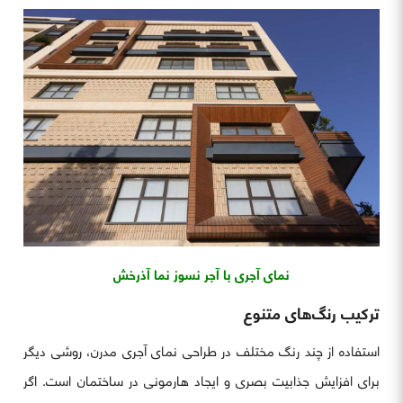
نمای آجری با آجر نسوز نما آذرخش
ترکیب رنگ‌های متنوع
استفاده از چند رنگ مختلف در طراحی نمای آجری مدرن، روشی دیگر
برای افزایش جذابیت بصری و ایجاد هارمونی در ساختمان است. اگر