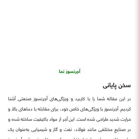
آجرنسوز نما
سخن پایانی
در این مقاله شما را با کاربرد و ویژگی‌های آجرنسوز صنعتی آشنا
کردیم. آجرنسوز با ویژگی‌های خاص خود، برای مقابله با دماهای بالا و
حرارت شدید طراحی شده است. این آجر از مواد باکیفیت ساخته شده و
در صنایع مختلفی مانند فولاد، نفت و گاز و شیمیایی به‌عنوان یک