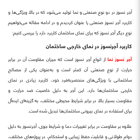
آجر نسوز در دو نوع صنعتی و نما تولید می‌شود که در بالا ویژگی‌ها و
کاربرد آجر نسوز صنعتی را عنوان کردیدم و در ادامه مقاله می‌خواهیم
نوع دیگر آجر نسوز که برای نمای ساختمان کاربرد دارد را بررسی کنیم:
کاربرد آجرنسوز در نمای خارجی ساختمان
آجر نسوز نما
از انواع آجر نسوز است که میزان مقاومت آن در برابر
حرارت از نوع صنعتی آن کمتر است و به‌عنوان یکی از مصالح
ساختمانی با ویژگی‌های منحصربه‌فرد خود، کاربرد زیادی در نمای
خارجی ساختمان‌ها دارد. این آجر به دلیل خاصیت ضد حرارت و
مقاومت بسیار بالا در برابر شرایط محیطی مختلف، به گزینه‌ای ایده‌آل
برای استفاده در نمای بیرونی ساختمان‌ها تبدیل شده است.
علاوه بر مقاومت در برابر تغییرات دما و شرایط جوی، آجرنسوز به دلیل
دوام طولانی و قابلیت حفظ زیبایی و استحکام، در پروژه‌های مختلف،