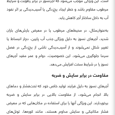
است. این ویژگی موجب می‌شود که آجرنسوز در برابر رطوبت و شرایط
مرطوب مقاوم باشد و خطر ایجاد یخ‌زدگی یا آسیب‌دیدگی بر اثر نفوذ
آب به داخل ساختار آجر کاهش یابد.
به‌عنوان‌مثال، در محیط‌های مرطوب یا در معرض بارش‌های باران
شدید، آجرهای نسوز به دلیل ویژگی جذب آب پایین، دچار انبساط یا
تغییر شکل نمی‌شوند و از آسیب‌دیدگی ناشی از یخ‌زدگی در فصل
سرما جلوگیری می‌شود. این خصوصیت، دوام و عمر مفید آجرهای
نسوز را در شرایط سخت افزایش می‌دهد.
مقاومت در برابر سایش و ضربه
آجرهای نسوز به دلیل فرایند تولید خاص خود که تحت‌فشار و دماهای
بالا انجام می‌شود، از مقاومت بالایی در برابر سایش و ضربه
برخوردارند. این ویژگی آنها را برای استفاده در مکان‌هایی که در معرض
فشار مکانیکی و سایش مداوم هستند، مانند کوره‌ها، تونل‌های