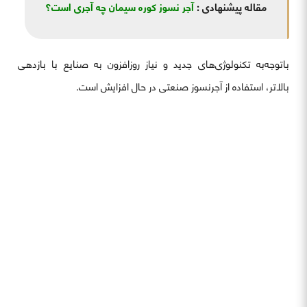
مقاله پیشنهادی :
آجر نسوز کوره سیمان چه آجری است؟
باتوجه‌به تکنولوژی‌های جدید و نیاز روزافزون به صنایع با بازدهی
بالاتر، استفاده از آجرنسوز صنعتی در حال افزایش است.