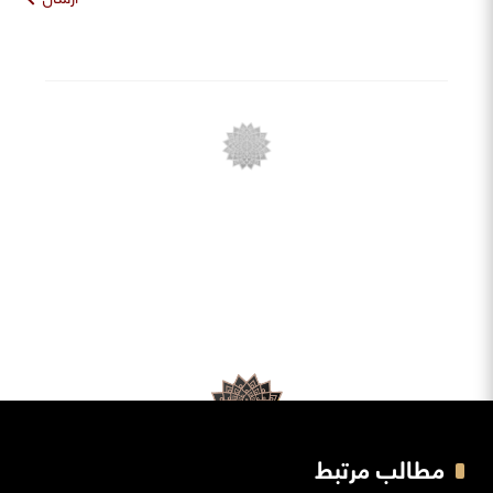
مطالب مرتبط