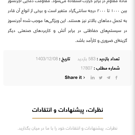
ماده مقاوم در برابر حرارت استفاده می‌شود. مقاومت دمایی آجرنسوز
بین ۱۰۰۰ تا ۲۰۰۰ درجه سانتی‌گراد متغیر است و برخی از انواع آن قادر
به تحمل دماهای بالاتر نیز هستند. این ویژگی‌ها موجب شده آجرنسوز
در سیستم‌های حفاظتی در برابر آتش و کاربردهای صنعتی دیگر
گزینه‌ای ضروری و کارآمد باشد.
تعداد بازدید :
583 بازدید
تاریخ :
1403/12/08
شماره مطلب :
17807
Share it
نظرات، پیشنهادات و انتقادات
نظرات، پیشنهادات و انتقادات خود را با ما در میان بگذارید.