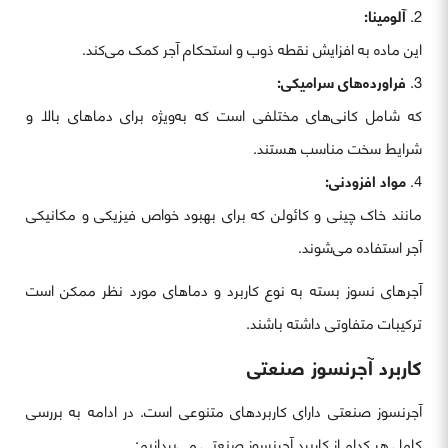
آلومینا:
این ماده به افزایش نقطه ذوب و استحکام آجر کمک می‌کند.
فراورده‌های سرامیکی:
که شامل کانی‌های مختلفی است که به‌ویژه برای دماهای بالا و
شرایط سخت مناسب هستند.
مواد افزودنی:
مانند خاک چینی و کائولن که برای بهبود خواص فیزیکی و مکانیکی
آجر استفاده می‌شوند.
آجرهای نسوز بسته به نوع کاربرد و دماهای مورد نظر ممکن است
ترکیبات متفاوتی داشته باشند.
کاربرد آجرنسوز صنعتی
آجرنسوز صنعتی دارای کاربردهای متنوعی است. در ادامه به بررسی
کامل هر کدام از کاربرد آجرنسوز صنعتی می‌پردازیم: