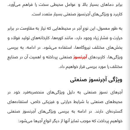
برابر دماهای بسیار بالا و عوامل محیطی سخت را فراهم می‌آورد.
کاربرد و ویژگی‌های آجرنسوز صنعتی بسیار متعدد است.
به طور معمول، این نوع آجر در محیط‌هایی که نیاز به مقاومت در برابر
حرارت و فشار زیاد وجود دارد، مانند کوره‌ها، کارخانه‌های تولید فولاد و
بخش‌های مختلف نیروگاه‌ها، استفاده می‌شود. در ادامه، به بررسی
ویژگی‌ها، کاربردهای
آجرنسوز
صنعتی پرداخته و اهمیت آن در صنایع
مختلف را مورد بررسی قرار خواهیم داد.
ویژگی آجرنسوز صنعتی
آجرهای نسوز صنعتی به دلیل ویژگی‌های منحصربه‌فرد خود در
محیط‌های صنعتی با شرایط حرارتی و فیزیکی خاص، استفاده‌های
گسترده‌ای دارند. در ادامه به بررسی ویژگی‌های آجرنسوز صنعتی
خواهیم پرداخت که موجب تمایز آنها از دیگر انواع آجرها می‌شود: