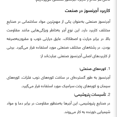
کاربرد آجرنسوز در صنعت
آجرنسوز صنعتی به‌عنوان یکی از مهم‌ترین مواد ساختمانی در صنایع
مختلف کاربرد دارد. این نوع آجر به‌خاطر ویژگی‌هایی مانند مقاومت
بالا در برابر حرارت و اصطکاک، عایق حرارتی خوب و مقرون‌به‌صرفه
بودن، در رشته‌های مختلف صنعتی مورد استفاده قرار می‌گیرد. برخی
از کاربردهای اصلی آجرنسوز صنعتی عبارت‌اند از:
کوره‌های صنعتی:
آجرنسوز به طور گسترده‌ای در ساخت کوره‌های ذوب فلزات، کوره‌های
سیمان و کوره‌های پخت سرامیک مورد استفاده قرار می‌گیرد.
تأسیسات پتروشیمی:
در صنایع پتروشیمی، این آجرها به‌منظور مقاومت در برابر دما و مواد
شیمیایی خورنده به کار می‌روند.