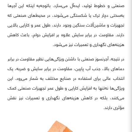
صنعتی و خطوط تولید، ایده‌آل می‌سازد. باتوجه‌به اینکه این آجرها
به‌سختی دچار ترک یا شکستگی می‌شوند، در محیط‌های صنعتی که
تجهیزات و ماشین‌آلات سنگین وجود دارند، طول عمر و کارایی بالایی
دارند. مقاومت در برابر سایش علاوه بر افزایش دوام، باعث کاهش
هزینه‌های نگهداری و تعمیرات نیز می‌شود.
در نتیجه، آجرنسوز صنعتی با داشتن ویژگی‌هایی نظیر مقاومت در برابر
دماهای بالا، جذب آب پایین، مقاومت در برابر سایش و ضربه، یک
انتخاب عالی برای استفاده در صنایع مختلف به شمار می‌رود. این
ویژگی‌ها نه‌تنها به افزایش کارایی و طول عمر تجهیزات صنعتی کمک
می‌کنند، بلکه در کاهش هزینه‌های نگهداری و تعمیرات نیز نقش
مؤثری دارند.