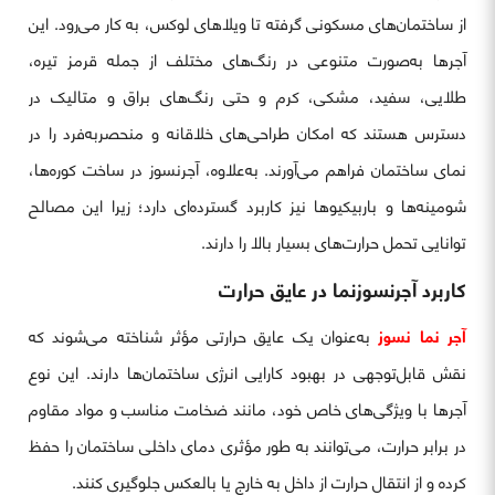
از ساختمان‌های مسکونی گرفته تا ویلاهای لوکس، به کار می‌رود. این
آجرها به‌صورت متنوعی در رنگ‌های مختلف از جمله قرمز تیره،
طلایی، سفید، مشکی، کرم و حتی رنگ‌های براق و متالیک در
دسترس هستند که امکان طراحی‌های خلاقانه و منحصربه‌فرد را در
نمای ساختمان فراهم می‌آورند. به‌علاوه، آجرنسوز در ساخت کوره‌ها،
شومینه‌ها و باربیکیوها نیز کاربرد گسترده‌ای دارد؛ زیرا این مصالح
توانایی تحمل حرارت‌های بسیار بالا را دارند.
کاربرد آجرنسوزنما در عایق حرارت
آجر نما نسوز
به‌عنوان یک عایق حرارتی مؤثر شناخته می‌شوند که
نقش قابل‌توجهی در بهبود کارایی انرژی ساختمان‌ها دارند. این نوع
آجرها با ویژگی‌های خاص خود، مانند ضخامت مناسب و مواد مقاوم
در برابر حرارت، می‌توانند به طور مؤثری دمای داخلی ساختمان را حفظ
کرده و از انتقال حرارت از داخل به خارج یا بالعکس جلوگیری کنند.