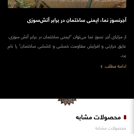
آجرنسوز نما، ایمنی ساختمان در برابر آتش‌سوزی
از مزایای آجر نسوز نما می‌توان "ایمنی ساختمان در برابر آتش سوزی،
عایق حرارتی و افزایش مقاومت خمشی و کششی ساختمان" را نام
برد.
ادامه مطلب
محصولات مشابه
محصولات مشابه