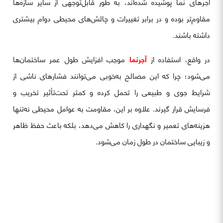
آجرهای نما پوشیده شده‌اند، به طور قابل‌توجهی از سایر سازه‌ها
مقاوم‌تر بوده و در برابر تغییرات و چالش‌های محیطی دوام بیشتری
داشته باشند.
در واقع، استفاده از
آجرنما
موجب افزایش طول عمر ساختمان‌ها
می‌شود؛ چرا که این مصالح به‌خوبی می‌توانند فشارهای ناشی از
شرایط جوی و طبیعی را تحمل کرده و کمتر تحت‌تأثیر تخریب و
فرسایش قرار گیرند. علاوه بر این، مقاومت به عوامل محیطی نه‌تنها
هزینه‌های تعمیر و نگهداری را کاهش می‌دهد، بلکه باعث حفظ ظاهر
و زیبایی ساختمان در طول زمان می‌شود.