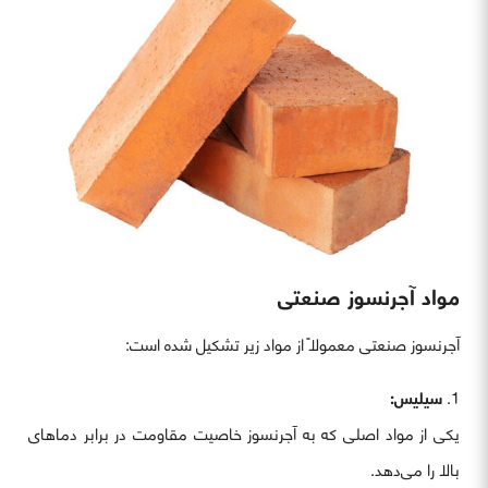
مواد آجرنسوز صنعتی
آجرنسوز صنعتی معمولاً از مواد زیر تشکیل شده است:
سیلیس:
یکی از مواد اصلی که به آجرنسوز خاصیت مقاومت در برابر دماهای
بالا را می‌دهد.