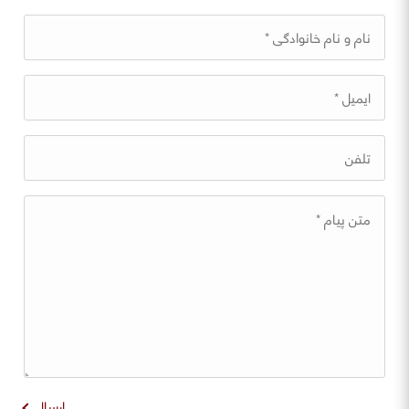
ارسال