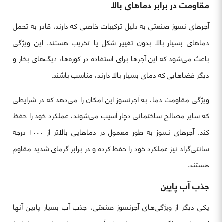
مقاومت در برابر دماهای بالا
آجرهای نسوز صنعتی به دلیل ترکیبات خاصی که دارند، قادر به تحمل
دماهای بسیار بالا بدون تغییر شکل یا تخریب هستند. این ویژگی
باعث می‌شود که این آجرها برای استفاده در کوره‌ها، دیگ‌های بخار و
دیگر فضاهایی که دمای بسیار بالا دارند، مناسب باشند.
ویژگی مقاومت دما، به آجرنسوز این امکان را می‌دهد که در شرایطی
که سایر مصالح ساختمانی دچار آسیب می‌شوند، عملکرد خود را حفظ
کند. آجرهای نسوز به طور معمول در دماهایی بالاتر از ۱۰۰۰ درجه
سانتی‌گراد نیز عملکرد خود را حفظ کرده و در برابر گرمای شدید مقاوم
هستند.
جذب آب پایین
یکی دیگر از ویژگی‌های آجرنسوز صنعتی، جذب آب بسیار پایین آنها