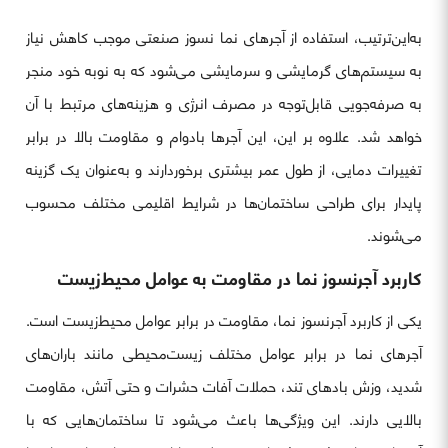
به‌این‌ترتیب، استفاده از آجرهای نما نسوز صنعتی موجب کاهش نیاز
به سیستم‌های گرمایشی و سرمایشی می‌شود که به نوبه خود منجر
به صرفه‌جویی قابل‌توجه در مصرف انرژی و هزینه‌های مرتبط با آن
خواهد شد. علاوه بر این، این آجرها بادوام و مقاومت بالا در برابر
تغییرات دمایی، از طول عمر بیشتری برخوردارند و به‌عنوان یک گزینه
پایدار برای طراحی ساختمان‌ها در شرایط اقلیمی مختلف محسوب
می‌شوند.
کاربرد آجرنسوز نما در مقاومت به عوامل محیط‌زیست
یکی از کاربرد آجرنسوز نما، مقاومت در برابر عوامل محیط‌زیست است.
آجرهای نما در برابر عوامل مختلف زیست‌محیطی مانند باران‌های
شدید، وزش بادهای تند، حملات آفات حشرات و حتی آتش، مقاومت
بالایی دارند. این ویژگی‌ها باعث می‌شود تا ساختمان‌هایی که با