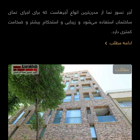
آجر نسوز نما از مدرن‌ترین انواع آجرهاست که برای اجرای نمای
ساختمان استفاده می‌شود و زیبایی و استحکام بیشتر و ضخامت
کمتری دارد.
ادامه مطلب
مقالات