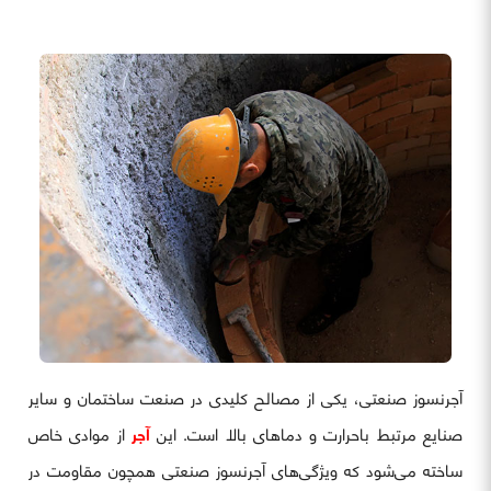
آجرنسوز صنعتی، یکی از مصالح کلیدی در صنعت ساختمان و سایر
صنایع مرتبط باحرارت و دماهای بالا است. این
آجر
از موادی خاص
ساخته می‌شود که ویژگی‌های آجرنسوز صنعتی همچون مقاومت در