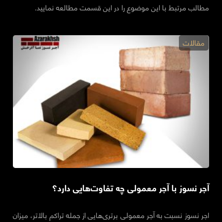
مطالب مرتبط با این موضوع را در این قسمت مطالعه نمایید.
مقالات
آجر نسوز با آجر معمولی چه تفاوت‌هایی دارد؟
اجر نسوز نسبت به آجر معمولی برتری‌هایی از جمله تراکم بالاتر، میزان