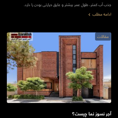
جذب آب کمتر، طول عمر بیشتر و عایق حرارتی بودن را دارد.
ادامه مطلب
مقالات
آجر نسوز نما چیست؟