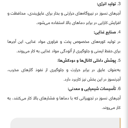
تولید انرژی:
آجرهای نسوز در نیروگاه‌های حرارتی و بخار برای عایق‌بندی، محافظت و
افزایش کارایی در برابر دماهای بالا استفاده می‌شود.
صنایع غذایی:
در تولید کوره‌های مخصوص پخت و فراوری مواد غذایی، این آجرها
برای حفظ ایمنی و جلوگیری از آلودگی مواد غذایی به کار می‌روند.
پوشش داخلی کانال‌ها و دودکش‌ها:
به‌عنوان عایق در برابر حرارت و جلوگیری از نفوذ گازهای مخرب،
آجرنسوز در این بخش نیز کاربرد دارد.
تأسیسات شیمیایی و معدنی:
آجرهای نسوز در تجهیزاتی که با دماها و فشارهای بالا کار می‌کنند، به
کار می‌روند.