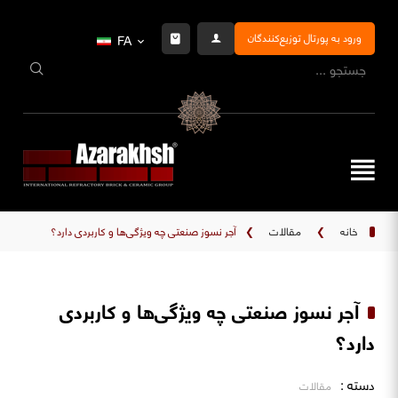
ورود به پورتال توزیع‌کنندگان
FA
خانه
❯
مقالات
❯
آجر نسوز صنعتی چه ویژگی‌ها و کاربردی دارد؟
آجر نسوز صنعتی چه ویژگی‌ها و کاربردی
دارد؟
دسته :
مقالات