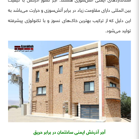
بین المللی دارای مقاومت زیاد در برابر آتش‌سوزی و حرارت می‌باشد به
این دلیل که از ترکیب بهترین خاک‌های نسوز و با تکنولوژی پیشرفته
تولید می‌شود.
آجر آذرخش ایمنی ساختمان در برابر حریق