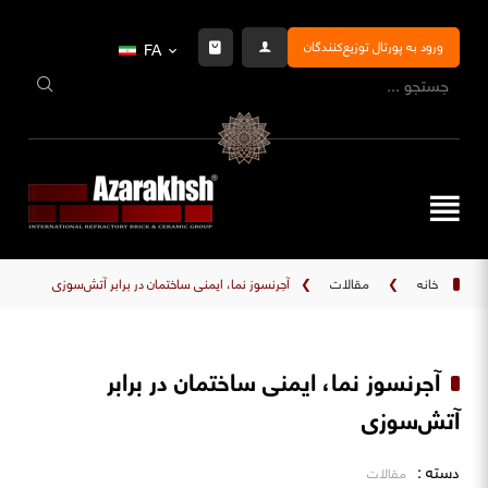
ورود به پورتال توزیع‌کنندگان
FA
خانه
❯
مقالات
❯
آجرنسوز نما، ایمنی ساختمان در برابر آتش‌سوزی
آجرنسوز نما، ایمنی ساختمان در برابر
آتش‌سوزی
دسته :
مقالات