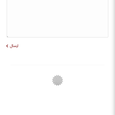
ارسال