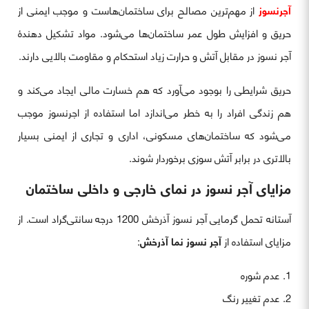
آجرنسوز
از مهم‌ترین مصالح برای ساختمان‌هاست و موجب ایمنی از
حریق و افزایش طول عمر ساختمان‌ها می‌شود. مواد تشکیل دهندۀ
آجر نسوز در مقابل آتش و حرارت زیاد استحکام و مقاومت بالایی دارند.
حریق شرایطی را بوجود می‌آورد که هم خسارت مالی ایجاد می‌کند و
هم زندگی افراد را به خطر می‌اندازد اما استفاده از اجرنسوز موجب
می‌شود که ساختمان‌های مسکونی، اداری و تجاری از ایمنی بسیار
بالاتری در برابر آتش سوزی برخوردار شوند.
مزایای آجر نسوز در نمای خارجی و داخلی ساختمان
آستانه تحمل گرمایی آجر نسوز آذرخش 1200 درجه سانتی‌گراد است. از
مزایای استفاده از
آجر نسوز نما آذرخش
:
عدم شوره
عدم تغییر رنگ