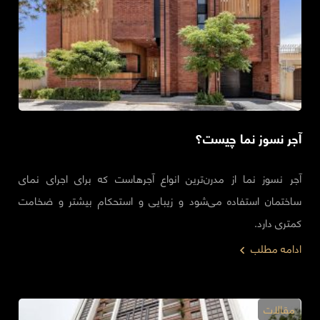
آجر نسوز نما چیست؟
آجر نسوز نما از مدرن‌ترین انواع آجرهاست که برای اجرای نمای
ساختمان استفاده می‌شود و زیبایی و استحکام بیشتر و ضخامت
کمتری دارد.
ادامه مطلب
مقالات