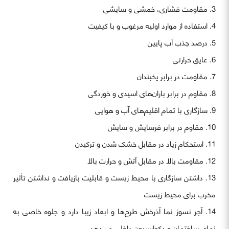
مقاومت فشاری، خمشی و سایشی
استفاده از موارد اولیه مرغوب و با کیفیت
درصد جذب آب پایین
عایق حرارتی
مقاومت در برابر یخبندان
مقاوم در برابر باران‌های اسیدی و خوردگی
سازگاری با تمام اقلیم‌های آب و هوایی
مقاوم در برابر فرسایش و سایش
استحکام زیاد در مقابل خشک شدن و ترکیدن
مقاومت بالا در مقابل آتش و حرارت بالا
داشتن سازگاری با محیط زیست و قابلیت بازیافت و نداشتن تأثیر
مخرب برای محیط زیست
آجر نسوز نما آذرخش طرح‌ها و ابعاد زیبا دارد و جلوه خاصی به
نمای ساختمان و دکوارسیون داخلی می‌دهد.