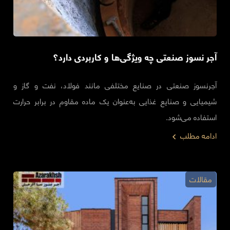
آجر نسوز صنعتی چه ویژگی‌ها و کاربردی دارد؟
آجرنسوز صنعتی در صنایع مختلفی مانند فولاد، نفت و گاز و
شیمیایی و صنایع غذایی به‌عنوان یک ماده مقاوم در برابر حرارت
استفاده می‌شود.
ادامه مطلب
مقالات