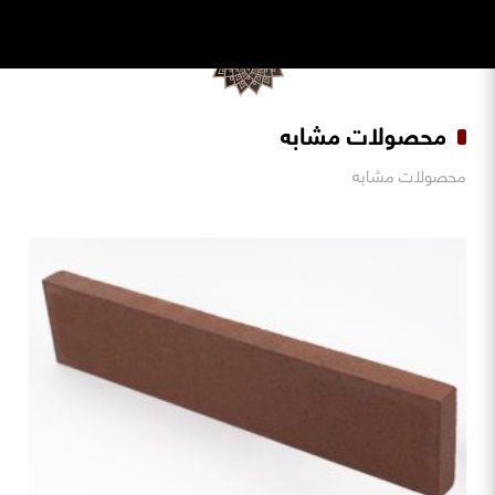
محصولات مشابه
محصولات مشابه