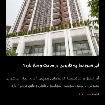
آجر نسوز نما چه کاربردی در ساخت و ساز دارد؟
آجر نسوز در ساخت‌وساز کاربردهایی همچون "اجرای نمای ساختمان،
کفپوش، باربیکیو، شومینه، دکوراسیون داخلی و عایق حرارتی" دارد.
ادامه مطلب