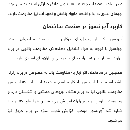
و در ساخت قطعات مختلف به عنوان
عایق حرارتی
استفاده می‌شود.
آجرهای نسوز در برابر اشعۀ ماوراء بنفش و نفوذ آب نیز مقاومت دارند.
کاربرد آجر نسوز در صنعت ساختمان
آجرنسوز یکی از متریال‌های پرکاربرد در صنعت ساختمان است؛
آجرنسوز با توجه به مواد تشکیل دهنده‌اش مقاومت بالایی در برابر
حرارت، فشار، ضربه، فرآیندهای شیمیایی و باران‌های اسیدی دارد.
همچنین در ساختمان اگر نیاز به مقاومت بالا به خصوص در برابر زلزله
باشد استفاده از آجرنسوز راهکار مناسبی‌ست به این دلیل که آجرنسوز
مقاومت بالایی نیز در برابر فشار، نیروهای خمشی و شکستن دارد و
مقاومت سازه را در برابر زلزله افزایش می‌دهد؛ و همانطور که در بالا
اشاره شد آجرنسوز موجب افزایش قدرت سازه در برابر حریق نیز
می‌شود.