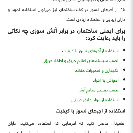
از آجرهای نسوز در کف ساختمان نیز می‌توان استفاده نمود و
دارای زیبایی و استحکام زیادی است.
برای ایمنی ساختمان در برابر آتش سوزی چه نکاتی
را باید رعایت کرد:
استفاده از آجرهای نسوز با کیفیت
نصب سیستم‌های اعلام حریق و اطفاء حریق
نگهداری و تعمیرات منظم
آموزش به افراد
نصب صحیح منابع آتش
استفاده از مواد عایق حرارتی
استفاده از آجرهای نسوز با کیفیت
اطمینان حاصل کنید که آجرهایی که استفاده می‌کنید، دارای
استانداردهای ایمنی آتش‌سوزی هستند. آجر نسوز آذرخش با کیفیت