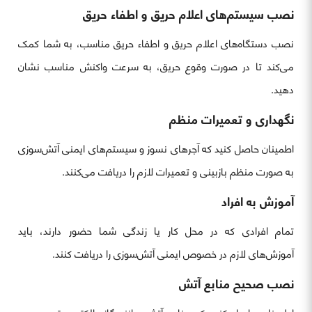
نصب سیستم‌های اعلام حریق و اطفاء حریق
نصب دستگاه‌های اعلام حریق و اطفاء حریق مناسب، به شما کمک
می‌کند تا در صورت وقوع حریق، به سرعت واکنش مناسب نشان
دهید.
نگهداری و تعمیرات منظم
اطمینان حاصل کنید که آجرهای نسوز و سیستم‌های ایمنی آتش‌سوزی
به صورت منظم بازبینی و تعمیرات لازم را دریافت می‌کنند.
آموزش به افراد
تمام افرادی که در محل کار یا زندگی شما حضور دارند، باید
آموزش‌های لازم در خصوص ایمنی آتش‌سوزی را دریافت کنند.
نصب صحیح منابع آتش