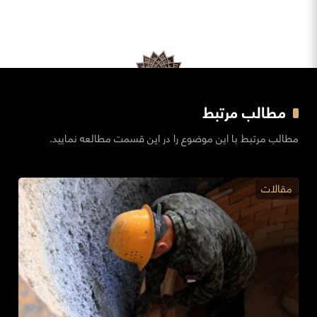
مطالب مرتبط
مطالب مرتبط با این موضوع را در این قسمت مطالعه نمایید.
مقالات