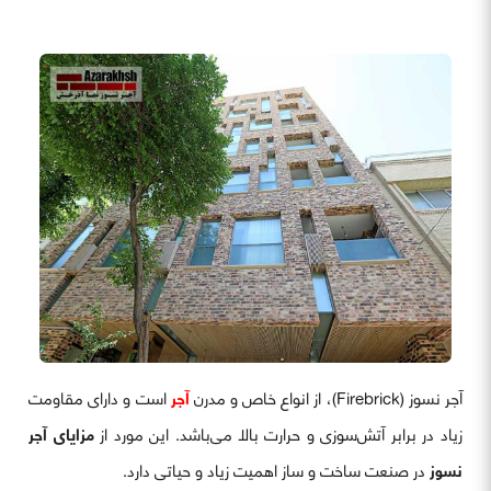
آجر نسوز (Firebrick)، از انواع خاص و مدرن
آجر
است و دارای مقاومت
زیاد در برابر آتش‌سوزی و حرارت بالا می‌باشد. این مورد از
مزایای آجر
نسوز
در صنعت ساخت و ساز اهمیت زیاد و حیاتی دارد.