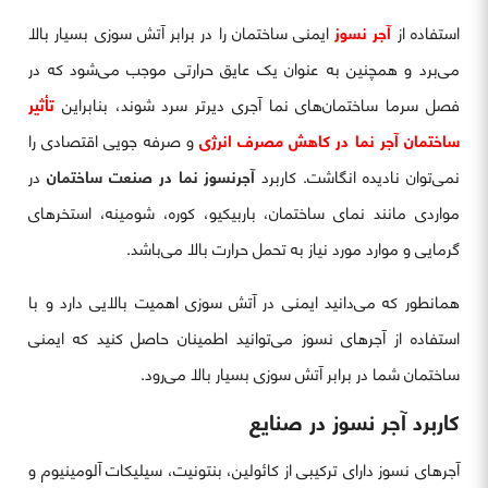
استفاده از
آجر نسوز
ایمنی ساختمان را در برابر آتش سوزی بسیار بالا
می‌برد و همچنین به عنوان یک عایق حرارتی موجب می‌شود که در
فصل سرما ساختمان‌های نما آجری دیرتر سرد شوند، بنابراین
تأثیر
ساختمان آجر نما در کاهش مصرف انرژی
و صرفه جویی اقتصادی را
نمی‌توان نادیده انگاشت. کاربرد
آجرنسوز نما در صنعت ساختمان
در
مواردی مانند نمای ساختمان، باربیکیو، کوره، شومینه، استخرهای
گرمایی و موارد مورد نیاز به تحمل حرارت بالا می‌باشد.
همانطور که می‌دانید ایمنی در آتش سوزی اهمیت بالایی دارد و با
استفاده از آجرهای نسوز می‌توانید اطمینان حاصل کنید که ایمنی
ساختمان شما در برابر آتش سوزی بسیار بالا می‌رود.
کاربرد آجر نسوز در صنایع
آجرهای نسوز دارای ترکیبی از کائولین، بنتونیت، سیلیکات آلومینیوم و