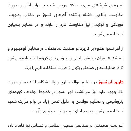
فیبرهای شیشه‌ای می‌باشد که موجب شده در برابر آتش و حرارت
مقاومت بالایی داشته باشند؛ آجرهای نسوز در مقابل رطوبت،
خوردگی و ترکیدن نیز مقاومت لازم را دارند و در صنایع بسیاری
استفاده می‌شوند.
از آجر نسوز علاوه بر کاربرد در صنعت ساختمان، در صنایع آلومینیوم و
شیشه به عنوان پوشش داخلی و بیرونی برای کوره‌ها استفاده می‌شود
تا در عملیات‌های صنعتی بتوان از حرارت استفاده لازم را برد.
کاربرد آجرنسوز
در صنایع فولاد سازی و پالایشگاه‌ها که دما و حرارت
بالا وجود دارد نیز می‌باشد؛ آجر نسوز در خطوط لوله‌ها، کوره‌های
پتروشیمی و صنایع فولادی به دلیل تحمل زیاد در برابر حرارت شدید
استفاده می‌شود و در دماهای بسیار زیاد دوام می آورد.
آجر نسوز همچنین در صنایعی همچون نظامی و فضایی نیز کاربرد دارد