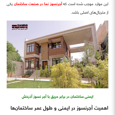
این موارد موجب شده است که
آجرنسوز نما در صنعت ساختمان
یکی
از متریال‌های اصلی باشد.
ایمنی ساختمان در برابر حریق با آجر نسوز آذرخش
اهمیت آجرنسوز در ایمنی و طول عمر ساختمان‌ها