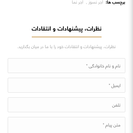
برچسب ها:
آجر نسوز
,
آجر نما
نظرات، پیشنهادات و انتقادات
نظرات، پیشنهادات و انتقادات خود را با ما در میان بگذارید.