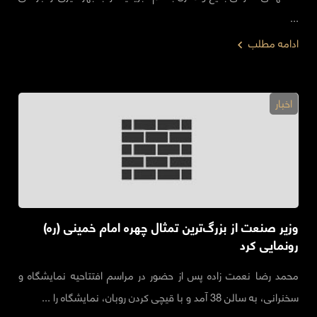
...
ادامه مطلب
اخبار
وزیر صنعت از بزرگ‌ترین تمثال چهره امام خمینی (ره)
رونمایی کرد
محمد رضا نعمت زاده پس از حضور در مراسم افتتاحیه نمایشگاه و
سخنرانی، به سالن 38 آمد و با قیچی کردن روبان، نمایشگاه را ...