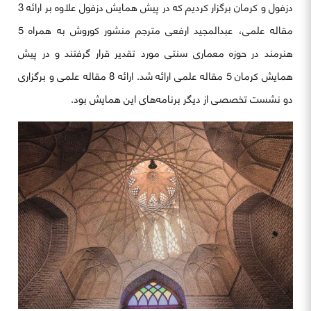
دزفول و کرمان برگزار کردیم که در پیش همایش دزفول علاوه بر ارائه 3
مقاله علمی، عبدالمجید ارفعی مترجم منشور کوروش به همراه 5
هنرمند در حوزه معماری سنتی مورد تقدیر قرار گرفتند و در پیش
همایش کرمان 5 مقاله علمی ارائه شد. ارائه 8 مقاله علمی و برگزاری
دو نشست تخصصی از دیگر برنامه‌های این همایش بود.