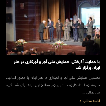
با حمایت آذرخش، همایش ملی آجر و آجرکاری در هنر
ایران برگزار شد
نخستین همایش ملی آجر و آجرکاری در هنر ایران با حضور اساتید،
هنرمندان، استاد کاران، دانشجویان و فعالان این حرفه برگزار شد. گروه
بین‌المللی ...
ادامه مطلب