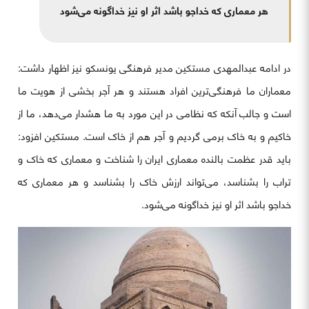
هر معماری که خداجو باشد اثر او نیز خداگونه می‌شود
در ادامه عبدالمهدی مستکین مدیر فرهنگی یونسکو نیز اظهار داشت:
معماران ما فرهنگی‌ترین افراد هستند و هر آجر بخشی از هویت ما
است و جالب آنکه که نظامی در این مورد به ما هشدار می‌دهد، ما از
خاکیم و به خاک برمی گردیم و آجر هم از خاک است. مستکین افزود:
باید قدر عظمت بالنده معماری ایران را شناخت و معماری که خاک و
تراب را بشناسد، می‌تواند ارزش خاک را بشناسد و هر معماری که
خداجو باشد اثر او نیز خداگونه می‌شود.