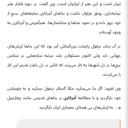
ایران است و این هنر از ایرانیان است، وی گفت: در دوره قاجار هنر
تیشه‌داری، رونق فراوان داشت و بناهای آجرکاری سلیقه‌های بدیع از
خود بروز داده و در نمود نماها و ساختمان‌ها، هنرآفرینی و آجرکاری به
وجود آورده‌اند.
در آن زمان دزفول پایتخت بین‌المللی آجر بود که این بناها ارزش‌های
جهانی دارد ولی اکنون مسئولان بلند مرتبه سازه‌هایی در ساختن
برج‌ها در دل شهرها به کار می‌برند که کاش در دل بافت قدیم این کار
را می‌کردند.
وی افزود: اگر بنا می‌سازید مثلاً گسلار دزفول بسازید و به خویشتن
خود بازگردید و با مطالعه
آجرکاری
در بناهای قدیمی مانند چغازنبیل
و… به ارزش‌های بی همتای معماری ایران بازگردید.