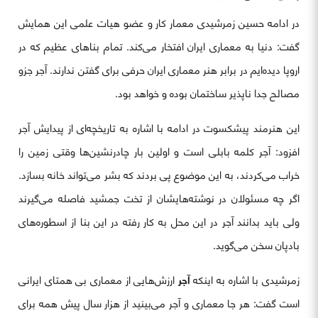
در ادامه حسین زمرشیدی معمار کار و عضو هیات علمی این همایش
گفت: دنیا به معماری ایران افتخار می‌کند. تمام بناهای عظیم که در
اروپا دیده‌ایم در برابر هنر معماری ایران حرفی برای گفتن ندارند. آجر جزو
مصالح جدا ناپذیر ساختمان بوده و خواهد بود.
این هنرمند پیشکسوت در ادامه با اشاره به تاریخچه‌ای از پیدایش آجر
افزود: آجر کلمه بابلی است و اولین بار چادرنشین‌ها وقتی زمین را
خراب می‌کردند، به این موضوع پی بردند که بشر می‌تواند خانه بسازد.
اگر چه مسئولان در نوشته‌هایشان از تخت جمشید فاصله می‌گیرند
ولی باید بدانند آجر در این محل به کار رفته در این بنا از اسطوره‌های
بادپان سخن می‌گوید.
زمرشیدی با اشاره به اینکه
آجر
ارزش‌هایی از معماری بی همتای ایرانی
است گفت: هر جا معماری و آجر می‌بینید از هزار سال پیش همه برای