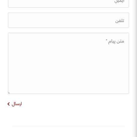
ارسال