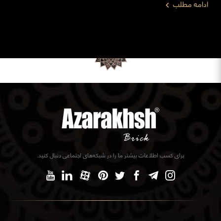
ادامه مطلب
برای کسب اطلاعات بیشتر ما را در شبکه‌های اجتماعی دنبال کنید.