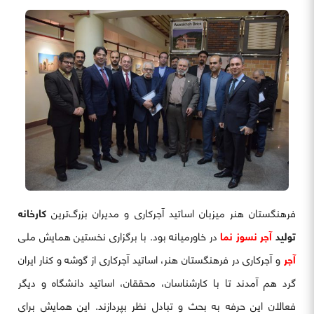
فرهنگستان هنر میزبان اساتید آجرکاری و مدیران بزرگ‌ترین
کارخانه
تولید
آجر نسوز نما
در خاورمیانه بود. با برگزاری نخستین همایش ملی
آجر
و آجرکاری در فرهنگستان هنر، اساتید آجرکاری از گوشه و کنار ایران
گرد هم آمدند تا با کارشناسان، محققان، اساتید دانشگاه و دیگر
فعالان این حرفه به بحث و تبادل نظر بپردازند. این همایش برای