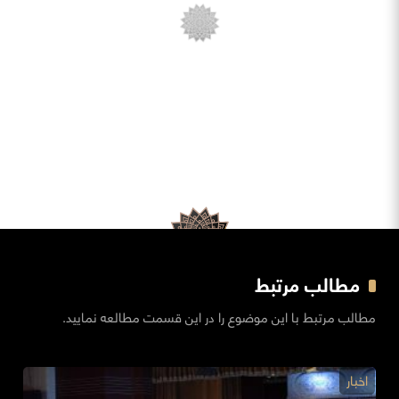
مطالب مرتبط
مطالب مرتبط با این موضوع را در این قسمت مطالعه نمایید.
اخبار