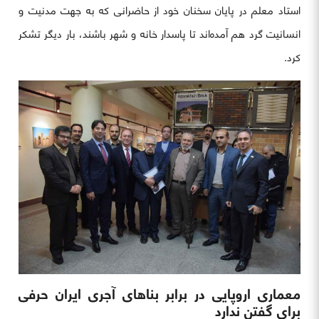
استاد معلم در پایان سخنان خود از حاضرانی که به جهت مدنیت و
انسانیت گرد هم آمده‌اند تا پاسدار خانه و شهر باشند، بار دیگر تشکر
کرد.
معماری اروپایی در برابر بناهای آجری ایران حرفی
برای گفتن ندارد