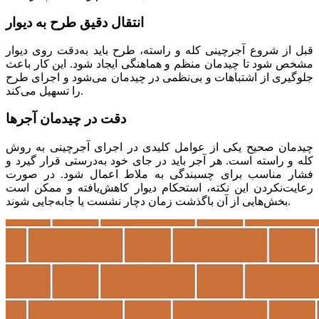
انتقال دقیق طرح به دیوار
قبل از شروع آجرچینی کله و راسته، طرح باید به‌دقت روی دیوار
مشخص شود تا چیدمان منظم و هماهنگی ایجاد شود. این کار باعث
جلوگیری از اشتباهات و بی‌نظمی در چیدمان می‌شود و اجرای طرح
را تسهیل می‌کند.
دقت در چیدمان آجرها
چیدمان صحیح یکی از عوامل کلیدی در اجرای آجرچینی به روش
کله و راسته است. هر آجر باید در جای خود به‌درستی قرار گیرد و
فشار مناسب برای چسبندگی به ملاط اعمال شود. در صورت
رعایت‌نکردن این نکته، استحکام دیوار کاهش‌یافته و ممکن است
بخش‌هایی از آن باگذشت زمان دچار نشست یا جابه‌جایی شوند.