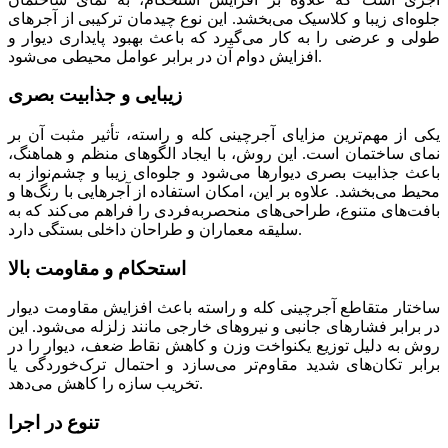
جلوه‌ای زیبا و کلاسیک می‌بخشد. این نوع چیدمان ترکیبی از آجرهای
طولی و عرضی را به کار می‌گیرد که باعث بهبود پایداری دیوار و
افزایش دوام آن در برابر عوامل محیطی می‌شود.
زیبایی و جذابیت بصری
یکی از مهم‌ترین مزایای آجرچینی کله و راسته، تأثیر مثبت آن بر
نمای ساختمان است. این روش، با ایجاد الگوهای منظم و هماهنگ،
باعث جذابیت بصری دیوارها می‌شود و جلوه‌ای زیبا و چشم‌نواز به
محیط می‌بخشد. علاوه بر این، امکان استفاده از آجرهایی با رنگ‌ها و
بافت‌های متنوع، طراحی‌های منحصربه‌فردی را فراهم می‌کند که به
سلیقه معماران و طراحان داخلی بستگی دارد.
استحکام و مقاومت بالا
ساختار متقاطع آجرچینی کله و راسته باعث افزایش مقاومت دیوار
در برابر فشارهای جانبی و نیروهای خارجی مانند زلزله می‌شود. این
روش به دلیل توزیع یکنواخت وزن و کاهش نقاط ضعف، دیوار را در
برابر تکان‌های شدید مقاوم‌تر می‌سازد و احتمال ترک‌خوردگی یا
تخریب سازه را کاهش می‌دهد.
تنوع در اجرا