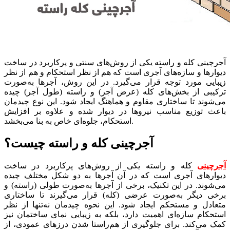
آجرچینی کله و راسته یکی از روش‌های سنتی و پرکاربرد در ساخت
دیوارها و سازه‌های آجری است که هم از نظر استحکام و هم از نظر
زیبایی مورد توجه قرار می‌گیرد. در این روش، آجرها به‌صورت
ترکیبی از بخش‌های کله (عرض آجر) و راسته (طول آجر) چیده
می‌شوند تا ساختاری مقاوم و هماهنگ ایجاد شود. این نوع چیدمان
باعث توزیع مناسب نیروها در دیوار شده و علاوه بر افزایش
استحکام، جلوه‌ای خاص به بنا می‌بخشد.
آجرچینی کله و راسته چیست؟
آجرچینی
کله و راسته یکی از روش‌های پرکاربرد در ساخت
دیوارهای آجری است که در آن آجرها به دو شکل مختلف چیده
می‌شوند. در این تکنیک، برخی از آجرها به‌صورت طولی (راسته) و
برخی دیگر به‌صورت عرضی (کله) قرار می‌گیرند تا ساختاری
متعادل و مستحکم ایجاد شود. این نحوه چیدمان نه‌تنها از نظر
استحکام سازه‌ای اهمیت دارد، بلکه به زیبایی نمای ساختمان نیز
کمک می‌کند. برای جلوگیری از هم‌راستا شدن درزهای عمودی، از