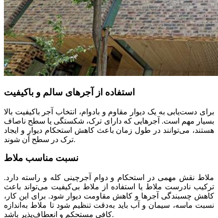
استفاده از آجرهای سالم و باکیفیت
برای دست‌یابی به یک دیوار مقاوم و بادوام، انتخاب آجر باکیفیت بالا
بسیار مهم است. آجرهایی که دارای ترک، شکستگی یا سطح ناصاف
هستند، می‌توانند در طول زمان باعث کاهش استحکام دیوار و ایجاد
ترک در سطح آن شوند.
نسبت مناسب ملاط
ملاط نقش مهمی در استحکام و دوام آجرچینی کله و راسته دارد.
ترکیب نادرست ملاط یا استفاده از ملاط بی‌کیفیت می‌تواند باعث
کاهش چسبندگی آجرها و کاهش مقاومت دیوار شود. برای این کار،
نسبت ماسه، سیمان و آب باید به‌دقت تنظیم شود تا ملاط به‌اندازه
کافی مستحکم و انعطاف‌پذیر باشد.