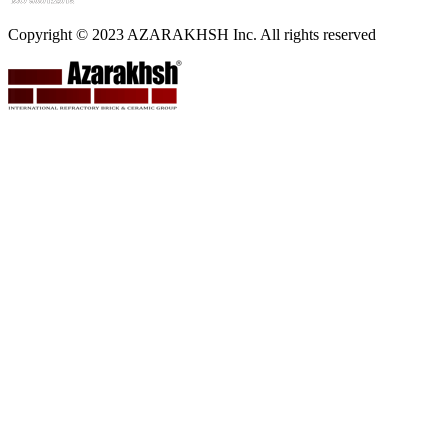
Copyright © 2023 AZARAKHSH Inc. All rights reserved