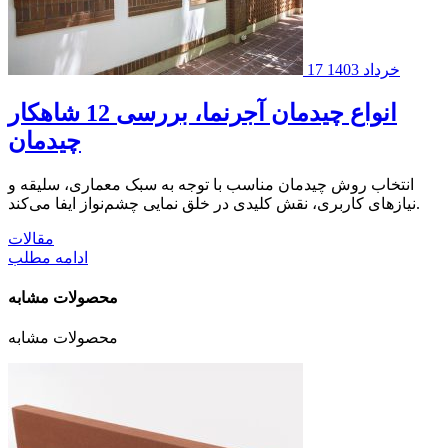
17 خرداد 1403
انواع چیدمان آجرنما، بررسی 12 شاهکار
چیدمان
انتخاب روش چیدمان مناسب با توجه به سبک معماری، سلیقه و
نیازهای کاربری، نقش کلیدی در خلق نمایی چشم‌نواز ایفا می‌کند.
مقالات
ادامه مطلب
محصولات مشابه
محصولات مشابه