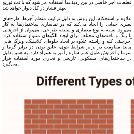
قطعات آجر خاصی در بین ردیف‌ها استفاده می‌شود که باعث توزیع
بهتر فشار در کل دیوار خواهد شد.
علاوه بر استحکام، این روش به دلیل ترکیب منظم آجرها، طرح‌های
بصری جذابی را ایجاد می‌کند که در نماسازی ساختمان‌ها به کار
می‌رود. بسته به نوع معماری و سلیقه طراحی، می‌توان از آجرهایی
با رنگ و بافت‌های مختلف برای ایجاد الگوهای متنوع استفاده کرد.
آجرچینی کله و راسته علاوه بر ایجاد جلوه‌ای کلاسیک، ویژگی‌هایی
مانند مقاومت در برابر شرایط جوی، عایق بودن در برابر گرما و
سرما و افزایش طول عمر سازه را نیز به همراه دارد، به همین دلیل
در ساختمان‌های مسکونی، تاریخی و تجاری مورد استفاده قرار
می‌گیرد.