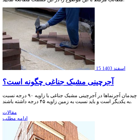
15 اسفند 1403
آجرچینی مشبک جناغی چگونه است؟
چیدمان آجرنماها در آجرچینی مشبک جناغی با زاویه ۹۰ درجه نسبت
به یکدیگر است و باید نسبت به زمین زاویه ۴۵ درجه داشته باشند.
مقالات
ادامه مطلب