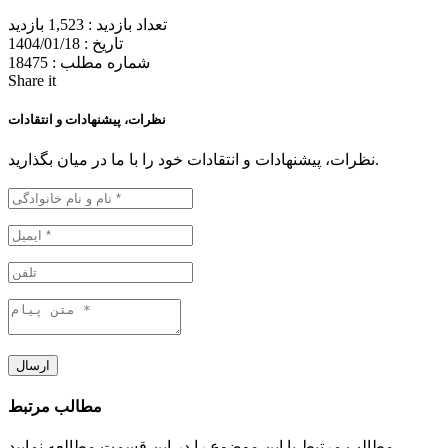
تعداد بازدید :
1,523 بازدید
تاریخ :
1404/01/18
شماره مطلب :
18475
Share it
نظرات، پیشنهادات و انتقادات
نظرات، پیشنهادات و انتقادات خود را با ما در میان بگذارید.
ارسال
مطالب مرتبط
مطالب مرتبط با این موضوع را در این قسمت مطالعه نمایید.