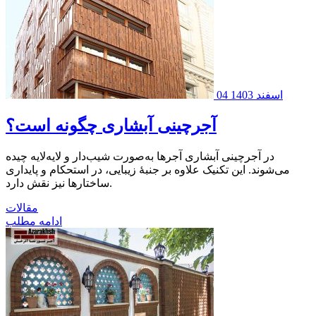
04 اسفند 1403
آجرچینی آبشاری چگونه است؟
در آجرچینی آبشاری آجرها به‌صورت شیب‌دار و لایه‌لایه چیده
می‌شوند. این تکنیک علاوه بر جنبۀ زیبایی‌، در استحکام و پایداری
ساختارها نیز نقش دارد.
مقالات
ادامه مطلب