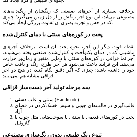
جلوه‌ای طبیعی و گرم ایجاد کند.
برخلاف بسیاری از آجرهای صنعتی که رنگشان از رنگ‌دانه‌های
مصنوعی می‌آید، این نوع آجر رنگش را از دل زمین می‌گیرد؛ چیزی
که در حس و تجربه بصری آن تفاوت بزرگی ایجاد می‌کند.
پخت در کوره‌های سنتی با دمای کنترل‌شده
نقطه قوت دیگر این آجر، نحوه پخت آن است. برخلاف آجرهای
ماشینی که در دمای یکنواخت و کنترل‌شده صنعتی پخته می‌شوند،
آجر نما قزاقی در کوره‌های سنتی با دمایی متغیر و زمان‌بر حرارت
می‌بیند. این فرایند باعث می‌شود هر آجر طرح، رنگ و بافت خاص
خود را داشته باشد؛ چیزی که اگر دقیق نگاه کنید، در هیچ دو آجر
قزاقی مشابه هم نمی‌بینید.
سه مرحله تولید آجر دست‌ساز قزاقی
(Handmade)
سنتی و اغلب
دستی
قالب‌گیری در قالب‌های چوبی و سپس خشک‌کردن در فضای
آزاد
پخت در کوره‌های قدیمی یا سنتی با سوخت‌هایی مثل چوب یا
گازوئیل
تنوع رنگ طبیعی بدون رنگ‌سازی مصنوعی