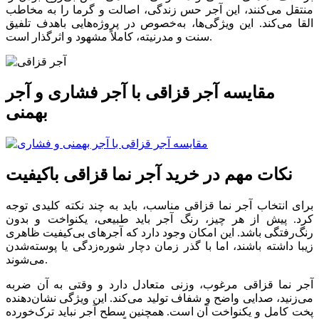
منتقل می‌کنند، این آجر حس زندگی، اصالت و گرما را به مخاطب
القا می‌کند. این ویژگی‌ها، به‌خصوص در پروژه‌هایی باهدف تلفیق
سنت و مدرنیته، کاملاً مشهود و اثرگذار است.
مقایسه آجر قزاقی با آجر فشاری و آجر
بهمنی
نکات مهم در خرید آجر نما قزاقی باکیفیت
برای انتخاب آجر نما قزاقی مناسب، باید به چند نکته کلیدی توجه
کرد. پیش از هر چیز، رنگ آجر باید طبیعی، یکنواخت و بدون
رنگ‌رفتگی باشد. این امکان وجود دارد که آجرهای بی‌کیفیت ظاهری
زیبا داشته باشند، اما با گذر زمان دچار شوره‌زدگی یا پوسته‌شدن
می‌شوند.
آجر نما قزاقی مرغوب، وزنی متعادل دارد و وقتی به آن ضربه
می‌زنید، صدایی واضح و شفاف تولید می‌کند. این ویژگی نشان‌دهنده
پخت کامل و یکنواخت آن است. همچنین سطح آجر نباید ترک‌خورده