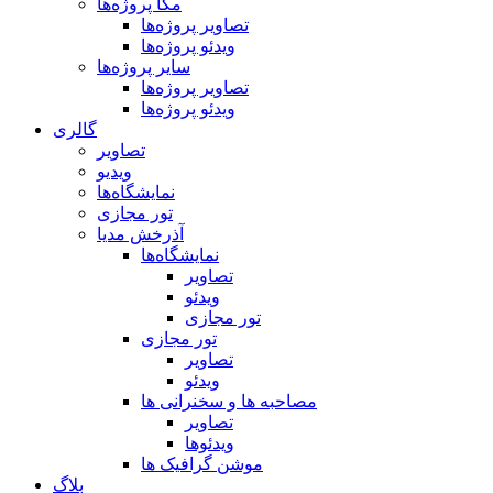
مگا پروژه‌ها
تصاویر پروژه‌ها
ویدئو پروژه‌ها
سایر پروژه‌ها
تصاویر پروژه‌ها
ویدئو پروژه‌ها
گالری
تصاویر
ویدیو
نمایشگاه‌ها
تور مجازی
آذرخش مدیا
نمایشگاه‌ها
تصاویر
ویدئو
تور مجازی
تور مجازی
تصاویر
ویدئو
مصاحبه ها و سخنرانی ها
تصاویر
ویدئوها
موشن گرافیک ها
بلاگ