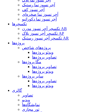
آجر نسوز نما پلاک
آجر نسوز نما رستیک
آجر نسوز کف
آجر نسوز نما صخره‌ای
آجر نسوز نما دکوراتیو
تکسچرها
تکسچر آجر نسوز مدرن AB
تکسچر آجر نسوز پلاک AP
تکسچر آجر نسوز رستیک AR
پروژه‌ها
پروژه‌های شاخص
ویدئو پروژه‌ها
تصاویر پروژه‌ها
مگا پروژه‌ها
تصاویر پروژه‌ها
ویدئو پروژه‌ها
سایر پروژه‌ها
تصاویر پروژه‌ها
ویدئو پروژه‌ها
گالری
تصاویر
ویدیو
نمایشگاه‌ها
تور مجازی