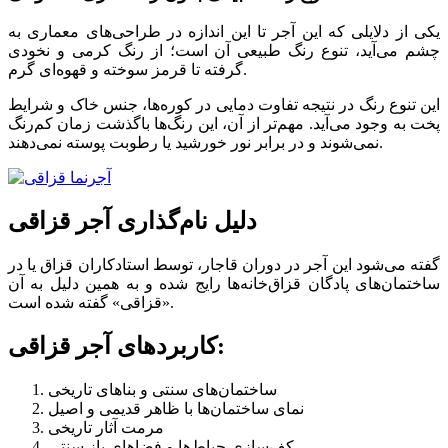
یکی از دلایلی که این آجر تا این اندازه در طراحی‌های معماری به
چشم می‌آید، تنوع رنگ طبیعی آن است؛ از رنگ کرمی و نخودی
گرفته تا قرمز سوخته و قهوه‌ای گرم.
این تنوع رنگ در نتیجه تفاوت دمایی در کوره‌ها، جنس خاک و شرایط
پخت به وجود می‌آید. مهم‌تر از آن، این رنگ‌ها باگذشت زمان کم‌رنگ
نمی‌شوند و در برابر نور خورشید یا رطوبت پوسته نمی‌دهند.
دلیل نام‌گذاری آجر قزاقی
گفته می‌شود این آجر در دوران قاجار، توسط استادکاران قزاق یا در
ساختمان‌های پادگان قزاق‌خانه‌ها رایج شده و به همین دلیل به آن
«قزاقی» گفته شده است.
کاربردهای آجر قزاقی:
ساختمان‌های سنتی و بناهای تاریخی
نمای ساختمان‌ها با ظاهر قدیمی و اصیل
مرمت آثار تاریخی
کف‌سازی حیاط‌ها و فضاهای باز سنتی