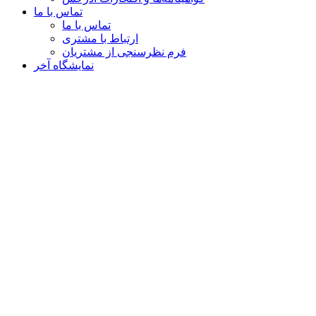
تماس با ما
تماس با ما
ارتباط با مشتری
فرم نظرسنجی از مشتریان
نمایشگاه‌ آخر