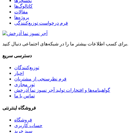
تکسچرها
کاتالوگ‌ها
مقالات
پروژه‌ها
فرم درخواست توزیع‌کنندگی
برای کسب اطلاعات بیشتر ما را در شبکه‌های اجتماعی دنبال کنید.
دسترسی سریع
توزیع‌کنندگان
اخبار
فرم نظرسنجی از مشتریان
تور مجازی
گواهینامه‌ها و افتخارات تولید آجر نسوز نما آذرخش
تماس با ما
فروشگاه اینترنتی
فروشگاه
حساب کاربری
سبد خرید