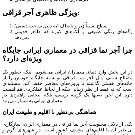
ویژگی ظاهری آجر قزاقی:
سطح نسبتاً زبر و ناصاف (به دلیل ساخت دستی)
رگه‌های رنگی طبیعی و لکه‌های کوره که ظاهر قدیمی
می‌دهد.
چرا آجر نما قزاقی در معماری ایرانی جایگاه
ویژه‌ای دارد؟
در این بخش وارد دنیای معماران ایرانی می‌شویم. اینکه چطور یک
مصالح سنتی مثل آجر نما قزاقی توانسته جایگاه خودش را از
خانه‌های خشتی گذشته تا پروژه‌های معاصر حفظ کند، مسئله‌ای
است که نه فقط از نظر زیبایی بلکه از لحاظ عملکردی هم اهمیت
دارد. این آجر، نه‌تنها یک گزینه تزیینی، بلکه انتخابی راهبُردی در
معماری ایرانی به شمار می‌رود.
هماهنگی بی‌نظیر با اقلیم و طبیعت ایران
یکی از دلایل محبوبیت آجر نما قزاقی در معماری ایران، سازگاری
بی‌نظیر آن با اقلیم‌های مختلف کشور است. در شهرهای گرم و