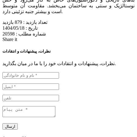
نوستالژیک و سنتی به ساختمان می‌بخشد. مقاومت آن متوسط
است و بیشتر جنبه تزئینی دارد.
تعداد بازدید :
879 بازدید
تاریخ :
1404/05/18
شماره مطلب :
20598
Share it
نظرات، پیشنهادات و انتقادات
نظرات، پیشنهادات و انتقادات خود را با ما در میان بگذارید.
ارسال