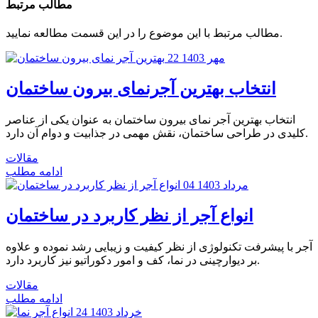
مطالب مرتبط
مطالب مرتبط با این موضوع را در این قسمت مطالعه نمایید.
22 مهر 1403
انتخاب بهترین آجرنمای بیرون ساختمان
انتخاب بهترین آجر نمای بیرون ساختمان به عنوان یکی از عناصر
کلیدی در طراحی ساختمان، نقش مهمی در جذابیت و دوام آن دارد.
مقالات
ادامه مطلب
04 مرداد 1403
انواع آجر از نظر کاربرد در ساختمان
آجر با پیشرفت تکنولوژی از نظر کیفیت و زیبایی رشد نموده و علاوه
بر دیوارچینی در نما، کف و امور دکوراتیو نیز کاربرد دارد.
مقالات
ادامه مطلب
24 خرداد 1403