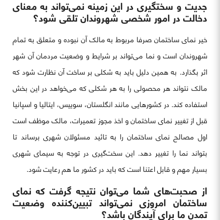
جدیت و سختگیری در این زمینه نمی‌تواند به معنای
دخالت در امور شخصی شهروندان تلقی شود؟
خیر نمای ساختمان صرفا مربوط به مالک آن نبوده و متعلق به تمام
شهروندان است و نما می‌تواند بر شرایط و وضعیت مردمان آن شهر
اثر بگذارد. به همین دلیل باید به شکلی بر ساخت آن نظارت شود که
مالک نتواند هر محصولی را به هر شکلی که می‌خواهد در این بخش
استفاده کند. در کشورهایی مانند انگلستان، سوییس، ایتالیا و اسپانیا
قبل از تغییر نمای ساختمان و اخذ مجوز تعمیرات، مالک موظف است
اول مصالح نمای ساختمان را به تائید مسئولان شهری برساند تا
بتواند نما را تغییر دهد. این سخت‌گیری در توجه به سیمای شهری
بسیار مهم و قابل اعتنا است که باید در کشور ما هم رعایت شود.
از صحبت‌های شما می‌توان نتیجه گرفت که نمای
ساختمان امروزی نمی‌تواند تبیین‌کننده وضعیت
تمدن ما برای آیندگان باشد؟