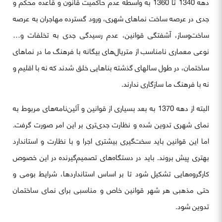
دهه 1340 تا 1360 به واسطه عدم حاکمیت قانون و قاعده محکم و
جدی در عرصه ساخت نماهای شهری، ورود گسترده مهاجران به عرصه
ساخت‌وساز، آشفتگی قوانین، عدم رسیدگی جدی به تخلفات و…
نوعی معماری نامناسب از متریال‌های بیگانه با فرهنگ ما در نماهای
ساختمان، در طول سالهای گذشته بناهایی خلق شدند که نه با اقلیم و
نه با فرهنگ ما سازگاری ندارند.
البته از دهه 1370 به بعد بسیاری از قوانین و آئین‌نامه‌های مربوط به
نمای شهری تدوین شده و نظارت جدی‌تری بر این امر صورت گرفت.
اما این قوانین باید سخت‌گیری بیشتری اجرا و با نظارت و استاندارد
بهتری پیش بروند. باید در دستگاه‌های تصمیم‌گیرنده در این خصوص
کارگروه‌هایی تشکیل شود تا بر اساس استاندارد‌ها، شرایط بومی و
حتی مذهبی هر شهر قوانین خاص و مناسبی برای نمای ساختمان
تدوین شود.