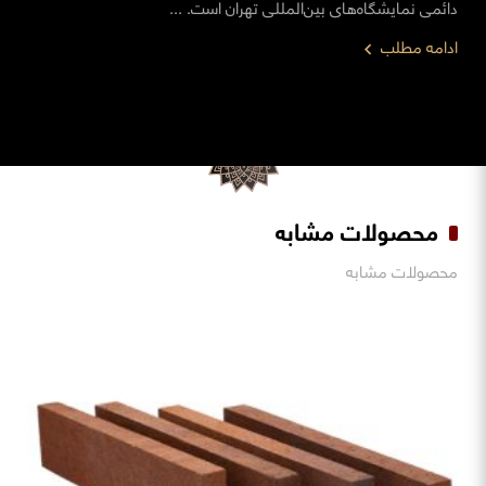
دائمی نمایشگاه‌های بین‌المللی تهران است. ...
ادامه مطلب
محصولات مشابه
محصولات مشابه