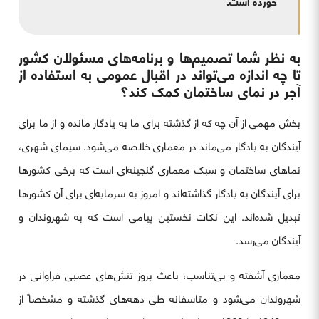
خورده است.
به نظر شما تصمیم‌ها و برنامه‌های مسئولان کشور
تا چه اندازه می‌تواند در اقبال عمومی به استفاده از
آجر در نمای ساختمان کمک کند؟
بخش مهمی از آن چه که از گذشته برای ما به یادگار مانده و از ما برای
آیندگان به یادگار می‌ماند در معماری خلاصه می‌شود. سیمای شهری،
نماهای ساختمان و سبک معماری گنجینه‌ای است که برخی کشورها
برای آیندگان به یادگار گذاشته‌اند و امروز به سرمایه‌ای برای آن کشورها
تبدیل شده‌اند. این نکات نخستین پیامی است که به شهروندان و
آیندگان می‌رسد.
معماری آشفته و بی‌تناسب، باعث بروز تنش‌های عصبی فراوانی در
شهروندان می‌شود و متاسفانه طی دهه‌های گذشته و مشخصاً از