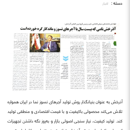
دسته :
اخبار
آذرخش به عنوان بنیانگذار روش تولید آجرهای نسوز نما در ایران همواره
تلاش می‌کند محصولی باکیفیت و با قیمت اقتصادی و منطقی تولید
کند. تولید کیفیت، نیاز سنجی اصولی بازار و به‌روز نگه داشتن تجهیزات