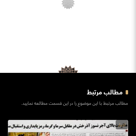
مطالب مرتبط
مطالب مرتبط با این موضوع را در این قسمت مطالعه نمایید.
اخبار