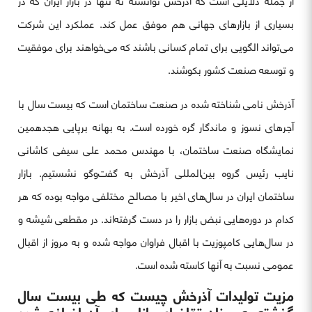
از جمله دلایلی است که آذرخش توانسته نه تنها در بازار ایران که در
بسیاری از بازارهای جهانی هم موفق عمل کند. عملکرد این شرکت
می‌تواند الگویی برای تمام کسانی باشند که می‌خواهند برای موفقیت
و توسعه صنعت کشور بکوشند.
آذرخش نامی شناخته شده در صنعت ساختمان است که بیست سال با
آجرهای نسوز و ماندگار گره خورده است. به بهانه برپایی هجدهمین
نمایشگاه صنعت ساختمان، با مهندس محمد علی سیفی کاشانی
نایب رئیس گروه بین‌المللی آذرخش به گفت‌وگو نشستیم. بازار
ساختمان ایران در سال‌های اخیر با مصالح مختلفی مواجه بوده که هر
کدام در دوره‌هایی نبض بازار را در دست گرفته‌اند. در مقطعی شیشه و
در سال‌هایی کامپوزیت با اقبال فراوان مواجه شده و به مروز از اقبال
عمومی نسبت به آنها کاسته شده است.
مزیت تولیدات آذرخش چیست که طی بیست سال