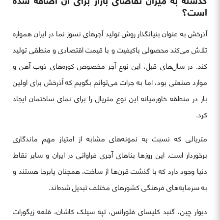
گذشته به میزان تقاضای بازار برای آن اضافه شده
است؟
آذرخش به عنوان بنیانگذار روش تولید آجرهای نسوز نما در ایران همواره
تلاش می‌کند محصولی باکیفیت و با قیمت اقتصادی و منطقی تولید
کند. در سال‌های قبل، این نوع آجر مخصوص کوره‌های ذوب آهن و
موارد صنعتی بود، اما به جرات می‌توانم بگویم که آذرخش برای اولین
بار در منطقه خاورمیانه این نوع متریال را برای نمای ساختمان ایجاد
کرد.
متریالی که نسبت به نمونه‌های مشابه از امتیاز مهم ماندگاری
برخوردار است. این روزها بناهای آجری فراوانی در ایران و سایر نقاط
دنیا وجود دارد که با گذشت قرن‌ها از ساخت، همچنان پابرجا هستند و
به سرمایه‌های فرهنگی کشورهای مختلف تبدیل شده‌اند.
دیوار چین، گنبد کلیسای فلورانس، تپه سیلک کاشان، قلعه زیگورات