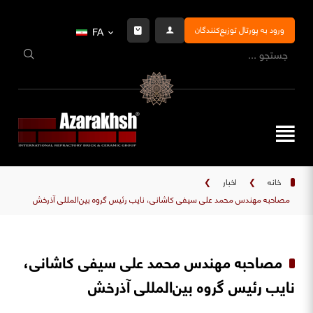
ورود به پورتال توزیع‌کنندگان
FA
خانه
❯
اخبار
❯
مصاحبه مهندس محمد علی سیفی کاشانی، نایب رئیس گروه بین‌المللی آذرخش
مصاحبه مهندس محمد علی سیفی کاشانی،
نایب رئیس گروه بین‌المللی آذرخش