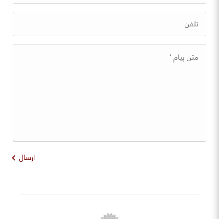
ارسال