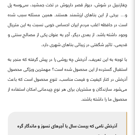
چغازنبیل در شوش، دیوار قصر داریوش در تخت جمشید، سی‌وسه پل
و… برخی از این بناهای ارزشمند هستند. همین مسئله سبب شده
است در حافظه اغلب مردم ایران احساس خوبی نسبت به این متریال
وجود داشته باشد. از بعدی دیگر، آجر به عنوان یکی از مصالح سنتی و
قدیمی، تاثیر شگفتی در زیبائی بناهای شهری دارد.
با توجه به این تعریف، آذرخش چه روشی را در پیش گرفته که منجر به
استقبال گسترده از این محصول شده است؟ مهمترین ویژگی محصول
آذرخش در کنار کیفیت و قیمت مناسب، تنوع محصول است که باعث
می‌شود سازندگان و مشتریان برای هر نوع چیدمانی امکان استفاده از
محصول ما را داشته باشند.
آذرخش نامی که بیست سال با آجرهای نسوز و ماندگار گره