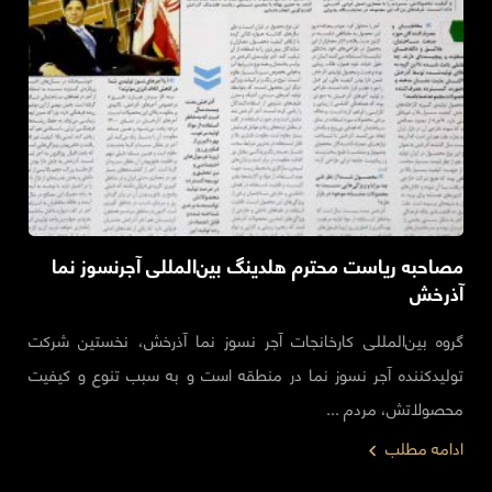
مصاحبه ریاست محترم هلدینگ بین‌المللی آجرنسوز نما
آذرخش
گروه بین‌المللی کارخانجات آجر نسوز نما آذرخش، نخستین شرکت
تولید‌کننده آجر نسوز نما در منطقه است و به سبب تنوع و کیفیت
محصولاتش، مردم ...
ادامه مطلب