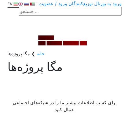
ورود به پورتال توزیع‌کنندگان
ورود / عضویت
FA
خانه
❯
مگا پروژه‌ها
مگا پروژه‌ها
برای کسب اطلاعات بیشتر ما را در شبکه‌های اجتماعی
دنبال کنید.