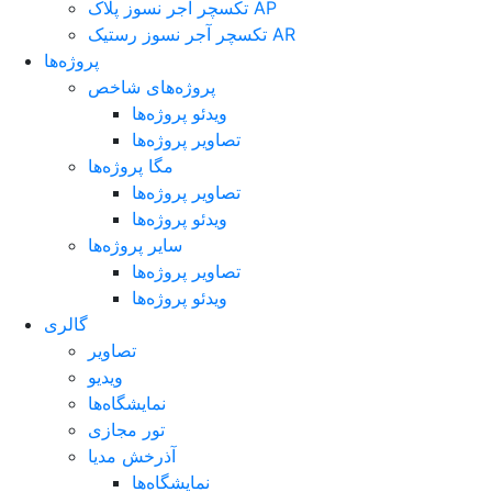
تکسچر آجر نسوز پلاک AP
تکسچر آجر نسوز رستیک AR
پروژه‌ها
پروژه‌های شاخص
ویدئو پروژه‌ها
تصاویر پروژه‌ها
مگا پروژه‌ها
تصاویر پروژه‌ها
ویدئو پروژه‌ها
سایر پروژه‌ها
تصاویر پروژه‌ها
ویدئو پروژه‌ها
گالری
تصاویر
ویدیو
نمایشگاه‌ها
تور مجازی
آذرخش مدیا
نمایشگاه‌ها