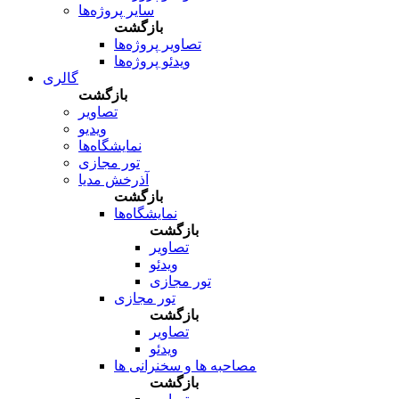
سایر پروژه‌ها
بازگشت
تصاویر پروژه‌ها
ویدئو پروژه‌ها
گالری
بازگشت
تصاویر
ویدیو
نمایشگاه‌ها
تور مجازی
آذرخش مدیا
بازگشت
نمایشگاه‌ها
بازگشت
تصاویر
ویدئو
تور مجازی
تور مجازی
بازگشت
تصاویر
ویدئو
مصاحبه ها و سخنرانی ها
بازگشت