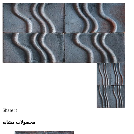
Share it
محصولات مشابه