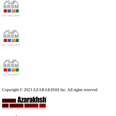
Copyright © 2023 AZARAKHSH Inc. All rights reserved