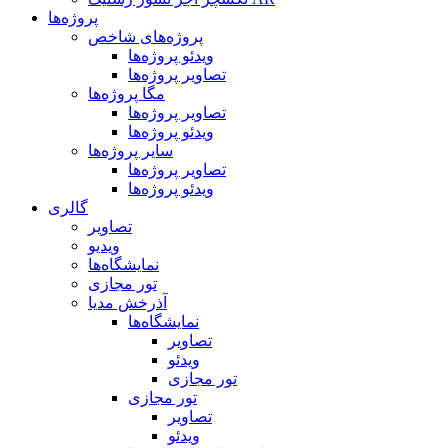
پروژه‌ها
پروژه‌های شاخص
ویدئو پروژه‌ها
تصاویر پروژه‌ها
مگا پروژه‌ها
تصاویر پروژه‌ها
ویدئو پروژه‌ها
سایر پروژه‌ها
تصاویر پروژه‌ها
ویدئو پروژه‌ها
گالری
تصاویر
ویدیو
نمایشگاه‌ها
تور مجازی
آذرخش مدیا
نمایشگاه‌ها
تصاویر
ویدئو
تور مجازی
تور مجازی
تصاویر
ویدئو