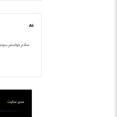
Ali
سلام خواستم بدونم
مدیر سایت