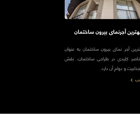
هترین آجرنمای بیرون ساختمان
ترین آجر نمای بیرون ساختمان به عنوان
ناصر کلیدی در طراحی ساختمان، نقش
ابیت و دوام آن دارد.
لب