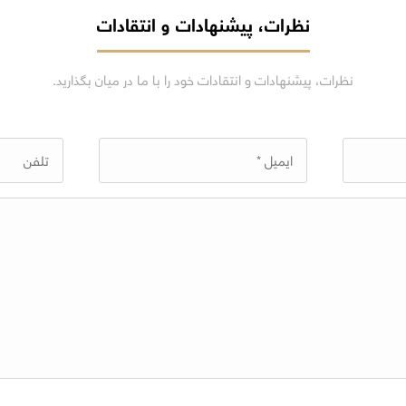
نظرات، پیشنهادات و انتقادات
نظرات، پیشنهادات و انتقادات خود را با ما در میان بگذارید.