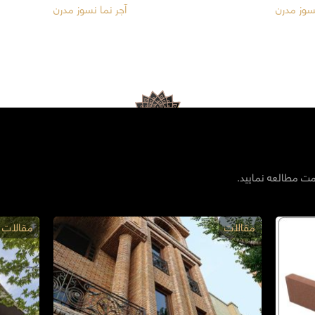
نسوز مدرن
آجر نما نسوز مدرن
مت مطالعه نمایید.
مقالات
مقالات