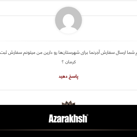
 شما ارسال سفارش آجرنما برای شهرستان‌ها رو دارین من میتونم سفارش ثبت
کرمان ؟
پاسخ دهید