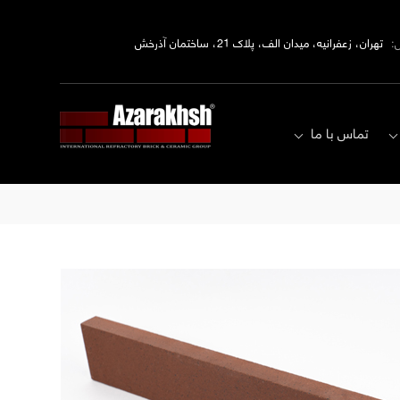
:
تهران، زعفرانیه، میدان الف، پلاک 21، ساختمان آذرخش
تماس با ما