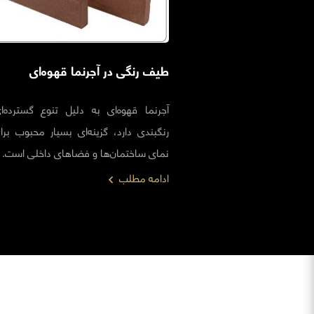
طیف رنگی در آجرنما قهوه‌ای
آجرنما قهوه‌ای به دلیل تنوع گسترده‌
رنگبندی دارد، گزینه‌ای بسیار محبوب بر
نمای ساختمان‌ها و فضاهای داخلی است.
ادامه مطلب