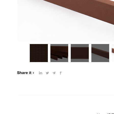
Share it