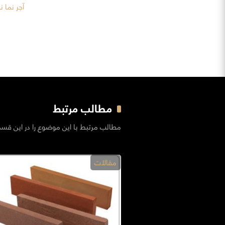
آجر نما 
مطالب مرتبط
مطالب مرتبط با این موضوع را در این قس
مقالات