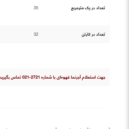
تعداد در یک مترمربع
35
تعداد در کارتن
32
جهت استعلام آجرنما قهوه‌ای با شماره 2721-021 تماس بگیرید.