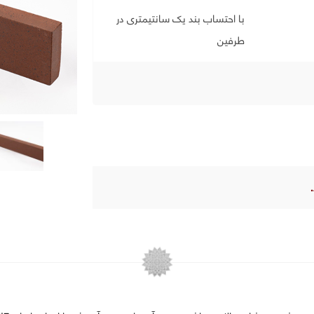
با احتساب بند یک سانتیمتری در
طرفین