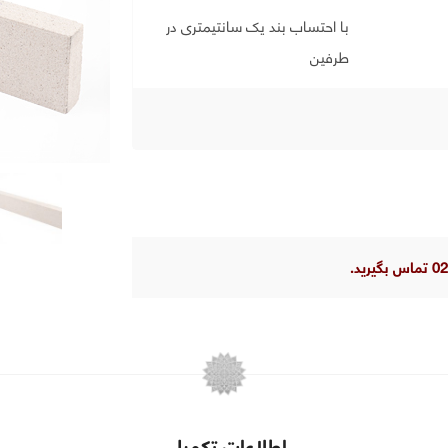
با احتساب بند یک سانتیمتری در
طرفین
اطلاعات تکمیلی