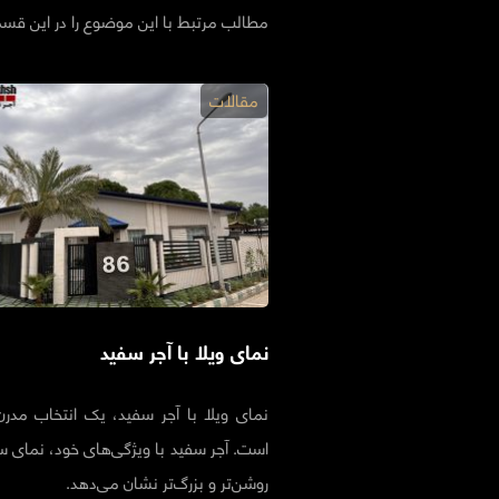
مطالب مرتبط با این موضوع را در این قس
مقالات
نمای ویلا با آجر سفید
نمای ویلا با آجر سفید، یک انتخاب مدر
است. آجر سفید با ویژگی‌های خود، نمای سا
روشن‌تر و بزرگ‌تر نشان می‌دهد.