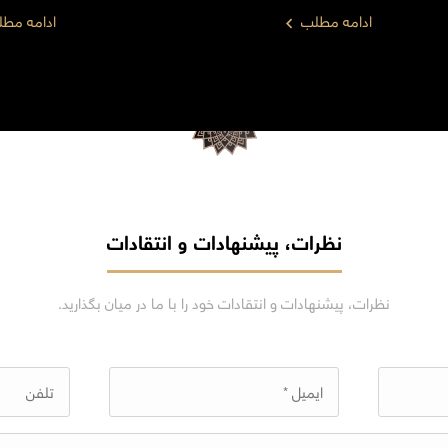
ادامه مطلب
ادامه مط
نظرات، پیشنهادات و انتقادات
نظرات، پیشنهادات و انتقادات خود را با ما در میان بگذارید.