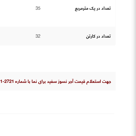
تعداد در یک مترمربع
35
تعداد در کارتن
32
جهت استعلام قیمت آجر نسوز سفید برای نما با شماره 2721-021 تماس بگیرید.