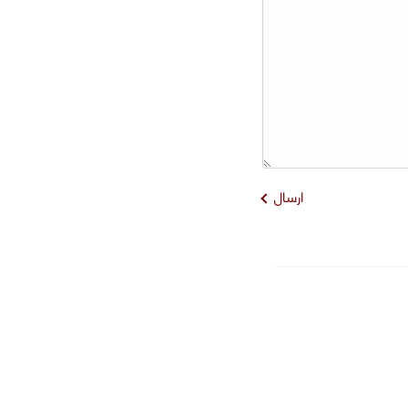
ارسال