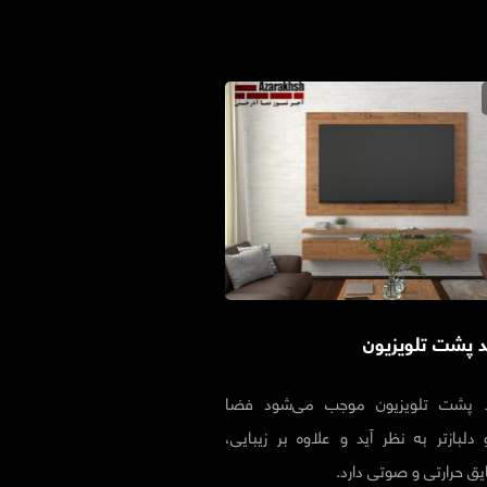
د پشت تلویزیون
د پشت تلویزیون موجب می‌شود فضا
دلباز‌تر به نظر آید و علاوه بر زیبایی،
یق حرارتی و صوتی دارد.