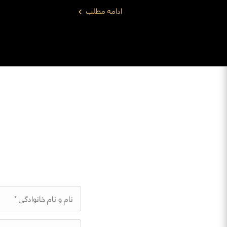
ادامه مطلب