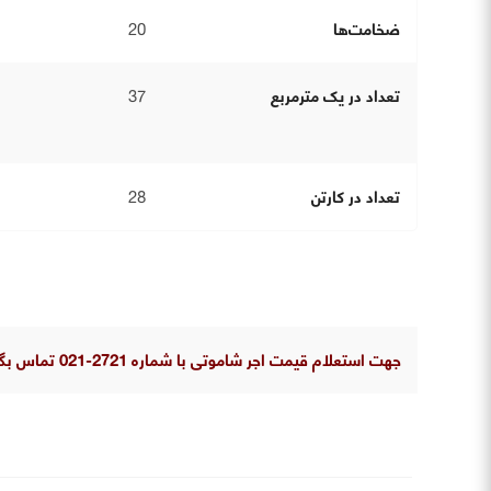
ضخامت‌ها
20
تعداد در یک مترمربع
37
تعداد در کارتن
28
جهت استعلام قیمت اجر شاموتی با شماره 2721-021 تماس بگیرید.