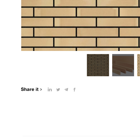
Share it