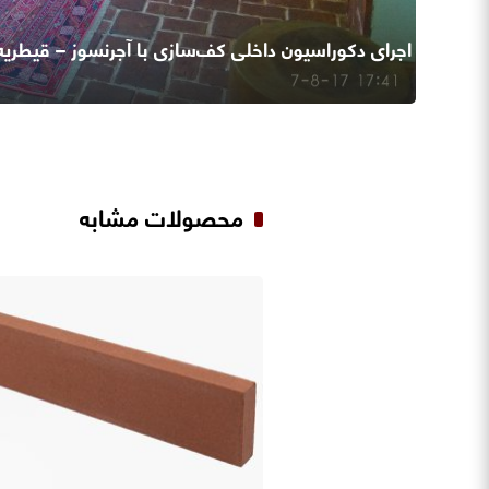
اجرای دکوراسیون داخلی کف‌سازی با آجرنسوز – قیطریه
اطلاعات بیشتر
محصولات مشابه