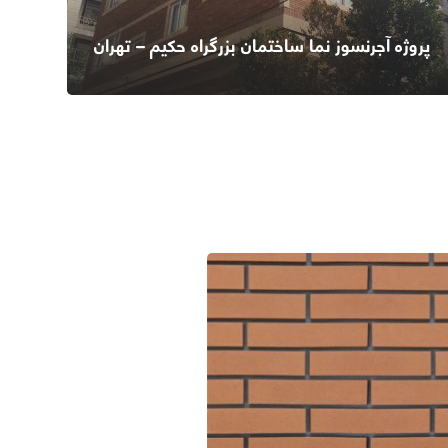
پروژه آجرنسوز نما ساختمان بزرگراه حکیم – تهران
اطلاعات بیشتر