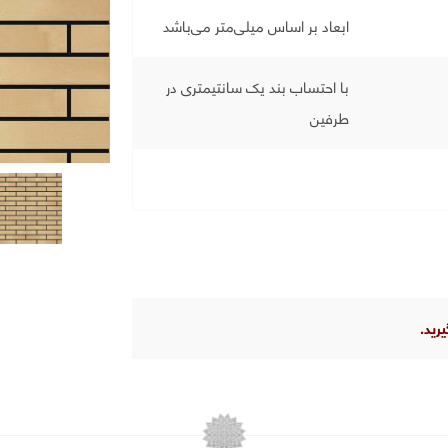
ابعاد بر اساس میلی‌متر می‌باشد
با احتساب بند یک سانتیمتری در
طرفین