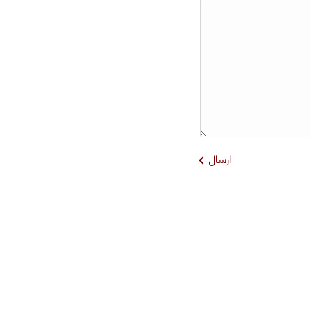
ارسال