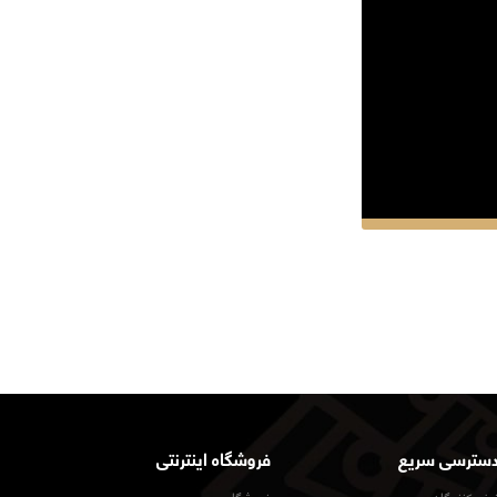
سترسی سریع
فروشگاه اینترنتی