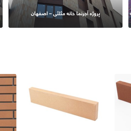
پروژه آجرنما خانه مثلثی – اصفهان
اطلاعات بیشتر