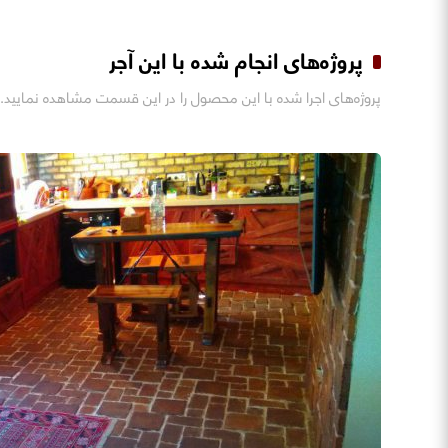
پروژه‌های انجام شده با این آجر
پروژه‌های اجرا شده با این محصول را در این قسمت مشاهده نمایید.