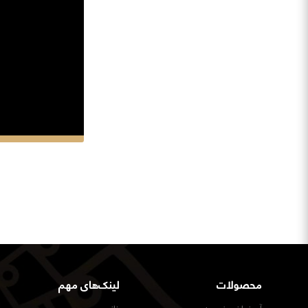
محصولات
لینک‌های مهم