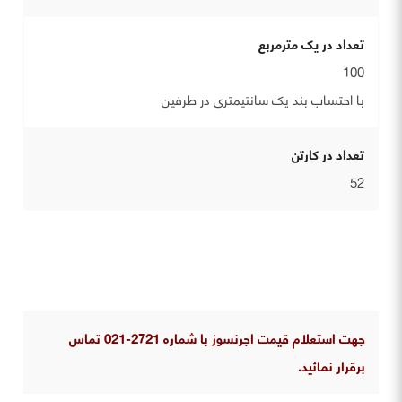
تعداد در یک مترمربع
100
با احتساب بند یک سانتیمتری در طرفین
تعداد در کارتن
52
جهت استعلام قیمت اجرنسوز با شماره 2721-021 تماس
برقرار نمائید.