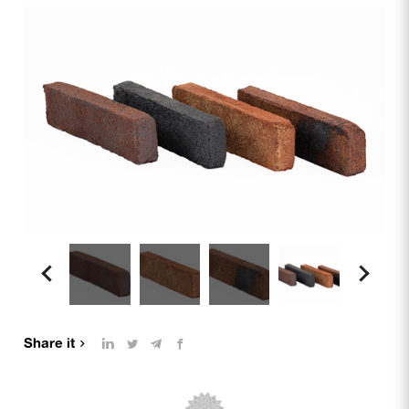
Share it