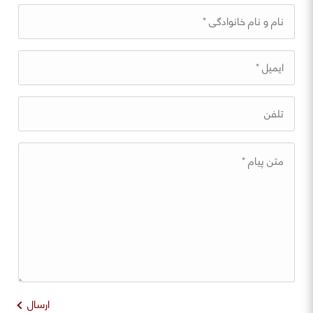
ارسال