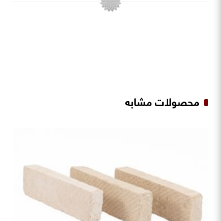
محصولات مشابه