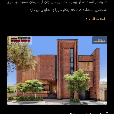
علاوه بر استفاده از پودر بندکشی می‌توان از سیمان سفید نیز برای
بندکشی استفاده کرد. که اینکار مزایا و معایبی نیز دارد.
ادامه مطلب
مقالات