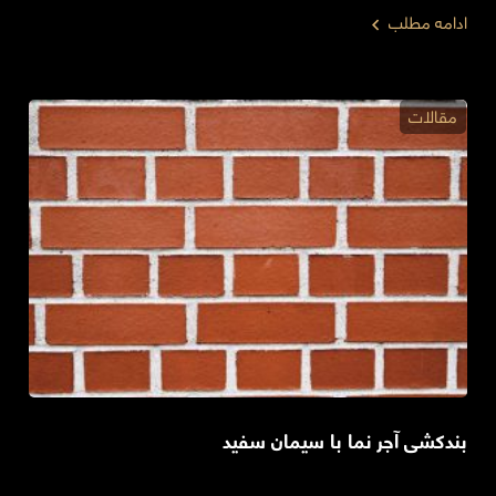
ادامه مطلب
مقالات
بندکشی آجر نما با سیمان سفید