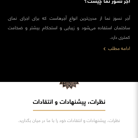
آجر نسوز نما چیست؟
آجر نسوز نما از مدرن‌ترین انواع آجرهاست که برای اجرای نمای
ساختمان استفاده می‌شود و زیبایی و استحکام بیشتر و ضخامت
کمتری دارد.
ادامه مطلب
نظرات، پیشنهادات و انتقادات
نظرات، پیشنهادات و انتقادات خود را با ما در میان بگذارید.