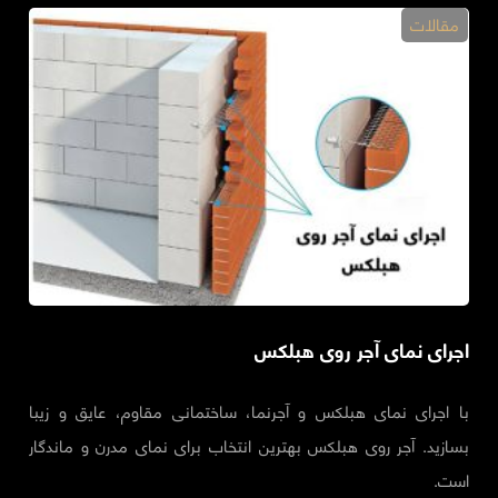
مقالات
اجرای نمای آجر روی هبلکس
با اجرای نمای هبلکس و آجرنما، ساختمانی مقاوم، عایق و زیبا
بسازید. آجر روی هبلکس بهترین انتخاب برای نمای مدرن و ماندگار
است.