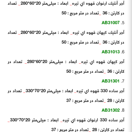
آجر آنتيك ارغوان قهوه اي تيره
_
ابعاد : میلی‌متر 20*60*280
_
تعداد
در کارتن : 36
_
تعداد در متر مربع : 50
AB31007
آجر آنتيك كيهان قهوه اي تيره
_
ابعاد : میلی‌متر 20*60*280
_
تعداد
در کارتن : 36
_
تعداد در متر مربع : 50
AB31013
آجر كيهان قهوه اي تيره
_
ابعاد : میلی‌متر 20*60*280
_
تعداد در
کارتن : 36
_
تعداد در متر مربع : 50
AB31301
آجر ساده 330 قهوه اي تيره
_
ابعاد : میلی‌متر 20*70*330
_
تعداد در
کارتن : 28
_
تعداد در متر مربع : 37
AB31302
آجر ساده 330 ارغوان قهوه اي تيره
_
ابعاد : میلی‌متر 20*70*330
_
تعداد در کارتن : 28
_
تعداد در متر مربع : 37