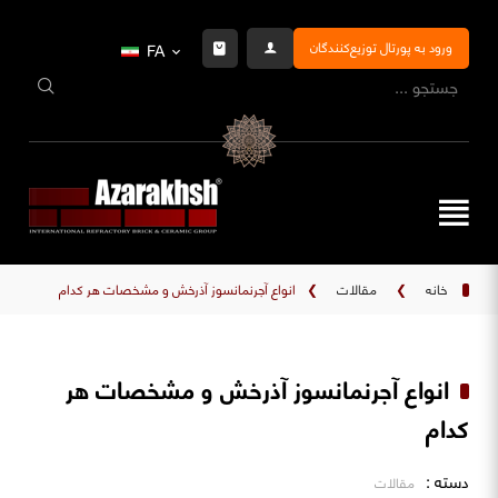
ورود به پورتال توزیع‌کنندگان
FA
خانه
❯
مقالات
❯
انواع آجرنمانسوز آذرخش و مشخصات هر کدام
انواع آجرنمانسوز آذرخش و مشخصات هر
کدام
دسته :
مقالات