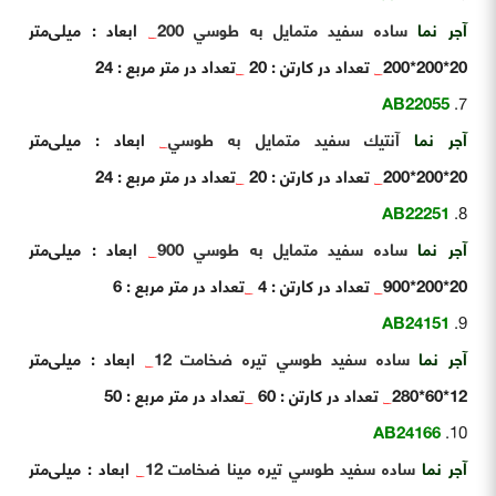
آجر نما
ساده سفيد متمايل به طوسي 200
_
ابعاد : میلی‌متر
20*200*200
_
تعداد در کارتن : 20
_
تعداد در متر مربع : 24
AB22055
آجر نما
آنتيك سفيد متمايل به طوسي
_
ابعاد : میلی‌متر
20*200*200
_
تعداد در کارتن : 20
_
تعداد در متر مربع : 24
AB22251
آجر نما
ساده سفيد متمايل به طوسي 900
_
ابعاد : میلی‌متر
20*200*900
_
تعداد در کارتن : 4
_
تعداد در متر مربع : 6
AB24151
آجر نما
ساده سفيد طوسي تيره ضخامت 12
_
ابعاد : میلی‌متر
12*60*280
_
تعداد در کارتن : 60
_
تعداد در متر مربع : 50
AB24166
آجر نما
ساده سفيد طوسي تيره مينا ضخامت 12
_
ابعاد : میلی‌متر