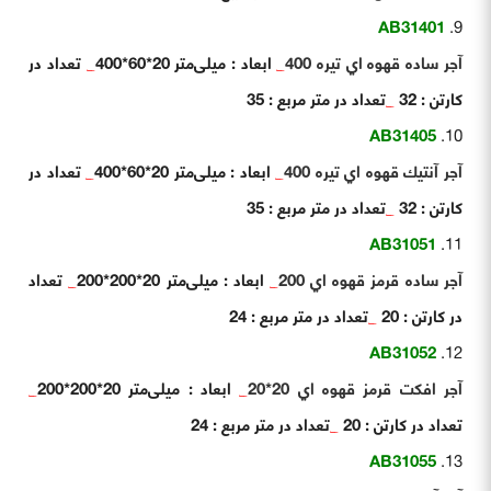
AB31401
آجر ساده قهوه اي تيره 400
_
ابعاد : میلی‌متر 20*60*400
_
تعداد در
کارتن : 32
_
تعداد در متر مربع : 35
AB31405
آجر آنتيك قهوه اي تيره 400
_
ابعاد : میلی‌متر 20*60*400
_
تعداد در
کارتن : 32
_
تعداد در متر مربع : 35
AB31051
آجر ساده قرمز قهوه اي 200
_
ابعاد : میلی‌متر 20*200*200
_
تعداد
در کارتن : 20
_
تعداد در متر مربع : 24
AB31052
آجر افكت قرمز قهوه اي 20*20
_
ابعاد : میلی‌متر 20*200*200
_
تعداد در کارتن : 20
_
تعداد در متر مربع : 24
AB31055