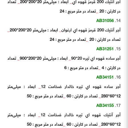
آجر آنتيك 200 قرمز قهوه اي
_
ابعاد : میلی‌متر 20*200*200
_
تعداد
در کارتن : 20
_
تعداد در متر مربع : 24
AB31056
آجر آنتيك 200 قرمز قهوه اي ارغوان
_
ابعاد : میلی‌متر 20*200*200
_
تعداد در کارتن : 20
_
تعداد در متر مربع : 24
AB31251
آجر ساده قهوه اي تيره 20*90
_
ابعاد : میلی‌متر 20*200*900
_
تعداد
در کارتن : 4
_
تعداد در متر مربع : 6
AB34151
آجر ساده قهوه اي تيره خالدار ضخامت 12
_
ابعاد : میلی‌متر
12*60*280
_
تعداد در کارتن : 60
_
تعداد در متر مربع : 50
AB34155
آجر آنتيك قهوه اي تيره خالدار ضخامت 12
_
ابعاد : میلی‌متر
12*60*280
_
تعداد در کارتن : 60
_
تعداد در متر مربع : 50