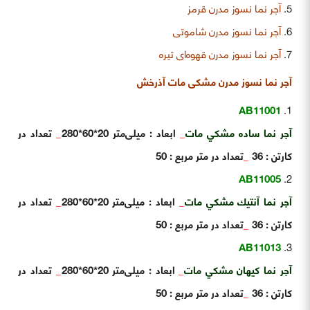
آجر نما نسوز مدرن قرمز
آجر نما نسوز مدرن شاموتی
آجر نما نسوز مدرن قهوه‌ای تیره
آجر نما نسوز مدرن مشکی مات آذرخش
AB11001
آجر نما ساده مشكي مات
_
ابعاد : میلی‌متر 20*60*280
_
تعداد در
کارتن : 36
_
تعداد در متر مربع : 50
AB11005
آجر نما آنتيك مشكي مات
_
ابعاد : میلی‌متر 20*60*280
_
تعداد در
کارتن : 36
_
تعداد در متر مربع : 50
AB11013
آجر نما كيهان مشكي مات
_
ابعاد : میلی‌متر 20*60*280
_
تعداد در
کارتن : 36
_
تعداد در متر مربع : 50