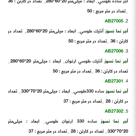
آجر ساده طوسي
_
ابعاد : میلی‌متر 20*60*280
_
تعداد در کارتن : 36
_
تعداد در متر مربع : 50
AB27005
آجر نما نسوز
آنتيك طوسي
_
ابعاد : میلی‌متر 20*60*280
_
تعداد در
کارتن : 36
_
تعداد در متر مربع : 50
AB27006
آجر نما نسوز
آنتيك طوسي ارغوان
_
ابعاد : میلی‌متر 20*60*280
_
تعداد در کارتن : 36
_
تعداد در متر مربع : 50
AB27301
آجر نما نسوز
ساده 330طوسي
_
ابعاد : میلی‌متر 20*70*330
_
تعداد
در کارتن : 28
_
تعداد در متر مربع : 37
AB27302
آجر نما نسوز
ساده 330 ارغوان طوسي
_
ابعاد : میلی‌متر
20*70*330
_
تعداد در کارتن : 28
_
تعداد در متر مربع : 37