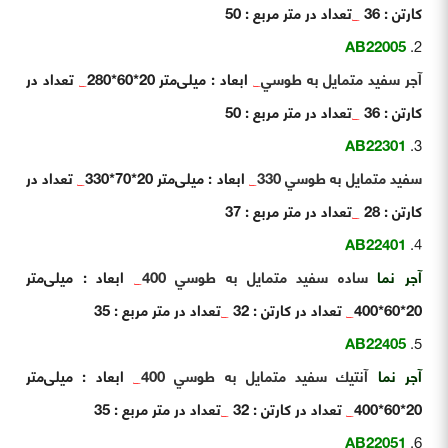
کارتن : 36
_
تعداد در متر مربع : 50
AB22005
آجر سفيد متمايل به طوسي
_
ابعاد : میلی‌متر 20*60*280
_
تعداد در
کارتن : 36
_
تعداد در متر مربع : 50
AB22301
سفيد متمايل به طوسي 330
_
ابعاد : میلی‌متر 20*70*330
_
تعداد در
کارتن : 28
_
تعداد در متر مربع : 37
AB22401
آجر نما
ساده سفيد متمايل به طوسي 400
_
ابعاد : میلی‌متر
20*60*400
_
تعداد در کارتن : 32
_
تعداد در متر مربع : 35
AB22405
آجر نما
آنتيك سفيد متمايل به طوسي 400
_
ابعاد : میلی‌متر
20*60*400
_
تعداد در کارتن : 32
_
تعداد در متر مربع : 35
AB22051