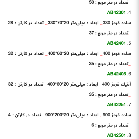
_
تعداد در متر مربع : 50
AB42301
ساده قرمز 330
_
ابعاد : میلی‌متر 20*70*330
_
تعداد در کارتن : 28
_
تعداد در متر مربع : 37
AB42401
ساده قرمز 400
_
ابعاد : میلی‌متر 20*60*400
_
تعداد در کارتن : 32
_
تعداد در متر مربع : 35
AB42405
آنتيك قرمز 400
_
ابعاد : میلی‌متر 20*60*400
_
تعداد در کارتن : 32
_
تعداد در متر مربع : 35
AB42251
ساده قرمز 900
_
ابعاد : میلی‌متر 20*200*900
_
تعداد در کارتن : 4
_
تعداد در متر مربع : 6
AB42501