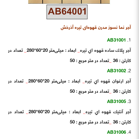
آجر نما نسوز مدرن قهوه‌ای تیره آذرخش
AB31001
آجر پلاك ساده قهوه اي تيره
_
ابعاد : میلی‌متر 20*60*280
_
تعداد در
کارتن : 36
_
تعداد در متر مربع : 50
AB31002
آجر ارغوان قهوه اي تيره
_
ابعاد : میلی‌متر 20*60*280
_
تعداد در
کارتن : 36
_
تعداد در متر مربع : 50
AB31005
آجر آنتيك قهوه اي تيره
_
ابعاد : میلی‌متر 20*60*280
_
تعداد در
کارتن : 36
_
تعداد در متر مربع : 50
AB31006