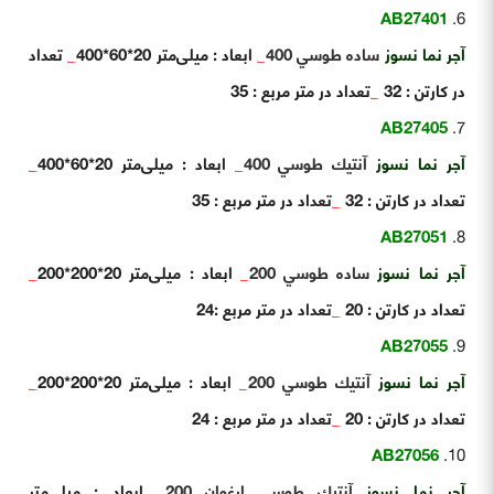
AB27401
آجر نما نسوز
ساده طوسي 400
_
ابعاد : میلی‌متر 20*60*400
_
تعداد
در کارتن : 32
_
تعداد در متر مربع : 35
AB27405
آجر نما نسوز
آنتيك طوسي 400
_
ابعاد : میلی‌متر 20*60*400
_
تعداد در کارتن : 32
_
تعداد در متر مربع : 35
AB27051
آجر نما نسوز
ساده طوسي 200
_
ابعاد : میلی‌متر 20*200*200
_
تعداد در کارتن : 20
_
تعداد در متر مربع :24
AB27055
آجر نما نسوز
آنتيك طوسي 200
_
ابعاد : میلی‌متر 20*200*200
_
تعداد در کارتن : 20
_
تعداد در متر مربع : 24
AB27056
آجر نما نسوز
آنتيك طوسي ارغوان 200
_
ابعاد : میلی‌متر