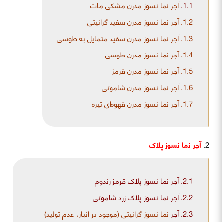
1.1.
آجر نما نسوز مدرن مشکی مات
.2.
1
آ
جر نما نسوز مدرن سفید گرانیتی
.3.
1
آجر نما نسوز مدرن سفید متمایل به طوسی
.4.
1
آجر نما نسوز مدرن طوسی
.5.
1
آجر نما نسوز مدرن قرمز
.6.
1
آجر نما نسوز مدرن شاموتی
.7.
1
آجر نما نسوز مدرن قهوه‌ای تیره
آجر نما نسوز پلاک
2.1.
آجر نما نسوز پلاک قرمز رندوم
2.2.
آجر نما نسوز پلاک زرد شاموتی
.3.
2
آجر
نما نسوز گرانیتی (موجود در انبار، عدم تولید)