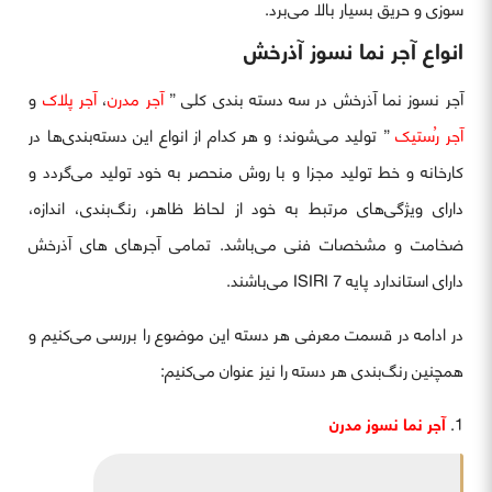
سوزی و حریق بسیار بالا می‌برد.
انواع آجر نما نسوز آذرخش
آجر نسوز نما آذرخش در سه دسته بندی کلی ”
آجر مدرن
،
آجر پلاک
و
آجر رُستیک
” تولید می‌شوند؛ و هر کدام از انواع این دسته‌بندی‌ها در
کارخانه‌ و خط تولید مجزا و با روش منحصر به خود تولید می‌گردد و
دارای ویژگی‌های مرتبط به خود از لحاظ ظاهر، رنگ‌بندی، اندازه،
ضخامت و مشخصات فنی می‌باشد. تمامی آجرهای های آذرخش
دارای استاندارد پایه ISIRI 7 می‌باشند.
در ادامه در قسمت معرفی هر دسته این موضوع را بررسی می‌کنیم و
همچنین رنگ‌بندی هر دسته را نیز عنوان می‌کنیم:
آجر نما نسوز مدرن