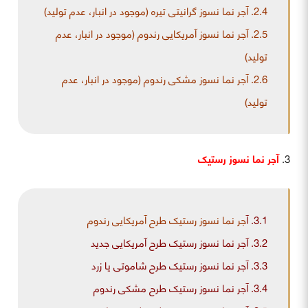
2.4.
آجر نما نسوز گرانیتی تیره (موجود در انبار، عدم تولید)
2.5.
آجر نما نسوز آمریکایی رندوم (موجود در انبار، عدم
تولید)
2.6.
آجر نما نسوز مشکی رندوم (موجود در انبار، عدم
تولید)
آجر نما نسوز رستیک
3.1.
آ
جر نما نسوز رستیک طرح آمریکایی رندوم
3.2.
آجر نما نسوز رستیک طرح آمریکایی جدید
3.3.
آجر نما نسوز رستیک طرح شاموتی یا زرد
3.4.
آجر نما نسوز رستیک طرح مشکی رندوم