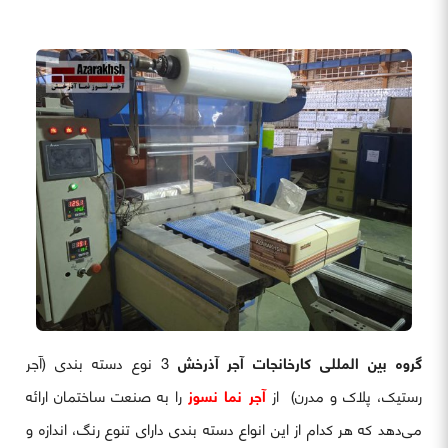
گروه بین المللی کارخانجات آجر آذرخش
3 نوع دسته بندی (آجر
رستیک، پلاک و مدرن) از
آجر نما نسوز
را به صنعت ساختمان ارائه
می‌دهد که هر کدام از این انواع دسته بندی دارای تنوع رنگ، اندازه و