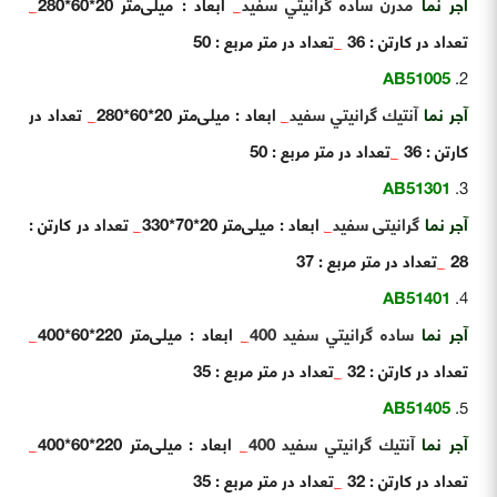
آجر نما
مدرن ساده گرانيتي سفيد
_
ابعاد : میلی‌متر 20*60*280
_
تعداد در کارتن : 36
_
تعداد در متر مربع : 50
AB51005
آجر نما
آنتيك گرانيتي سفيد
_
ابعاد : میلی‌متر 20*60*280
_
تعداد در
کارتن : 36
_
تعداد در متر مربع : 50
AB51301
آجر نما
گرانیتی سفید
_
ابعاد : میلی‌متر 20*70*330
_
تعداد در کارتن :
28
_
تعداد در متر مربع : 37
AB51401
آجر نما
ساده گرانيتي سفيد 400
_
ابعاد : میلی‌متر 220*60*400
_
تعداد در کارتن : 32
_
تعداد در متر مربع : 35
AB51405
آجر نما
آنتيك گرانيتي سفيد 400
_
ابعاد : میلی‌متر 220*60*400
_
تعداد در کارتن : 32
_
تعداد در متر مربع : 35