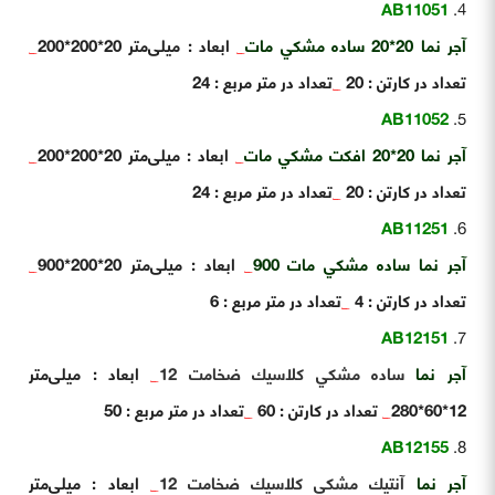
AB11051
آجر نما 20*20 ساده مشكي مات
_
ابعاد : میلی‌متر 20*200*200
_
تعداد در کارتن : 20
_
تعداد در متر مربع : 24
AB11052
آجر نما 20*20 افكت مشكي مات
_
ابعاد : میلی‌متر 20*200*200
_
تعداد در کارتن : 20
_
تعداد در متر مربع : 24
AB11251
آجر نما ساده مشكي مات 900
_
ابعاد : میلی‌متر 20*200*900
_
تعداد در کارتن : 4
_
تعداد در متر مربع : 6
AB12151
آجر نما
ساده مشكي كلاسيك ضخامت 12
_
ابعاد : میلی‌متر
12*60*280
_
تعداد در کارتن : 60
_
تعداد در متر مربع : 50
AB12155
آجر نما
آنتيك مشكي كلاسيك ضخامت 12
_
ابعاد : میلی‌متر