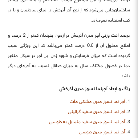
ساختمان‌هایی می‌شود که از نوع آجر آذرخش در نمای ساختمان و یا در
کف استفاده نموده‌اند.
درصد افت وزنی آجر مدرن آذرخش در آزمون یخبندان کمتر از 2 درصد و
املاح محلول آن از 0.6 درصد کمتر می‌باشد که این ویژگی سبب
گردیده است که میزان فرسایش و شوره زدن این آجر در سیکل متغیر
دما در فصول مختلف سال به میزان حداقل نسبت به آجرهای دیگر
باشد.
رنگ‌ و ابعاد آجرنما نسوز مدرن آذرخش
آجر نما نسوز مدرن مشکی مات
آ
جر نما نسوز مدرن سفید گرانیتی
آجر نما نسوز مدرن سفید متمایل به طوسی
آجر نما نسوز مدرن طوسی