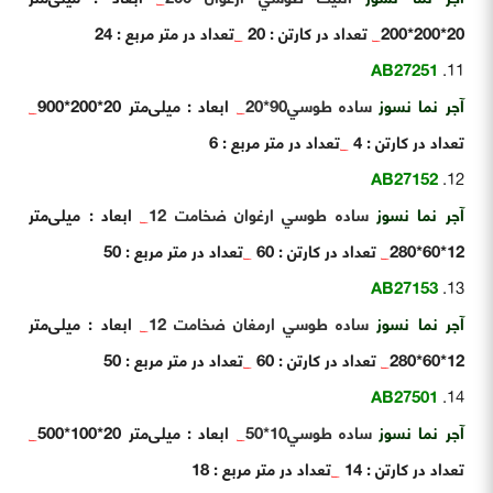
20*200*200
_
تعداد در کارتن : 20
_
تعداد در متر مربع : 24
AB27251
آجر نما نسوز
ساده طوسي90*20
_
ابعاد : میلی‌متر 20*200*900
_
تعداد در کارتن : 4
_
تعداد در متر مربع : 6
AB27152
آجر نما نسوز
ساده طوسي ارغوان ضخامت 12
_
ابعاد : میلی‌متر
12*60*280
_
تعداد در کارتن : 60
_
تعداد در متر مربع : 50
AB27153
آجر نما نسوز
ساده طوسي ارمغان ضخامت 12
_
ابعاد : میلی‌متر
12*60*280
_
تعداد در کارتن : 60
_
تعداد در متر مربع : 50
AB27501
آجر نما نسوز
ساده طوسي10*50
_
ابعاد : میلی‌متر 20*100*500
_
تعداد در کارتن : 14
_
تعداد در متر مربع : 18