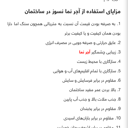
مزایای استفاده از آجر نما نسوز در ساختمان
به صرفه بودن قیمت آن نسبت به متریالی همچون سنگ اما دارا
بودن همان کیفیت و یا کیفیت برتر
عایق حرارتی و صرفه جویی در مصرف انرژی
زیبایی چشمگیر
آجر نما
سازگاری با محیط زیست
سازگاری با تمام اقلیم‌های آب و هوایی
مقاوم در برابر فرسایش و سایش
بالا بردن عمر مفید ساختمان
جذب ملات بالا و جذب آب پایین
مقاوم در برابر یخبندان
مقاوم در برابر باران‌های اسیدی
مقاوم در برابر اشعه سوزان خورشید