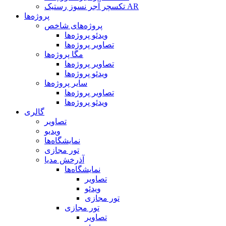
تکسچر آجر نسوز رستیک AR
پروژه‌ها
پروژه‌های شاخص
ویدئو پروژه‌ها
تصاویر پروژه‌ها
مگا پروژه‌ها
تصاویر پروژه‌ها
ویدئو پروژه‌ها
سایر پروژه‌ها
تصاویر پروژه‌ها
ویدئو پروژه‌ها
گالری
تصاویر
ویدیو
نمایشگاه‌ها
تور مجازی
آذرخش مدیا
نمایشگاه‌ها
تصاویر
ویدئو
تور مجازی
تور مجازی
تصاویر