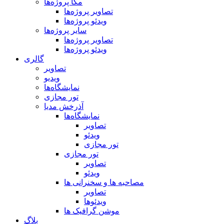
مگا پروژه‌ها
تصاویر پروژه‌ها
ویدئو پروژه‌ها
سایر پروژه‌ها
تصاویر پروژه‌ها
ویدئو پروژه‌ها
گالری
تصاویر
ویدیو
نمایشگاه‌ها
تور مجازی
آذرخش مدیا
نمایشگاه‌ها
تصاویر
ویدئو
تور مجازی
تور مجازی
تصاویر
ویدئو
مصاحبه ها و سخنرانی ها
تصاویر
ویدئوها
موشن گرافیک ها
بلاگ