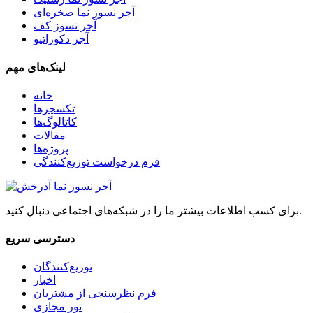
آجر نسوز نما صخره‌ای
آجر نسوز کف
آجر دکوراتیو
لینک‌های مهم
خانه
تکسچرها
کاتالوگ‌ها
مقالات
پروژه‌ها
فرم درخواست توزیع‌کنندگی
برای کسب اطلاعات بیشتر ما را در شبکه‌های اجتماعی دنبال کنید.
دسترسی سریع
توزیع‌کنندگان
اخبار
فرم نظرسنجی از مشتریان
تور مجازی