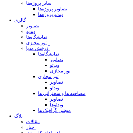
سایر پروژه‌ها
تصاویر پروژه‌ها
ویدئو پروژه‌ها
گالری
تصاویر
ویدیو
نمایشگاه‌ها
تور مجازی
آذرخش مدیا
نمایشگاه‌ها
تصاویر
ویدئو
تور مجازی
تور مجازی
تصاویر
ویدئو
مصاحبه ها و سخنرانی ها
تصاویر
ویدئوها
موشن گرافیک ها
بلاگ
مقالات
اخبار
راهنماهای کاربردی