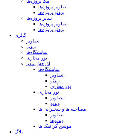
مگا پروژه‌ها
تصاویر پروژه‌ها
ویدئو پروژه‌ها
سایر پروژه‌ها
تصاویر پروژه‌ها
ویدئو پروژه‌ها
گالری
تصاویر
ویدیو
نمایشگاه‌ها
تور مجازی
آذرخش مدیا
نمایشگاه‌ها
تصاویر
ویدئو
تور مجازی
تور مجازی
تصاویر
ویدئو
مصاحبه ها و سخنرانی ها
تصاویر
ویدئوها
موشن گرافیک ها
بلاگ