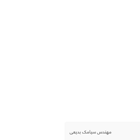
مهندس سیامک بدیعی