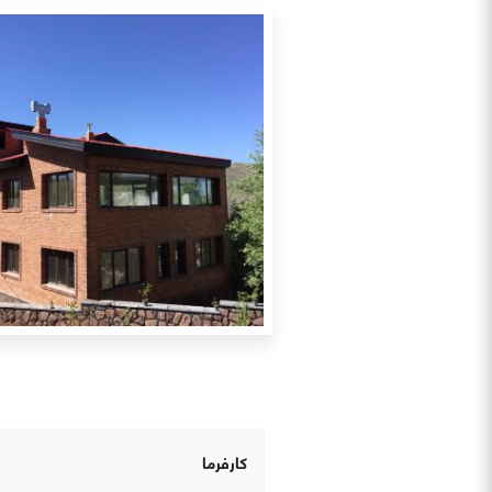
کارفرما