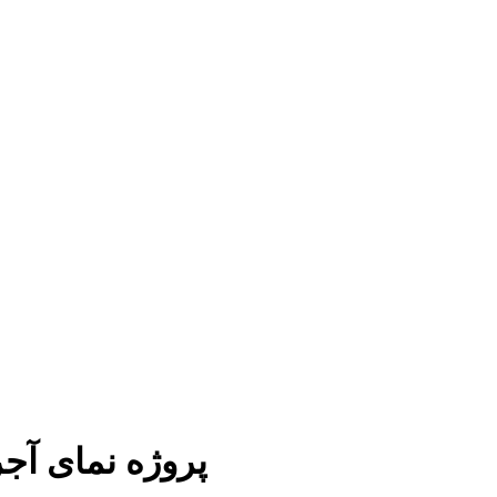
پروژه نمای آج