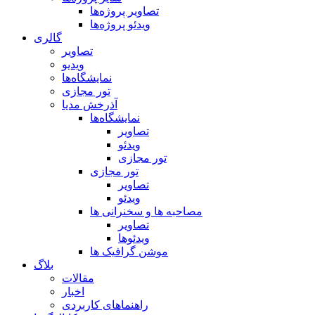
تصاویر پروژه‌ها
ویدئو پروژه‌ها
گالری
تصاویر
ویدیو
نمایشگاه‌ها
تور مجازی
آذرخش مدیا
نمایشگاه‌ها
تصاویر
ویدئو
تور مجازی
تور مجازی
تصاویر
ویدئو
مصاحبه ها و سخنرانی ها
تصاویر
ویدئوها
موشن گرافیک ها
بلاگ
مقالات
اخبار
راهنماهای کاربردی