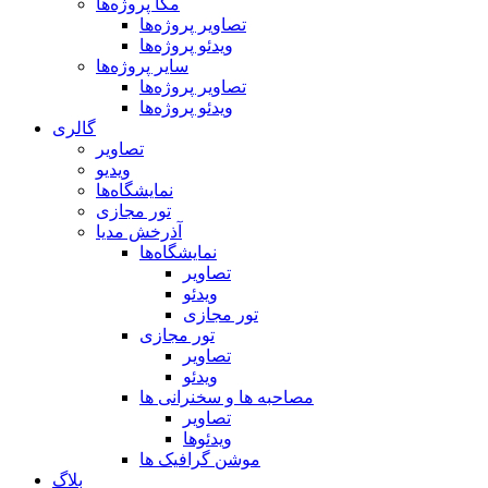
مگا پروژه‌ها
تصاویر پروژه‌ها
ویدئو پروژه‌ها
سایر پروژه‌ها
تصاویر پروژه‌ها
ویدئو پروژه‌ها
گالری
تصاویر
ویدیو
نمایشگاه‌ها
تور مجازی
آذرخش مدیا
نمایشگاه‌ها
تصاویر
ویدئو
تور مجازی
تور مجازی
تصاویر
ویدئو
مصاحبه ها و سخنرانی ها
تصاویر
ویدئوها
موشن گرافیک ها
بلاگ