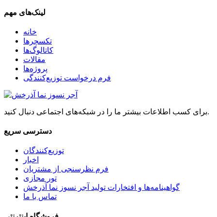
لینک‌های مهم
خانه
تکسچرها
کاتالوگ‌ها
مقالات
پروژه‌ها
فرم درخواست توزیع‌کنندگی
برای کسب اطلاعات بیشتر ما را در شبکه‌های اجتماعی دنبال کنید.
دسترسی سریع
توزیع‌کنندگان
اخبار
فرم نظرسنجی از مشتریان
تور مجازی
گواهینامه‌ها و افتخارات تولید آجر نسوز نما آذرخش
تماس با ما
فروشگاه اینترنتی