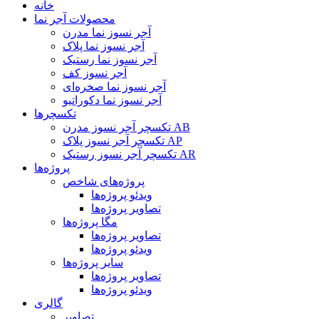
خانه
محصولات آجر نما
آجر نسوز نما مدرن
آجر نسوز نما پلاک
آجر نسوز نما رستیک
آجر نسوز کف
آجر نسوز نما صخره‌ای
آجر نسوز نما دکوراتیو
تکسچرها
تکسچر آجر نسوز مدرن AB
تکسچر آجر نسوز پلاک AP
تکسچر آجر نسوز رستیک AR
پروژه‌ها
پروژه‌های شاخص
ویدئو پروژه‌ها
تصاویر پروژه‌ها
مگا پروژه‌ها
تصاویر پروژه‌ها
ویدئو پروژه‌ها
سایر پروژه‌ها
تصاویر پروژه‌ها
ویدئو پروژه‌ها
گالری
تصاویر