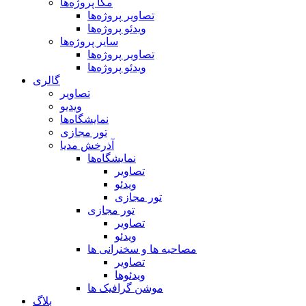
مگا پروژه‌ها
تصاویر پروژه‌ها
ویدئو پروژه‌ها
سایر پروژه‌ها
تصاویر پروژه‌ها
ویدئو پروژه‌ها
گالری
تصاویر
ویدیو
نمایشگاه‌ها
تور مجازی
آذرخش مدیا
نمایشگاه‌ها
تصاویر
ویدئو
تور مجازی
تور مجازی
تصاویر
ویدئو
مصاحبه ها و سخنرانی ها
تصاویر
ویدئوها
موشن گرافیک ها
بلاگ