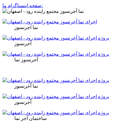
صفحه اینستاگرام ما:
نما اجرنسوز
آجرنسوز
آجرنسوز نما
نما آجرنسوز
آجرنسوز
ساختمان آجر نما