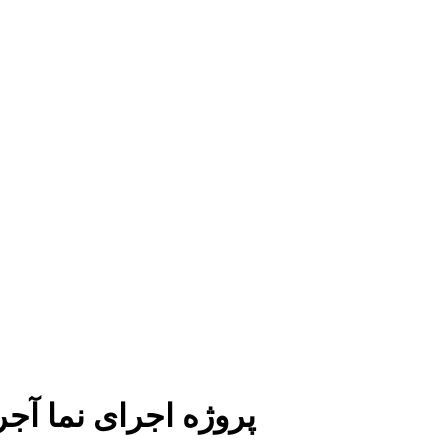
پروژه اجرای نما آجر