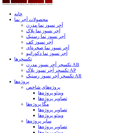
خانه
محصولات آجر نما
آجر نسوز نما مدرن
آجر نسوز نما پلاک
آجر نسوز نما رستیک
آجر نسوز کف
آجر نسوز نما صخره‌ای
آجر نسوز نما دکوراتیو
تکسچرها
تکسچر آجر نسوز مدرن AB
تکسچر آجر نسوز پلاک AP
تکسچر آجر نسوز رستیک AR
پروژه‌ها
پروژه‌های شاخص
ویدئو پروژه‌ها
تصاویر پروژه‌ها
مگا پروژه‌ها
تصاویر پروژه‌ها
ویدئو پروژه‌ها
سایر پروژه‌ها
تصاویر پروژه‌ها
ویدئو پروژه‌ها