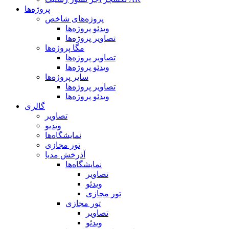
پروژه‌ها
پروژه‌های شاخص
ویدئو پروژه‌ها
تصاویر پروژه‌ها
مگا پروژه‌ها
تصاویر پروژه‌ها
ویدئو پروژه‌ها
سایر پروژه‌ها
تصاویر پروژه‌ها
ویدئو پروژه‌ها
گالری
تصاویر
ویدیو
نمایشگاه‌ها
تور مجازی
آذرخش مدیا
نمایشگاه‌ها
تصاویر
ویدئو
تور مجازی
تور مجازی
تصاویر
ویدئو