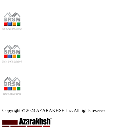
Copyright © 2023 AZARAKHSH Inc. All rights reserved