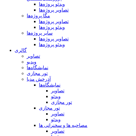
ویدئو پروژه‌ها
تصاویر پروژه‌ها
مگا پروژه‌ها
تصاویر پروژه‌ها
ویدئو پروژه‌ها
سایر پروژه‌ها
تصاویر پروژه‌ها
ویدئو پروژه‌ها
گالری
تصاویر
ویدیو
نمایشگاه‌ها
تور مجازی
آذرخش مدیا
نمایشگاه‌ها
تصاویر
ویدئو
تور مجازی
تور مجازی
تصاویر
ویدئو
مصاحبه ها و سخنرانی ها
تصاویر