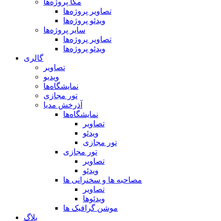
مگا پروژه‌ها
تصاویر پروژه‌ها
ویدئو پروژه‌ها
سایر پروژه‌ها
تصاویر پروژه‌ها
ویدئو پروژه‌ها
گالری
تصاویر
ویدیو
نمایشگاه‌ها
تور مجازی
آذرخش مدیا
نمایشگاه‌ها
تصاویر
ویدئو
تور مجازی
تور مجازی
تصاویر
ویدئو
مصاحبه ها و سخنرانی ها
تصاویر
ویدئوها
موشن گرافیک ها
بلاگ