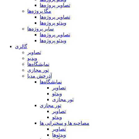
تصاویر پروژه‌ها
مگا پروژه‌ها
تصاویر پروژه‌ها
ویدئو پروژه‌ها
سایر پروژه‌ها
تصاویر پروژه‌ها
ویدئو پروژه‌ها
گالری
تصاویر
ویدیو
نمایشگاه‌ها
تور مجازی
آذرخش مدیا
نمایشگاه‌ها
تصاویر
ویدئو
تور مجازی
تور مجازی
تصاویر
ویدئو
مصاحبه ها و سخنرانی ها
تصاویر
ویدئوها