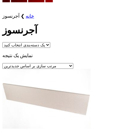
خانه
❯
آجرنسوز
آجرنسوز
نمایش یک نتیجه