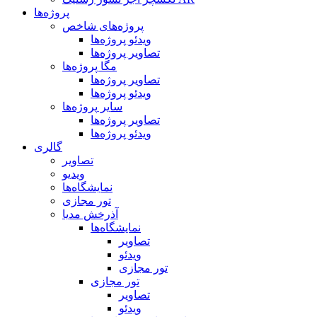
پروژه‌ها
پروژه‌های شاخص
ویدئو پروژه‌ها
تصاویر پروژه‌ها
مگا پروژه‌ها
تصاویر پروژه‌ها
ویدئو پروژه‌ها
سایر پروژه‌ها
تصاویر پروژه‌ها
ویدئو پروژه‌ها
گالری
تصاویر
ویدیو
نمایشگاه‌ها
تور مجازی
آذرخش مدیا
نمایشگاه‌ها
تصاویر
ویدئو
تور مجازی
تور مجازی
تصاویر
ویدئو