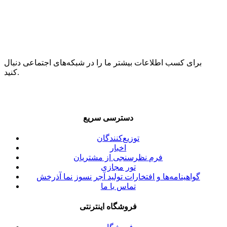
برای کسب اطلاعات بیشتر ما را در شبکه‌های اجتماعی دنبال
کنید.
دسترسی سریع
توزیع‌کنندگان
اخبار
فرم نظرسنجی از مشتریان
تور مجازی
گواهینامه‌ها و افتخارات تولید آجر نسوز نما آذرخش
تماس با ما
فروشگاه اینترنتی