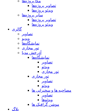
مگا پروژه‌ها
تصاویر پروژه‌ها
ویدئو پروژه‌ها
سایر پروژه‌ها
تصاویر پروژه‌ها
ویدئو پروژه‌ها
گالری
تصاویر
ویدیو
نمایشگاه‌ها
تور مجازی
آذرخش مدیا
نمایشگاه‌ها
تصاویر
ویدئو
تور مجازی
تور مجازی
تصاویر
ویدئو
مصاحبه ها و سخنرانی ها
تصاویر
ویدئوها
موشن گرافیک ها
بلاگ