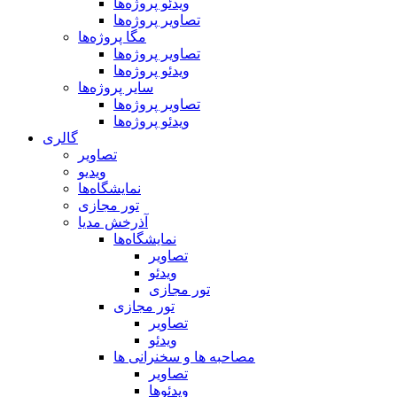
ویدئو پروژه‌ها
تصاویر پروژه‌ها
مگا پروژه‌ها
تصاویر پروژه‌ها
ویدئو پروژه‌ها
سایر پروژه‌ها
تصاویر پروژه‌ها
ویدئو پروژه‌ها
گالری
تصاویر
ویدیو
نمایشگاه‌ها
تور مجازی
آذرخش مدیا
نمایشگاه‌ها
تصاویر
ویدئو
تور مجازی
تور مجازی
تصاویر
ویدئو
مصاحبه ها و سخنرانی ها
تصاویر
ویدئوها