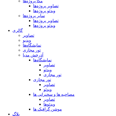
مگا پروژه‌ها
تصاویر پروژه‌ها
ویدئو پروژه‌ها
سایر پروژه‌ها
تصاویر پروژه‌ها
ویدئو پروژه‌ها
گالری
تصاویر
ویدیو
نمایشگاه‌ها
تور مجازی
آذرخش مدیا
نمایشگاه‌ها
تصاویر
ویدئو
تور مجازی
تور مجازی
تصاویر
ویدئو
مصاحبه ها و سخنرانی ها
تصاویر
ویدئوها
موشن گرافیک ها
بلاگ