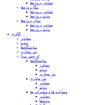
تصاویر پروژه‌ها
مگا پروژه‌ها
تصاویر پروژه‌ها
ویدئو پروژه‌ها
سایر پروژه‌ها
تصاویر پروژه‌ها
ویدئو پروژه‌ها
گالری
تصاویر
ویدیو
نمایشگاه‌ها
تور مجازی
آذرخش مدیا
نمایشگاه‌ها
تصاویر
ویدئو
تور مجازی
تور مجازی
تصاویر
ویدئو
مصاحبه ها و سخنرانی ها
تصاویر
ویدئوها