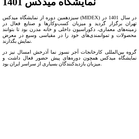
نمایشگاه میدکس 1401
سیزدهمین دوره از نمایشگاه میدکس (MIDEX) در سال 1401 در
تهران برگزار گردید و میزبان کسب‌وکارها و صنایع فعال در
زمینه‌های معماری، دکوراسیون داخلی و خانه مدرن بود تا بتوانند
محصولات و تموانمندی‌های خود را در مقیاسی وسیع در معرض
نمایش بگذارند.
گروه بین‌المللی کارخانجات آجر نسوز نما آذرخش امسال نیز در
نمایشگاه میدکس همچون دوره‌های پیش حضور فعال داشت و
میزبان بازدیدکنندگان بسیاری از سراسر ایران بود.