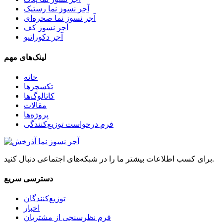
آجر نسوز نما رستیک
آجر نسوز نما صخره‌ای
آجر نسوز کف
آجر دکوراتیو
لینک‌های مهم
خانه
تکسچرها
کاتالوگ‌ها
مقالات
پروژه‌ها
فرم درخواست توزیع‌کنندگی
برای کسب اطلاعات بیشتر ما را در شبکه‌های اجتماعی دنبال کنید.
دسترسی سریع
توزیع‌کنندگان
اخبار
فرم نظرسنجی از مشتریان