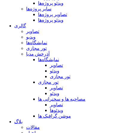
ویدئو پروژه‌ها
سایر پروژه‌ها
تصاویر پروژه‌ها
ویدئو پروژه‌ها
گالری
تصاویر
ویدیو
نمایشگاه‌ها
تور مجازی
آذرخش مدیا
نمایشگاه‌ها
تصاویر
ویدئو
تور مجازی
تور مجازی
تصاویر
ویدئو
مصاحبه ها و سخنرانی ها
تصاویر
ویدئوها
موشن گرافیک ها
بلاگ
مقالات
اخبار