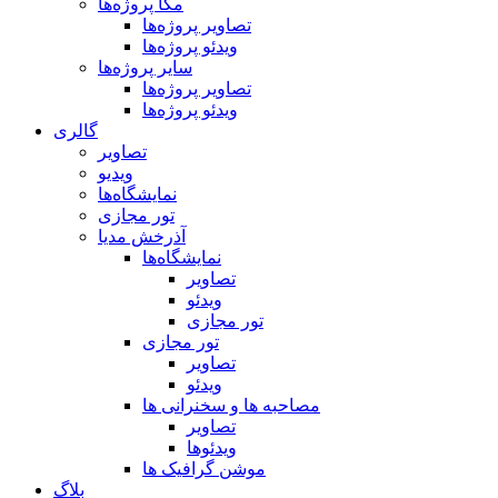
مگا پروژه‌ها
تصاویر پروژه‌ها
ویدئو پروژه‌ها
سایر پروژه‌ها
تصاویر پروژه‌ها
ویدئو پروژه‌ها
گالری
تصاویر
ویدیو
نمایشگاه‌ها
تور مجازی
آذرخش مدیا
نمایشگاه‌ها
تصاویر
ویدئو
تور مجازی
تور مجازی
تصاویر
ویدئو
مصاحبه ها و سخنرانی ها
تصاویر
ویدئوها
موشن گرافیک ها
بلاگ