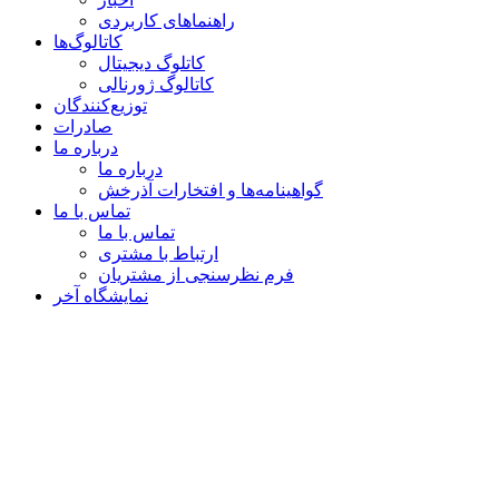
راهنماهای کاربردی
کاتالوگ‌ها
کاتلوگ دیجیتال
کاتالوگ ژورنالی
توزیع‌کنندگان
صادرات
درباره ما
درباره ما
گواهینامه‌ها و افتخارات آذرخش
تماس با ما
تماس با ما
ارتباط با مشتری
فرم نظرسنجی از مشتریان
نمایشگاه‌ آخر