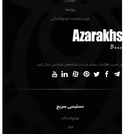
مقالات
پروژه‌ها
فرم درخواست توزیع‌کنندگی
برای کسب اطلاعات بیشتر ما را در شبکه‌های اجتماعی دنبال کنید.
دسترسی سریع
توزیع‌کنندگان
اخبار