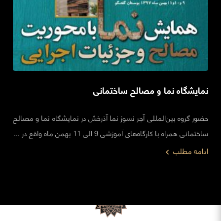
نمایشگاه نما و مصالح ساختمانی
حضور گروه بین‌المللی آجر نسوز نما آذرخش در نمایشگاه نما و مصالح
ساختمانی همراه با کارگاه‌های آموزشی 9 الی 11 بهمن ماه واقع در ...
ادامه مطلب