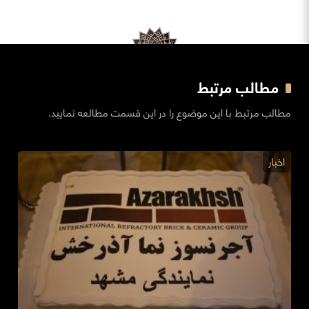
مطالب مرتبط
مطالب مرتبط با این موضوع را در این قسمت مطالعه نمایید.
اخبار