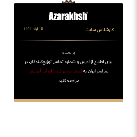
کارشناس سایت
10 آبان 1401
با سلام
برای اطلاع از آدرس و شماره تماس توزیع‌کنندگان در
سراسر ایران به
لینک توزیع کنندگان آجر آذرخش
مراجعه کنید.