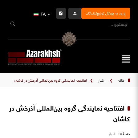
ورود به پورتال توزیع‌کنندگان
FA
خانه
❯
اخبار
❯
افتتاحیه نمایندگی گروه بین‌المللی آذرخش در کاشان
افتتاحیه نمایندگی گروه بین‌المللی آذرخش در
کاشان
دسته :
اخبار