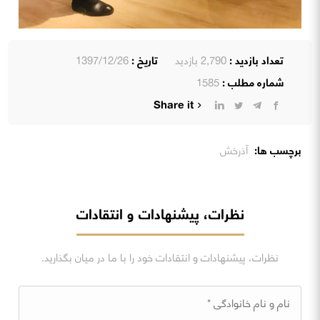
تعداد بازدید :
2,790 بازدید
تاریخ :
1397/12/26
شماره مطلب :
1585
Share it
برچسب ها:
آذرخش
نظرات، پیشنهادات و انتقادات
نظرات، پیشنهادات و انتقادات خود را با ما در میان بگذارید.