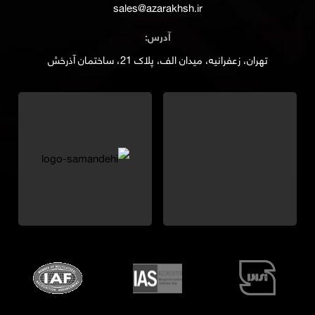
sales@azarakhsh.ir
آدرس:
تهران، زعفرانیه، میدان الف، پلاک 21، ساختمان آذرخش