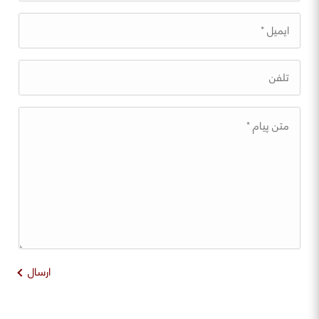
ارسال