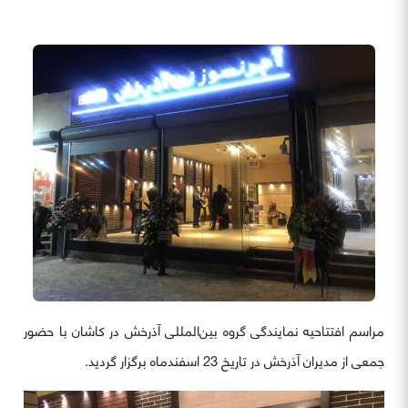
مراسم افتتاحیه نمایندگی گروه بین‌المللی آذرخش در کاشان با حضور
جمعی از مدیران آذرخش در تاریخ 23 اسفندماه برگزار گردید.