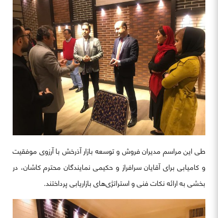
طی این مراسم مدیران فروش و توسعه بازار آذرخش با آرزوی موفقیت
و کامیابی برای آقایان سرافراز و حکیمی نمایندگان محترم کاشان، در
بخشی به ارائه نکات فنی و استراتژی‌های بازاریابی پرداختند.