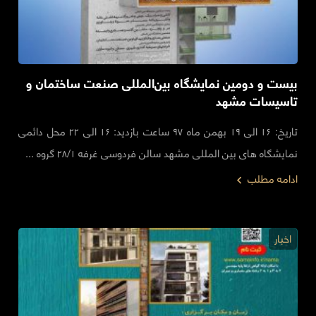
بیست و دومین نمایشگاه بین‌المللی صنعت ساختمان و
تاسیسات مشهد
تاریخ: ۱۶ الی ۱۹ بهمن ماه ۹۷ ساعت بازدید: ۱۶ الی ۲۲ محل دائمی
نمایشگاه های بین المللی مشهد سالن فردوسی غرفه ۲۸/۱ گروه ...
ادامه مطلب
اخبار