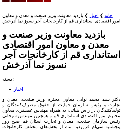
خانه
❯
اخبار
❯
بازدید معاونت وزیر صنعت و معدن و معاون
امور اقتصادی استانداری قم از کارخانجات آجر نسوز نما آذرخش
بازدید معاونت وزیر صنعت و
معدن و معاون امور اقتصادی
استانداری قم از کارخانجات آجر
نسوز نما آذرخش
دسته :
اخبار
دکتر سید محمد نوابی معاون محترم وزیر صنعت، معدن و
تجارت و رئیس سازمان حمایت از حقوق مصرف‌کنندگان و
تولیدکنندگان در راس هیاتی، به همراه مهندس غضنفری معاون
محترم امور اقتصادی استانداری قم و همچنین مهندس سیجانی
رئیس سازمان صنعت، معدن و تجارت استان قم صبح روز
پنجشنبه سی‌ام فروردین ماه از بخش‌های مختلف کارخانجات