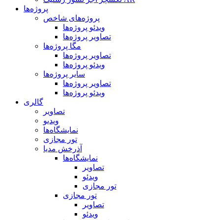
پروژه‌ها
پروژه‌های شاخص
ویدئو پروژه‌ها
تصاویر پروژه‌ها
مگا پروژه‌ها
تصاویر پروژه‌ها
ویدئو پروژه‌ها
سایر پروژه‌ها
تصاویر پروژه‌ها
ویدئو پروژه‌ها
گالری
تصاویر
ویدیو
نمایشگاه‌ها
تور مجازی
آذرخش مدیا
نمایشگاه‌ها
تصاویر
ویدئو
تور مجازی
تور مجازی
تصاویر
ویدئو