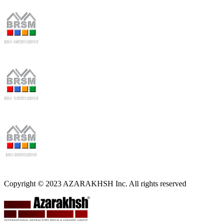
Copyright © 2023 AZARAKHSH Inc. All rights reserved