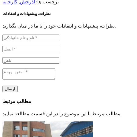
برچسب ها:
آذرخش
,
کارخانه
نظرات، پیشنهادات و انتقادات
نظرات، پیشنهادات و انتقادات خود را با ما در میان بگذارید.
ارسال
مطالب مرتبط
مطالب مرتبط با این موضوع را در این قسمت مطالعه نمایید.