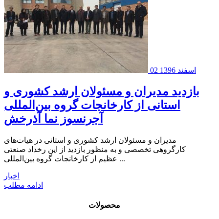
02 اسفند 1396
بازدید مدیران و مسئولان ارشد کشوری و
استانی از کارخانجات گروه بین‌المللی
آجرنسوز نما آذرخش
مدیران و مسئولان ارشد کشوری و استانی در هیات‌های
کارگروهی تخصصی و به منظور بازدید از این رخداد صنعتی
عظیم از کارخانجات گروه بین‌المللی ...
اخبار
ادامه مطلب
محصولات