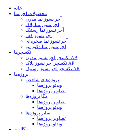
خانه
محصولات آجر نما
آجر نسوز نما مدرن
آجر نسوز نما پلاک
آجر نسوز نما رستیک
آجر نسوز کف
آجر نسوز نما صخره‌ای
آجر نسوز نما دکوراتیو
تکسچرها
تکسچر آجر نسوز مدرن AB
تکسچر آجر نسوز پلاک AP
تکسچر آجر نسوز رستیک AR
پروژه‌ها
پروژه‌های شاخص
ویدئو پروژه‌ها
تصاویر پروژه‌ها
مگا پروژه‌ها
تصاویر پروژه‌ها
ویدئو پروژه‌ها
سایر پروژه‌ها
تصاویر پروژه‌ها
ویدئو پروژه‌ها
گالری