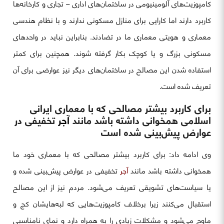
کامپوزیت‌های آلومینیومی در ساختمان‌های اداری – تجاری و کارخانه‌ها
کاربرد دارند اما کارایی برای منازل مسکونی ندارند و با نظام هندسی
معماری و هویتی معماری ما در تضادند. بنابراین نباید در واحدهای
مسکونی بزرگ و یا کوچک بکار گرفته شوند. همچنین برای کمتر
استفاده شدن این مصالح در ساختمان‌های دیگر نیز عوارضی برای آن
تعریف شده است.
برای کاربرد بیشتر مصالحی که با معماری ایرانی
اسلامی همخوانی داشته باشد مانند
آجر
تخفیفی در
عوارض پیش‌بینی شده است
وی ادامه داد: برای کاربرد بیشتر مصالحی که با معماری خود ما
همخوانی داشته باشد مانند
آجر
تخفیفی در عوارض پیش‌بینی شده و
یا سیاست‌های تشویقی تعریف می‌شود. مردم نیز از این مصالح
استقبال می‌کنند زیرا برخلاف کامپوزیت‌هایی که لبه‌هایشان کج و
ماوج می‌شود و مشکلات زیادی را به همراه دارد و نمای نامناسبی