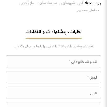
برچسب ها:
آجر
,
شهرسازی
,
نما ساختمان
,
نمای آجری
,
همایش معماری
نظرات، پیشنهادات و انتقادات
نظرات، پیشنهادات و انتقادات خود را با ما در میان بگذارید.