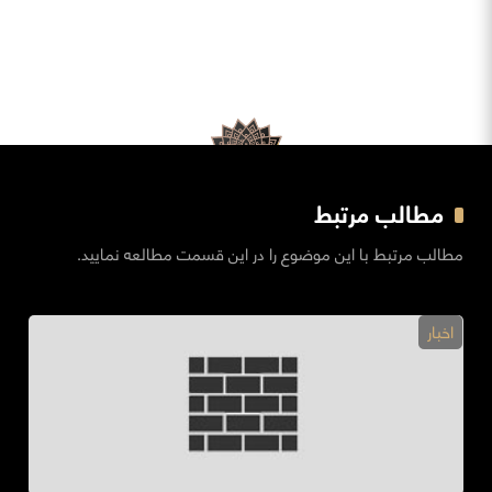
مطالب مرتبط
مطالب مرتبط با این موضوع را در این قسمت مطالعه نمایید.
اخبار