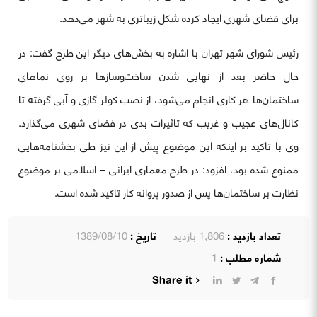
برای فضای شهری ایجاد کرده شکل زیباتری به شهر می‌دهد.
رئیس شورای شهر تهران با اشاره به بخش‌های دیگر این طرح گفت: در
حال حاضر بعد از نهایی شدن ساخت‌وسازها بر روی نماهای
ساختمان‌ها هر کاری انجام می‌شود، از نصب کولر گازی و آبی گرفته تا
کانال‌های عجیب و غریب که تاثیرات بدی در فضای شهری می‌گذارد.
وی با تاکید بر اینکه این موضوع پیش از این نیز طی بخشنامه‌هایی
ممنوع شده بود، افزود: در طرح معماری ایرانی – اسلامی بر موضوع
نظارت بر ساختمان‌ها پس از صدور پروانه کار تاکید شده است.
تعداد بازدید :
1,806 بازدید
تاریخ :
1389/08/10
شماره مطلب :
1
Share it