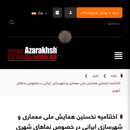
ورود به پورتال توزیع‌کنندگان
FA
خانه
❯
اخبار
❯
اختتامیه نخستین همایش ملی معماری و شهرسازی ایرانی در خصوص نماهای
شهری
اختتامیه نخستین همایش ملی معماری و
شهرسازی ایرانی در خصوص نماهای شهری