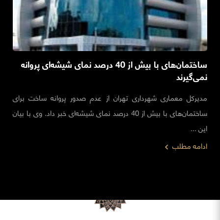
ساختمان‌های با بیش از 40 درصد نمای شیشه‌ای پروانه
نمی‌گیرند
مدیرکل معماری شهرداری تهران از عدم صدور پروانه ساخت برای
ساختمان‌های با بیش از 40 درصد نمای شیشه‌ای خبر داد. وی با بیان
این ...
ادامه مطلب