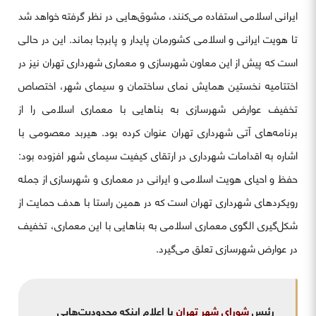
ایرانی اسلامی استفاده می‌کنند، مشوق‌هایی در نظر گرفته خواهد شد
تا هویت ایرانی و اسلامی کشورمان پایدار و پابرجا بماند. این در حالی
است که پیش از این معاون شهرسازی و معماری شهرداری تهران نیز در
اختتامیه نخستین همایش نمای ساختمان و سیمای شهر، اختصاص
تخفیف عوارض شهرسازی به بناهایی با معماری اسلامی را از
برنامه‌های آتی شهرداری تهران عنوان کرده بود. هیربد معصومی با
اشاره به اقدامات شهرداری در ارتقای کیفیت سیمای شهر افزوده بود:
حفظ و احیای هویت اسلامی و ایرانی در معماری و شهرسازی از جمله
رویکردهای شهرداری تهران است که در همین راستا با هدف حمایت از
شکل‌گیری الگوی معماری اسلامی به بناهایی با این معماری، تخفیف
در عوارض شهرسازی تعلق می‌گیرد.
رئیس
شورای شهر تهران
با اعلام اینکه محدودیت‌هایی