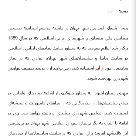
دسته :
اخبار
رئیس شورای اسلامی شهر تهران در حاشیه مراسم اختتامیه نخستین
همایش ملی معماری و شهرسازی ایرانی اسلامی که در سال 1389
برگزار شد اعلام نمودند که به ‌منظور رعایت نمادهای ایرانی ـ اسلامی
در ساخت بناها و ساختمان‌های شهر تهران، افرادی که در نمای
ساختمان خود از
آجر
استفاده کنند، می‌توانند از ۵ درصد تخفیف عوارض
شهرداری بهره‌مند شوند.
مهدی چمران افزود: به ‌منظور جلوگیری از اشاعه نمادهای وارداتی در
نمای ساختمان‌ها، از سازندگانی که از نماهای کامپوزیت و شیشه‌ای
استفاده کنند، عوارض شهرداری بیشتری دریافت خواهد شد. وی در
ادامه با اشاره به نگرانی‌های شورای اسلامی شهر تهران در بی‌هویتی
این کلانشهر افزود: برای افرادی که در ساخت ساختمان‌ها از نمادهای