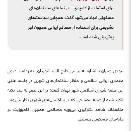
برای استفاده از کامپوزیت در نماهای ساختمان‌های
مسکونی ایجاد می‌شود گفت: همچنین سیاست‌های
تشویقی برای استفاده از مصالح ایرانی همچون آجر
پیش‌‌بینی شده است.
مهدی چمران با اشاره به بررسی طرح الزام شهرداری به رعایت اصول
معماری ایرانی اسلامی و منظر ساختمان‌های شهری در جلسه علنی
این هفته شورای اسلامی شهر تهران گفت: در این طرح به چند نکته
تاکید شده از جمله مصالحی که در ساختمان‌های شهری بکار می‌روند.
متاسفانه شاهد بکارگیری بی‌رویه مصالحی همچون کامپوزیت در
خانه‌های مسکونی هستیم.