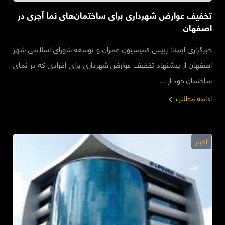
تخفیف عوارض شهرداری برای ساختمان‌های نما آجری در
اصفهان
خبرگزاری ایمنا: رییس کمیسیون عمران و توسعه شورای اسلامی شهر
اصفهان از پیشنهاد تخفیف عوارض شهرداری برای افرادی که در نمای
ساختمان خود از ...
ادامه مطلب
اخبار