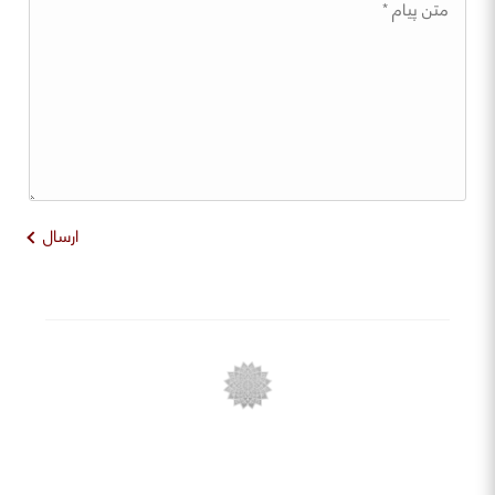
ارسال