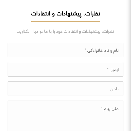
نظرات، پیشنهادات و انتقادات
نظرات، پیشنهادات و انتقادات خود را با ما در میان بگذارید.