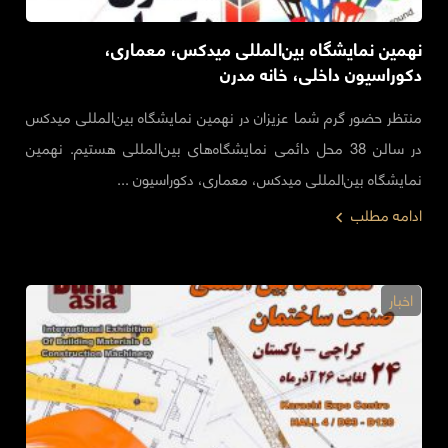
نهمین نمایشگاه بین‌المللی میدکس، معماری،
دکوراسیون داخلی، خانه مدرن
منتظر حضور گرم شما عزیزان در نهمین نمایشگاه بین‌المللی میدکس
در سالن 38 محل دائمی نمایشگاه‌های بین‌المللی هستیم. نهمین
نمایشگاه بین‌المللی میدکس، معماری، دکوراسیون ...
ادامه مطلب
اخبار