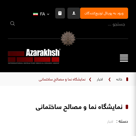
ورود به پورتال توزیع‌کنندگان
FA
خانه
❯
اخبار
❯
نمایشگاه نما و مصالح ساختمانی
نمایشگاه نما و مصالح ساختمانی
دسته :
اخبار