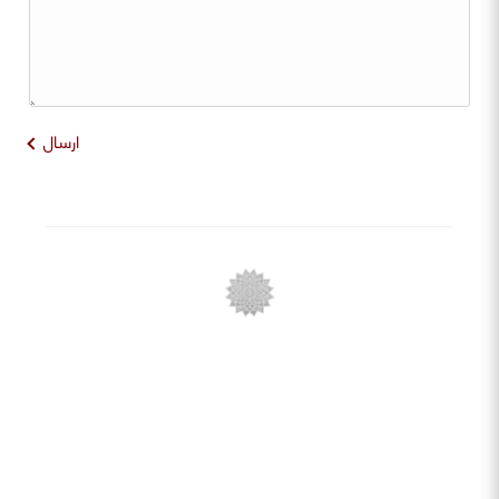
ارسال