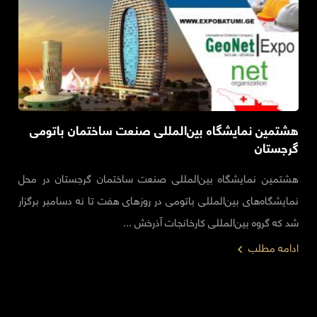
هشتمین نمایشگاه بین‌المللی صنعت ساختمان باتومی
گرجستان
هشتمین نمایشگاه بین‌المللی صنعت ساختمان گرجستان در محل
نمایشگاه‌های بین‌المللی باتومی در روزهای هفت تا نه دسامبر برگزار
شد که گروه بین‌المللی کارخانجات آذرخش ...
ادامه مطلب