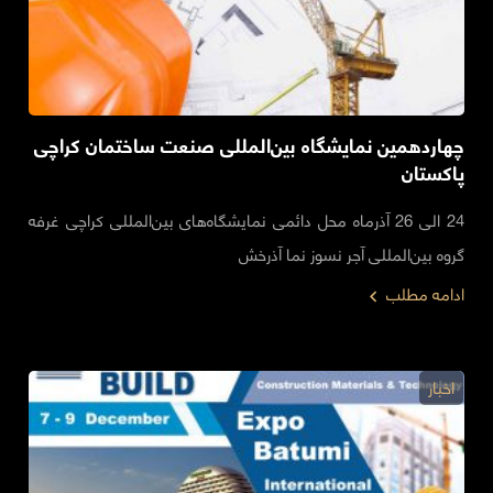
چهاردهمین نمایشگاه بین‌المللی صنعت ساختمان کراچی
پاکستان
24 الی 26 آذرماه محل دائمی نمایشگاه‌های بین‌المللی کراچی غرفه
گروه بین‌المللی آجر نسوز نما آذرخش
ادامه مطلب
اخبار