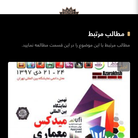
مطالب مرتبط
مطالب مرتبط با این موضوع را در این قسمت مطالعه نمایید.
اخبار