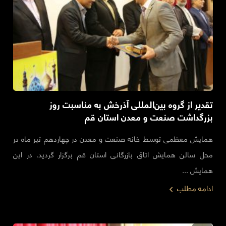
تقدیر از گروه بین‌المللی آذرخش به مناسبت روز
بزرگداشت صنعت و معدن استان قم
همایش معظمی توسط خانه صنعت و معدن در چهاردهم تیر ماه در
محل سالن همایش اتاق بازرگانی استان قم برگزار گردید. در این
همایش ...
ادامه مطلب