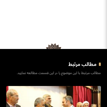
مطالب مرتبط
مطالب مرتبط با این موضوع را در این قسمت مطالعه نمایید.
اخبار