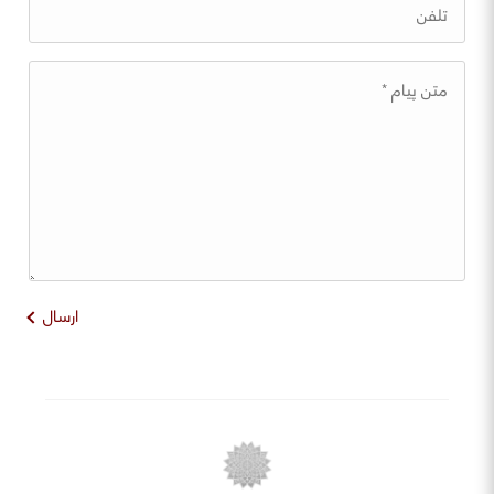
ارسال