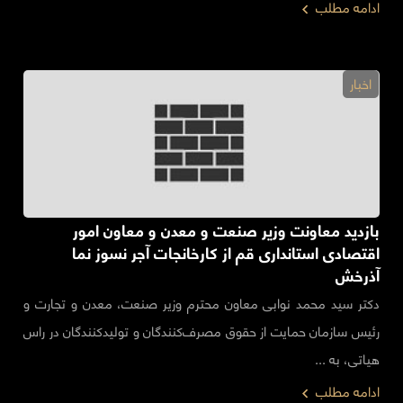
ادامه مطلب
اخبار
بازدید معاونت وزیر صنعت و معدن و معاون امور
اقتصادی استانداری قم از کارخانجات آجر نسوز نما
آذرخش
دکتر سید محمد نوابی معاون محترم وزیر صنعت، معدن و تجارت و
رئیس سازمان حمایت از حقوق مصرف‌کنندگان و تولیدکنندگان در راس
هیاتی، به ...
ادامه مطلب