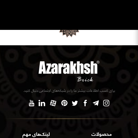
برای کسب اطلاعات بیشتر ما را در شبکه‌های اجتماعی دنبال کنید.
محصولات
لینک‌های مهم