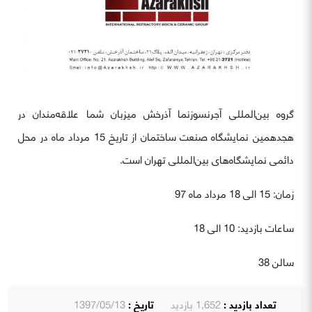
گروه بین‌المللی آجرنسوزنما آذرخش میزبان شما علاقه‌مندان در
هجدهمین نمایشگاه صنعت ساختمان از تاریخ 15 مرداد ماه در محل
دائمی نمایشگاه‌های بین‌المللی تهران است.
زمان: 15 الی 18 مرداد ماه 97
ساعات بازدید: 10 الی 18
سالن 38
تعداد بازدید :
1,652 بازدید
تاریخ :
1397/05/13