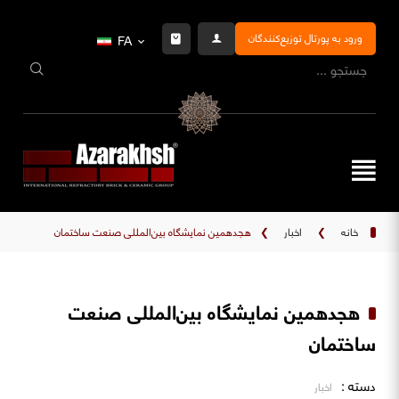
ورود به پورتال توزیع‌کنندگان
FA
خانه
❯
اخبار
❯
هجدهمین نمایشگاه بین‌المللی صنعت ساختمان
هجدهمین نمایشگاه بین‌المللی صنعت
ساختمان
دسته :
اخبار