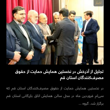
اخبار
تجلیل از آذرخش در نخستین همایش حمایت از حقوق
مصرف‌کنندگان استان قم
در نخستین همایش حمایت از حقوق مصرف‌کنندگان استان قم که
سی‌ام فروردین ماه در محل سالن همایش اتاق بازرگانی استان قم
برگزار شد، گروه ...