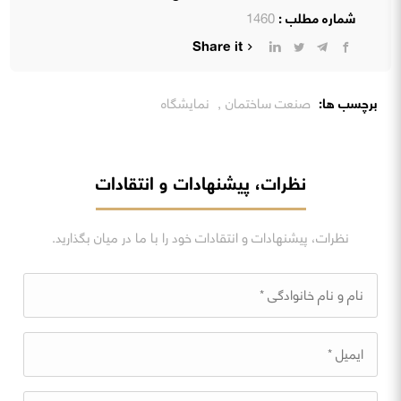
شماره مطلب :
1460
Share it
برچسب ها:
صنعت ساختمان
,
نمایشگاه
نظرات، پیشنهادات و انتقادات
نظرات، پیشنهادات و انتقادات خود را با ما در میان بگذارید.