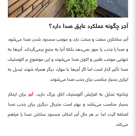
آجر چگونه عملکرد عایق صدا دارد؟
آجر ساختاری سفت و سخت دارد و موجب مسدود شدن صدا می‌شود
و صدا را جذب یا عبور نمی‌دهد بلکه آنرا به منبع برمی‌گرداند. آجرها به
تنهایی موجب طنین و اکوی صدا می‌شوند و این موضوع بر اکوستیک
صدا تأثیر گذار است اما اگر آجرها با موارد دیگر همراه شوند تبدیل به
ابزاری بسیار مناسب برای جذب صدا می‌شوند.
چنانچه تمایل به افزایش آکوستیک اتاق بزرگ دارید،
آجر
برای اینکار
بسیار مناسب می‌باشد و بهتر است متریال دیگری برای جذب صدا
اضافه گردد اما در هر حال آجر امکان مسدود ساختن صدا را فراهم
می‌کند.