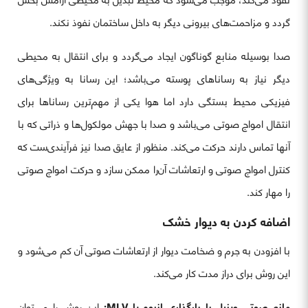
گردد و مزاحمت‌های بیرونی دیگر به داخل ساختمان نفوذ نکند.
صدا بوسیله منابع گوناگون ایجاد می‌گردد و برای انتقال به محیطی
دیگر نیاز به رساناهای پوسته می‌باشد؛ این رسانا به ویژگی‌های
فیزیکی محیط بستگی دارد اما هوا یکی از مهم‌ترین رساناها برای
انتقال امواج صوتی می‌باشد و صدا با جهش مولکول‌ها و ذراتی که با
آنها تماس دارند حرکت می‌کند. منظور از عایق صدا نیز فرآیندی‌ست که
کنترل امواج صوتی و ارتعاشات آن‌را ممکن سازد و حرکت امواج صوتی
را مهار کند.
اضافه کردن به دیوار خشک
با افزودن به جرم و ضخامت دیوار از ارتعاشات صوتی آن کم می‌شود و
این روش برای دراز مدت کار می‌کند.
مانع صوتی وینیل با بارگذاری انبوه یا
MLV
:
این روش را می‌توان