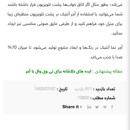
می‌کند؛ بطور مثال اگر اتاق خواب‌ها پشت تلویزیون قرار داشته باشند
شما می‌توانید با استفاده از آجر آنتیک در پشت تلویزیون منظره‌ای زیبا
برای منزل خود فراهم کنید و از طرفی عایق صوتی مناسبی نیز ایجاد
نمائید.
آجر نما آنتیک در رنگ‌ها و ابعاد متنوع تولید می‌شود تا میزان 70%
صدا را جذب می‌کند.
مقاله پیشنهادی :
ایده های خلاقانه برای تی وی وال با آجر
تعداد بازدید :
971 بازدید
تاریخ :
1403/07/07
شماره مطلب :
13800
Share it