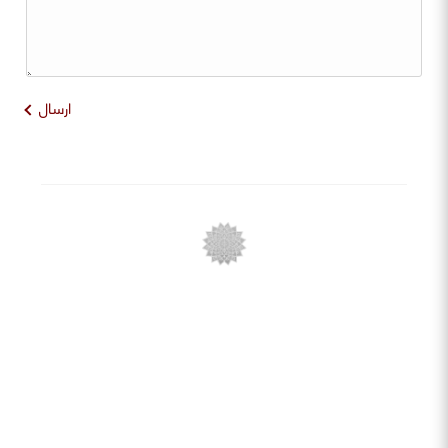
ارسال