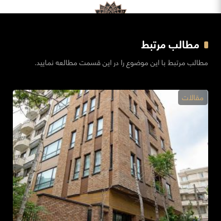
مطالب مرتبط
مطالب مرتبط با این موضوع را در این قسمت مطالعه نمایید.
مقالات