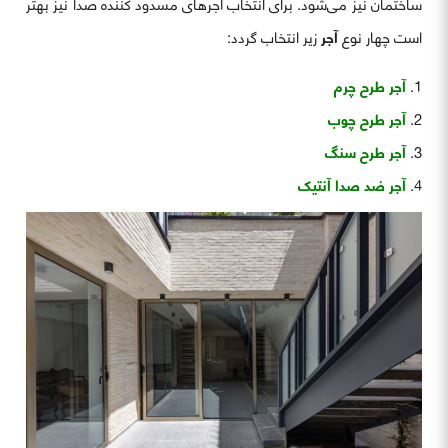
ساختمان نیز می‌شود. برای انتخاب آجرهای مسدود کننده صدا نیز بهتر
است چهار نوع
آجر
زیر انتخاب گردد:
آجر طرح چرم
آجر طرح چوب
آجر طرح سنگ
آجر ضد صدا آنتیک