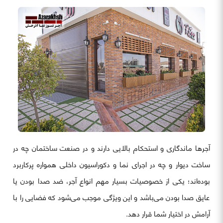
آجرها ماندگاری و استحکام بالایی دارند و در صنعت ساختمان چه در
ساخت دیوار و چه در اجرای نما و دکوراسیون داخلی همواره پرکاربرد
بوده‌اند؛ یکی از خصوصیات بسیار مهم انواع آجر، ضد صدا بودن یا
عایق صدا بودن می‌باشد و این ویژگی موجب می‌شود که فضایی را با
آرامش در اختیار شما قرار دهد.