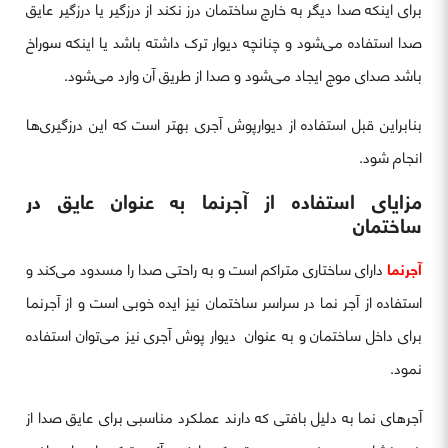
برای اینکه صدا دیگر به خارج ساختمان درز نکند از درزگیر یا درزگیر عایق
صدا استفاده می‌شود و چنانچه دیوار ترک داشته باشد یا اینکه سوراخ
باشد صدای موج ایجاد می‌شود و صدا از طریق آن وارد می‌شود.
بنابراین قبل استفاده از دیوارپوش آجری بهتر است که این درزگیری‌ها
انجام شود.
مزایای استفاده از آجرنما به عنوان عایق در
ساختمان
آجرنما
دارای ساختاری متراکم است و به راحتی صدا را مسدود می‌کند و
استفاده از آجر نما در سراسر ساختمان نیز ایده خوبی است و از آجرنما
برای داخل ساختمان و به عنوان دیوار پوش آجری نیز می‌توان استفاده
نمود.
آجرهای نما به دلیل بافتی که دارند عملکرد مناسبی برای عایق صدا از