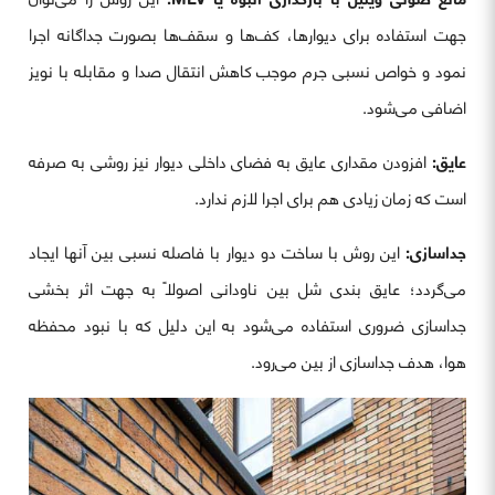
جهت استفاده برای دیوارها، کف‌ها و سقف‌ها بصورت جداگانه اجرا
نمود و خواص نسبی جرم موجب کاهش انتقال صدا و مقابله با نویز
اضافی می‌شود.
عایق:
افزودن مقداری عایق به فضای داخلی دیوار نیز روشی به صرفه
است که زمان زیادی هم برای اجرا لازم ندارد.
جداسازی:
این روش با ساخت دو دیوار با فاصله نسبی بین آنها ایجاد
می‌گردد؛ عایق بندی شل بین ناودانی اصولاً به جهت اثر بخشی
جداسازی ضروری استفاده می‌شود به این دلیل که با نبود محفظه
هوا، هدف جداسازی از بین می‌رود.