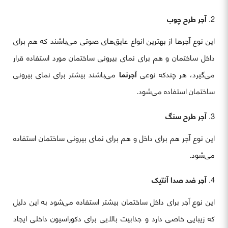
آجر طرح چوب
این نوع آجرها از بهترین انواع عایق‌های صوتی می‎‌باشند که هم برای
داخل ساختمان و هم برای نمای بیرونی ساختمان مورد استفاده قرار
می‌گیرد، هر چندکه نوعی
آجرنما
می‌باشند بیشتر برای نمای بیرونی
ساختمان استفاده می‌شود.
آجر طرح سنگ
این نوع آجر هم برای داخل و هم برای نمای بیرونی ساختمان استفاده
می‌شود.
آجر ضد صدا آنتیک
این نوع آجر برای داخل ساختمان بیشتر استفاده می‌شود به این دلیل
که زیبایی خاصی دارد و جذابیت بالایی برای دکوراسیون داخلی ایجاد