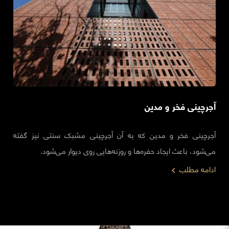
آجرچینی فخر و مدین
آجرچینی فخر و مدین که به آن آجرچینی مشبک سنتی نیز گفته
می‌شود، باعث ایجاد حفره‌ها و روزنه‌هایی روی دیوار می‌شود.
ادامه مطلب