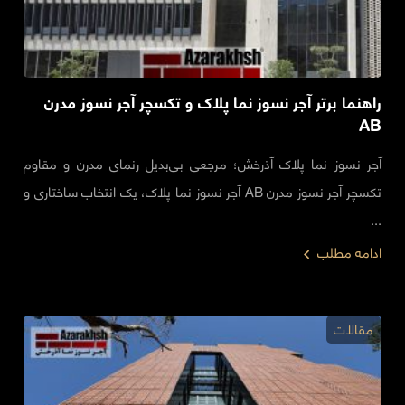
راهنما برتر آجر نسوز نما پلاک و تکسچر آجر نسوز مدرن
AB
آجر نسوز نما پلاک آذرخش؛ مرجعی بی‌بدیل رنمای مدرن و مقاوم
تکسچر آجر نسوز مدرن AB آجر نسوز نما پلاک، یک انتخاب ساختاری و
...
ادامه مطلب
مقالات