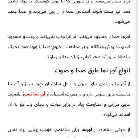
خود نشان می‌دهند و در صورتی که با فوم آکوستیک یا مواد جاذب
صدا نیز جفت شوند انعکاس صدا را از بین می‌برند و صدا جذب
می‌شود.
آجرها صدا را مسدود می‌کنند اما آنرا جذب نمی‌کنند و جذب و مسدود
کردن دو روش جداگانه برای ممانعت از خروج صدا یا ورود صدا به یک
منطقه می‌باشد و هر کدام مزایا و معایبی دارند.
انواع آجر نما عایق صدا و صوت
از آجرنما می‌توان برای بیرون و داخل ساختمان بهره برد زیرا آجرنما
خاصیت عایق صوتی دارد و در صورت استفاده از
آجر نما نسوز
خاصیت
عایق حرارتی و مقاومت زیاد در برابر حرارت و دمای بالا نیز به آن
اضافه می‌گردد.
از طرفی استفاده از
آجرنما
برای ساختمان موجب زیبایی زیاد نمای