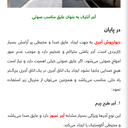
آجر آنتیک به عنوان عایق مناسب صوتی
در پایان
دیوارپوش آجری
به جهت ایجاد عایق صدا و محیطی پر آرامش بسیار
کاربردی است. آجر بافتی متراکم و ضخیم دارد و موجب عدم عبور
امواج صوتی می‌شود. اگر عایق صوتی خیلی اهمیت دارد و نیاز است
هیچ صدایی جابجا نشود ایجاد یک اتاق آجری در یک اتاق آجری بزرگ‌تر
راه حلی مناسب می‌باشد و همچنین می‌توان از متریال زیر استفاده
نمود:
آجر طرح چرم
این نوع آجرها ویژگی بسیار مشابه
آجر نسوز
دارد و عایق صدا می‌باشد
و محیطی آکوستیک را ایجاد می‌کند.