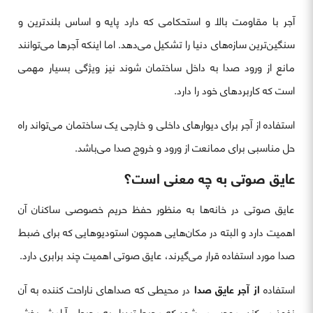
آجر با مقاومت بالا و استحکامی که دارد پایه و اساس بلند‌ترین و
سنگین‌ترین سازه‌های دنیا را تشکیل می‌دهد. اما اینکه آجرها می‌توانند
مانع از ورود صدا به داخل ساختمان شوند نیز ویژگی بسیار مهمی
است که کاربردهای خود را دارد.
استفاده از آجر برای دیوارهای داخلی و خارجی یک ساختمان می‌تواند راه
حل مناسبی برای ممانعت از ورود و خروج صدا می‌باشد.
عایق صوتی به چه معنی است؟
عایق صوتی در خانه‌‌ها به منظور حفظ حریم خصوصی ساکنان آن
اهمیت دارد و البته در مکان‌هایی همچون استودیوهایی که برای ضبط
صدا مورد استفاده قرار می‌گیرند، عایق صوتی اهمیت چند برابری دارد.
استفاده
از آجر عایق صدا
در محیطی که صداهای ناراحت کننده به آن
نفوذ می‌کند، موجب می‌شود که محیط تبدیل به محیطی آرامش بخش