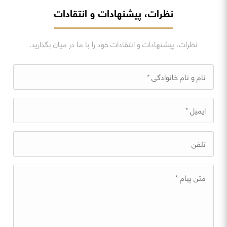
نظرات، پیشنهادات و انتقادات
نظرات، پیشنهادات و انتقادات خود را با ما در میان بگذارید.