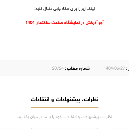
لینک زیر را برای مکان‌یابی دنبال کنید:
آجر آذرخش در نمایشگاه صنعت ساختمان 1404
 :
1404/05/27
شماره مطلب :
20724
نظرات، پیشنهادات و انتقادات
نظرات، پیشنهادات و انتقادات خود را با ما در میان بگذارید.