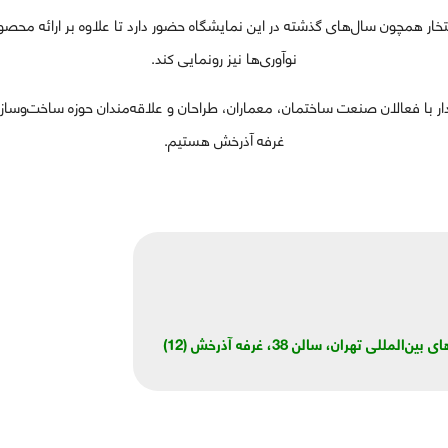
افتخار همچون سال‌های گذشته در این نمایشگاه حضور دارد تا علاوه بر ارائه مح
نوآوری‌ها نیز رونمایی کند.
دار با فعالان صنعت ساختمان، معماران، طراحان و علاقه‌مندان حوزه ساخت‌وساز
غرفه آذرخش هستیم.
للی تهران، سالن 38، غرفه آذرخش (12)