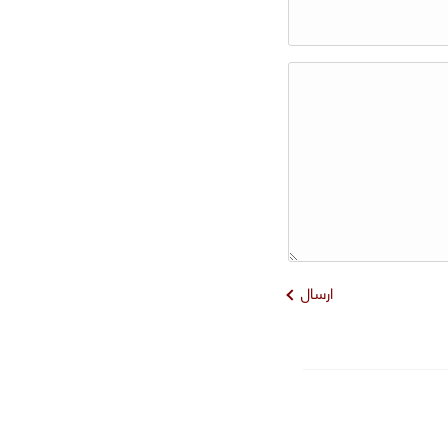
ارسال