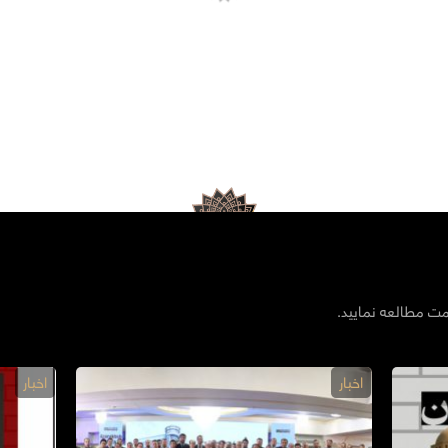
مت مطالعه نمایید.
اخبار
اخبار