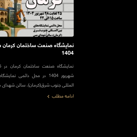
نمایشگاه صنعت ساختمان کرمان ش
1404
شهریور 1404 در محل دائمی نمایشگ
المللی جنوب شرق(کرمان)، سالن شهدای
ادامه مطلب