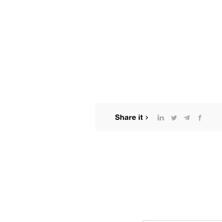
Share it