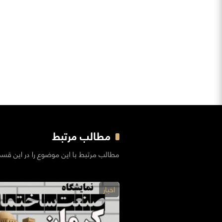
مطالب مرتبط
مطالب مرتبط با این موضوع را در این قس
اخبار