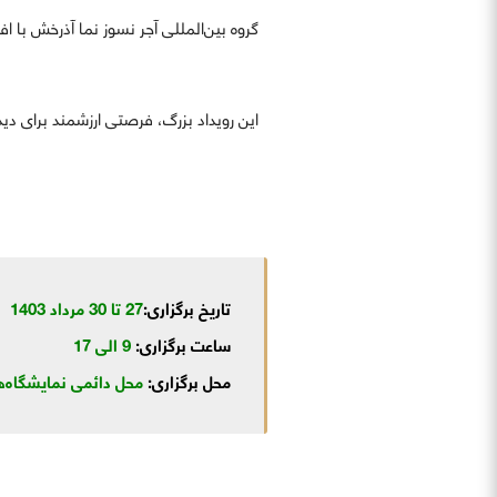
گروه بین‌المللی آجر نسوز نما آذرخش با 
این رویداد بزرگ، فرصتی ارزشمند برای دی
تاریخ برگزاری:
27
تا 30 مرداد 1403
ساعت برگزاری:
9 الی 17
محل برگزاری:
محل دائمی نمایشگاه‌های بین‌الم