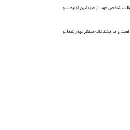
صولات شاخص خود، از جدیدترین تولیدات و
 است و ما مشتاقانه منتظر دیدار شما در