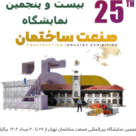
نمایشگاه بین‌المللی صنعت ساختمان تهران از ۲۷ تا ۳۰ مرداد ۱۴۰۴ برگزار می‌شود.