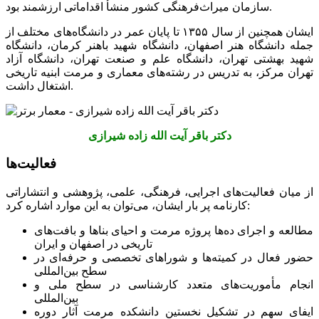
سازمان میراث‌فرهنگی کشور منشأ اقداماتی ارزشمند بود.
ایشان همچنین از سال ۱۳۵۵ تا پایان عمر در دانشگاه‌های مختلف از
جمله دانشگاه هنر اصفهان، دانشگاه شهید باهنر کرمان، دانشگاه
شهید بهشتی تهران، دانشگاه علم و صنعت تهران، دانشگاه آزاد
تهران مرکز، به تدریس در رشته‌های معماری و مرمت ابنیه تاریخی
اشتغال داشت.
دکتر باقر آیت الله زاده شیرازی
فعالیت‌ها
از میان فعالیت‌های اجرایی، فرهنگی، علمی، پژوهشی و انتشاراتی
کارنامه پر بار ایشان، می‌توان به این موارد اشاره کرد:
مطالعه و اجرای ده‌ها پروژه مرمت و احیای بناها و بافت‌های
تاریخی در اصفهان و ایران
حضور فعال در کمیته‌ها و شوراهای تخصصی و حرفه‌ای در
سطح بین‌المللی
انجام مأموریت‌های متعدد کارشناسی در سطح ملی و
بین‌المللی
ایفای سهم در تشکیل نخستین دانشکده مرمت آثار دوره