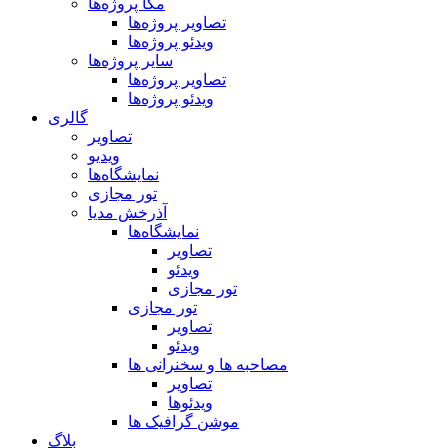
مگا پروژه‌ها
تصاویر پروژه‌ها
ویدئو پروژه‌ها
سایر پروژه‌ها
تصاویر پروژه‌ها
ویدئو پروژه‌ها
گالری
تصاویر
ویدیو
نمایشگاه‌ها
تور مجازی
آذرخش مدیا
نمایشگاه‌ها
تصاویر
ویدئو
تور مجازی
تور مجازی
تصاویر
ویدئو
مصاحبه ها و سخنرانی ها
تصاویر
ویدئوها
موشن گرافیک ها
بلاگ