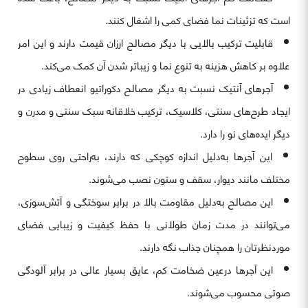
است که تزئینات نما فضای کمی را اشغال کنند.
قابلیت ترکیب بالایی با دیگر مصالح ارزان قیمت دارند و این امر
علاوه بر کاهش هزینه به تنوع نما و زیباتر شدن آن کمک می‌کند.
آجرهای آنتیک نسبت به دیگر مصالح دکوراتیو انعطاف زیادی در
ایجاد طرح‌های سنتی، کلاسیک، ترکیب خلاقانه سبک سنتی و مدرن و
دیگر ایده‌های نو را دارد.
این آجرها به‌دلیل اندازه کوچکی که دارند، به‌راحتی روی سطوح
مختلف مانند دیوار، سقف و ستون نصب می‌شوند.
این مصالح به‌دلیل مقاومت بالا در برابر سوختگی و آتش‌سوزی،
می‌توانند در مدت زمان طولانی با حفظ کیفیت و زیبایی فضای
موردنظرتان را همچنان جذاب نگه دارند.
این آجرها درعین ضخامت کم، عایق بسیار عالی در برابر آلودگی
صوتی محسوب می‌شوند.