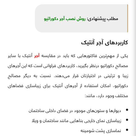
مطلب پیشنهادی:
روش نصب آجر دکوراتیو
کاربردهای آجر آنتیک
یکی از مهم‌ترین فاکتورهایی که باید در مقایسه
آجر
آنتیک با سایر
مصالح دکوراتیو درنظر بگیرید، کاربردهای فراوانی است که این آجرهای
زیبا و تزئینی در اختیارتان قرار می‌دهند. نسبت به دیگر مصالح
دکوراتیو، امکان استفاده از آجرهای آنتیک برای زیباسازی فضاهای
مختلف وجود دارد، مانند:
دیوارها و ستون‌های موجود در فضای داخلی ساختمان
زیباسازی نمای خارجی بناهایی مانند ساختمان و ویلا
نماسازی پشت شومینه