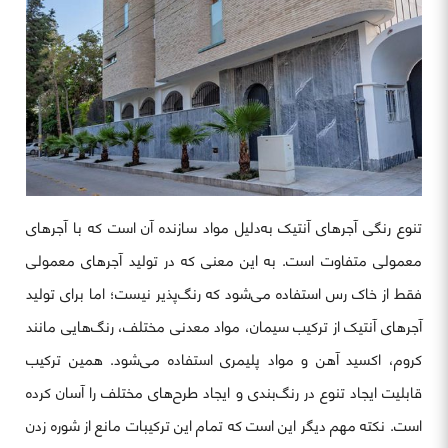
تنوع رنگی آجرهای آنتیک به‌دلیل مواد سازنده آن است که با آجرهای
معمولی متفاوت است. به این معنی که در تولید آجرهای معمولی
فقط از خاک رس استفاده می‌شود که رنگ‌پذیر نیست؛ اما برای تولید
آجرهای آنتیک از ترکیب سیمان، مواد معدنی مختلف، رنگ‌هایی مانند
کروم، اکسید آهن و مواد پلیمری استفاده می‌شود. همین ترکیب
قابلیت ایجاد تنوع در رنگ‌بندی و ایجاد طرح‌های مختلف را آسان کرده
است. نکته مهم دیگر این است که تمام این ترکیبات مانع از شوره زدن