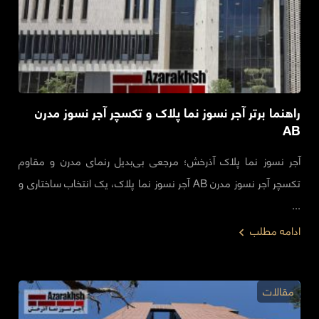
راهنما برتر آجر نسوز نما پلاک و تکسچر آجر نسوز مدرن
AB
آجر نسوز نما پلاک آذرخش؛ مرجعی بی‌بدیل رنمای مدرن و مقاوم
تکسچر آجر نسوز مدرن AB آجر نسوز نما پلاک، یک انتخاب ساختاری و
...
ادامه مطلب
مقالات