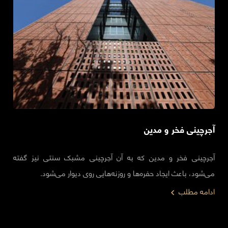
آجرچینی فخر و مدین
آجرچینی فخر و مدین که به آن آجرچینی مشبک سنتی نیز گفته
می‌شود، باعث ایجاد حفره‌ها و روزنه‌هایی روی دیوار می‌شود.
ادامه مطلب