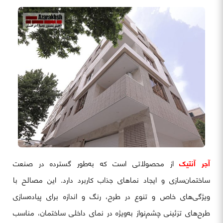
آجر آنتیک
از محصولاتی است که به‌طور گسترده در صنعت
ساختمان‌سازی و ایجاد نماهای جذاب کاربرد دارد. این مصالح با
ویژگی‌های خاص و تنوع در طرح، رنگ و اندازه برای پیاده‌سازی
طرح‌های تزئینی چشم‌نواز به‌ویژه در نمای داخلی ساختمان، مناسب