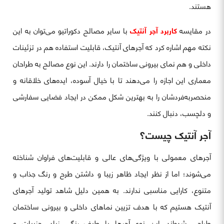
هستند.
در مقایسه
کاربرد آجر آنتیک
با سایر مصالح دکوراتیو می‌توان به این
نکته مهم اشاره کرد که آجرهای آنتیک، قابلیت استفاده هم در تزئینات
داخلی و هم نمای بیرونی ساختمان را دارند. این نوع مصالح به طراحان
معماری این اجازه را می‌دهند تا با خیال آسوده، ایده‌های خلاقانه و
منحصربه‌فردشان را به بهترین شکل ممکن در ایجاد فضایی سفارشی
و دلچسب، دنبال کنند.
آجر آنتیک چیست؟
آجرهای معمولی با ویژگی‌های عالی و قابلیت‌های فراوان شناخته
می‌شوند؛ اما از نظر ایجاد ظاهر زیبا و داشتن طرح و رنگ جذاب و
متنوع، کارایی مناسبی ندارند. به همین دلیل شاهد تولید آجرهای
آنتیک هستیم که با هدف تزیین نماهای داخلی و بیرونی ساختمان
طراحی شده‌اند. این نوع آجرها با طیف رنگی زیاد، جزییات و