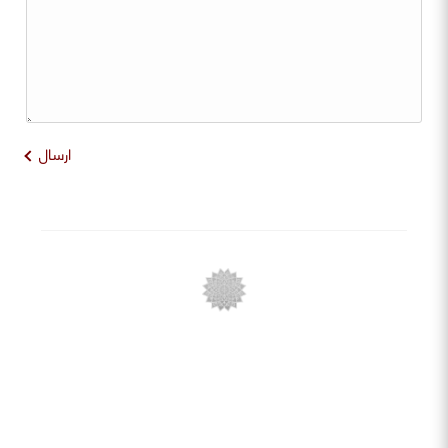
ارسال