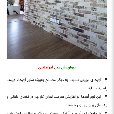
دیوارپوش مدل
آجر هلندی
آجرهای تزیینی نسبت به دیگر مصالح به‌ویژه سایر آجرها، قیمت
پایین‌تری دارند.
این نوع آجرها در افزایش سرعت اجرای کار چه در فضای داخلی و
چه نمای بیرونی موثر هستند.
ضخامت کم آجرهای آنتیک نسبت به دیگر مصالح، باعث شده