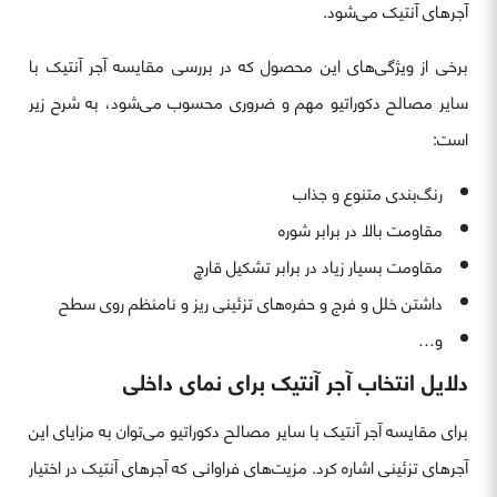
آجرهای آنتیک می‌شود.
برخی از ویژگی‌های این محصول که در بررسی مقایسه آجر آنتیک با
سایر مصالح دکوراتیو مهم و ضروری محسوب می‌شود، به شرح زیر
است:
رنگ‌بندی متنوع و جذاب
مقاومت بالا در برابر شوره
مقاومت بسیار زیاد در برابر تشکیل قارچ
داشتن خلل و فرج و حفره‌های تزئینی ریز و نامنظم روی سطح
و…
دلایل انتخاب آجر آنتیک برای نمای داخلی
برای مقایسه آجر آنتیک با سایر مصالح دکوراتیو می‌توان به مزایای این
آجرهای تزئینی اشاره کرد. مزیت‌های فراوانی که آجرهای آنتیک در اختیار