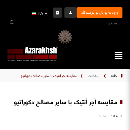
ورود به پورتال توزیع‌کنندگان
FA
خانه
❯
مقالات
❯
مقایسه آجر آنتیک با سایر مصالح دکوراتیو
مقایسه آجر آنتیک با سایر مصالح دکوراتیو
دسته :
مقالات