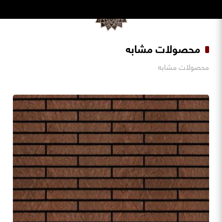
محصولات مشابه
محصولات مشابه