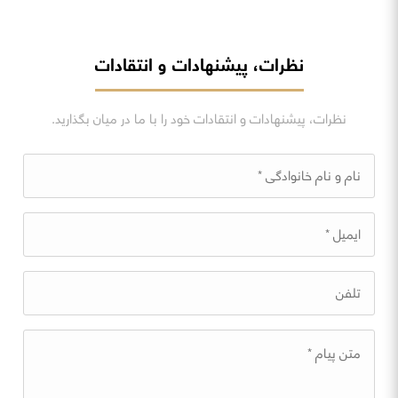
نظرات، پیشنهادات و انتقادات
نظرات، پیشنهادات و انتقادات خود را با ما در میان بگذارید.