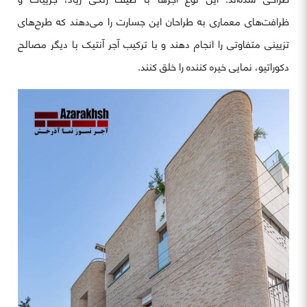
ظرافت‌های معماری به طراحان این جسارت را می‌دهند که طرح‌های
تزیینی متفاوتی را انجام دهند و با ترکیب آجر آنتیک با دیگر مصالح
دکوراتیو، نمایی خیره کننده را خلق کنند.