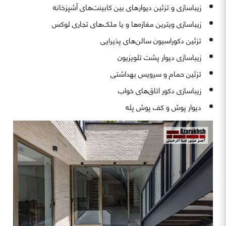
زیباسازی و تزئین دیوارهای بین کابینت‌های آشپزخانه
زیباسازی ویترین مغازه‌ها و یا ملک‌های تجاری لوکس
تزئین دکوراسیون سالن‌های پذیرایی
زیباسازی دیوار پشت تلویزیون
تزئین حمام و سرویس بهداشتی
زیباسازی دکور اتاق‌های خواب
دیوار پوش و کف پوش پله