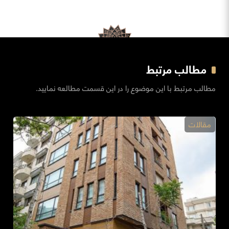
مطالب مرتبط
مطالب مرتبط با این موضوع را در این قسمت مطالعه نمایید.
مقالات