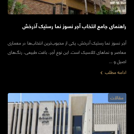
راهنمای جامع‌ انتخاب آجر نسوز نما رستیک آذرخش
آجر نسوز نما رستیک آذرخش، یکی از محبوب‌ترین انتخاب‌ها در معماری
معاصر و نماهای کلاسیک است. این نوع آجر، بافت طبیعی، رنگ‌های
اصیل و ...
ادامه مطلب
مقالات