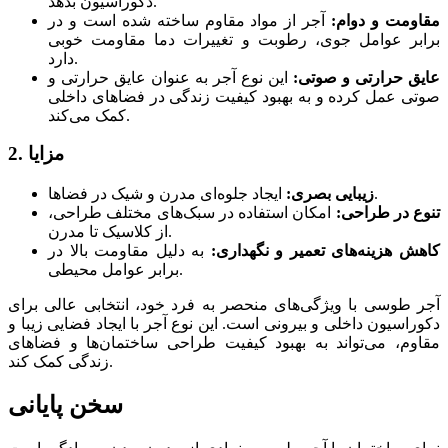
دکوراسیون بدهد.
مقاومت و دوام:
آجر از مواد مقاوم ساخته شده است و در
برابر عوامل جوی، رطوبت و تغییرات دما مقاومت خوبی
دارد.
عایق حرارتی و صوتی:
این نوع آجر به عنوان عایق حرارتی و
صوتی عمل کرده و به بهبود کیفیت زندگی در فضاهای داخلی
کمک می‌کند.
2. مزایا
ایجاد جلوه‌ای مدرن و شیک در فضاها.
زیبایی بصری:
تنوع در طراحی:
امکان استفاده در سبک‌های مختلف طراحی،
از کلاسیک تا مدرن.
کاهش هزینه‌های تعمیر و نگهداری:
به دلیل مقاومت بالا در
برابر عوامل محیطی.
آجر طوسی با ویژگی‌های منحصر به فرد خود، انتخابی عالی برای
دکوراسیون داخلی و بیرونی است. این نوع آجر با ایجاد فضایی زیبا و
مقاوم، می‌تواند به بهبود کیفیت طراحی ساختمان‌ها و فضاهای
زندگی کمک کند.
سخن پایانی