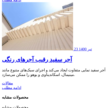
23 تیر 1400
آجر سفید رقیب آجرهای رنگی
آجر سفید نمایی متفاوت ایجاد می‌کند و اجرای سبک‌های متنوع مانند
مینیمال، اسکاندیناوی و بوهو را ممکن می‌سازد.
مقالات
ادامه مطلب
محصولات مشابه
محصولات مشابه