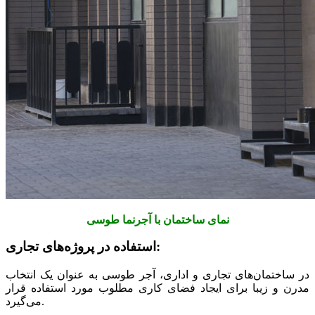
نمای ساختمان با آجرنما طوسی
استفاده در پروژه‌های تجاری:
در ساختمان‌های تجاری و اداری، آجر طوسی به عنوان یک انتخاب
مدرن و زیبا برای ایجاد فضای کاری مطلوب مورد استفاده قرار
می‌گیرد.