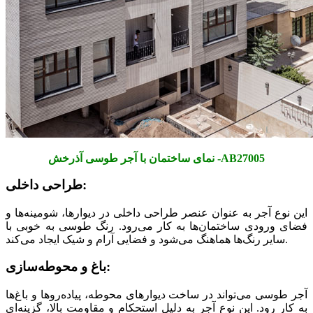
نمای ساختمان با آجر طوسی آذرخش -AB27005
طراحی داخلی:
این نوع آجر به عنوان عنصر طراحی داخلی در دیوارها، شومینه‌ها و
فضای ورودی ساختمان‌ها به کار می‌رود. رنگ طوسی به خوبی با
سایر رنگ‌ها هماهنگ می‌شود و فضایی آرام و شیک ایجاد می‌کند.
باغ و محوطه‌سازی:
آجر طوسی می‌تواند در ساخت دیوارهای محوطه، پیاده‌روها و باغ‌ها
به کار رود. این نوع آجر به دلیل استحکام و مقاومت بالا، گزینه‌ای