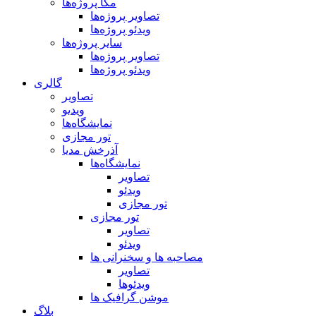
مگا پروژه‌ها
تصاویر پروژه‌ها
ویدئو پروژه‌ها
سایر پروژه‌ها
تصاویر پروژه‌ها
ویدئو پروژه‌ها
گالری
تصاویر
ویدیو
نمایشگاه‌ها
تور مجازی
آذرخش مدیا
نمایشگاه‌ها
تصاویر
ویدئو
تور مجازی
تور مجازی
تصاویر
ویدئو
مصاحبه ها و سخنرانی ها
تصاویر
ویدئوها
موشن گرافیک ها
بلاگ