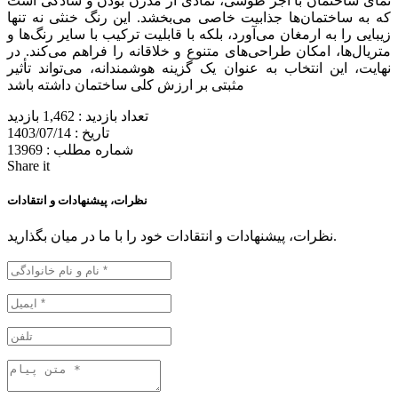
نمای ساختمان با آجر طوسی، نمادی از مدرن بودن و سادگی است
که به ساختمان‌ها جذابیت خاصی می‌بخشد. این رنگ خنثی نه تنها
زیبایی را به ارمغان می‌آورد، بلکه با قابلیت ترکیب با سایر رنگ‌ها و
متریال‌ها، امکان طراحی‌های متنوع و خلاقانه را فراهم می‌کند. در
نهایت، این انتخاب به عنوان یک گزینه هوشمندانه، می‌تواند تأثیر
مثبتی بر ارزش کلی ساختمان داشته باشد
تعداد بازدید :
1,462 بازدید
تاریخ :
1403/07/14
شماره مطلب :
13969
Share it
نظرات، پیشنهادات و انتقادات
نظرات، پیشنهادات و انتقادات خود را با ما در میان بگذارید.