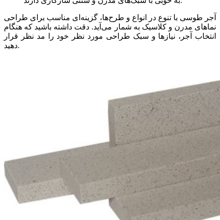
به خوبی با سبک‌های مدرن و سنتی سازگاری دارند.
آجر طوسی با تنوع در انواع و طرح‌ها، گزینه‌ای مناسب برای طراحی
نماهای مدرن و کلاسیک به شمار می‌آید. دقت داشته باشید که هنگام
انتخاب آجر، نیازها و سبک طراحی مورد نظر خود را مد نظر قرار
دهید.