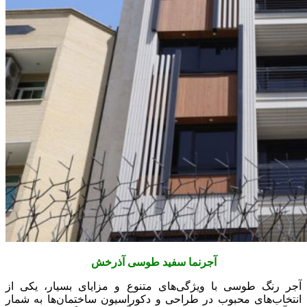
آجرنما سفید طوسی آذرخش
آجر رنگ طوسی با ویژگی‌های متنوع و مزایای بسیار، یکی از
انتخاب‌های محبوب در طراحی و دکوراسیون ساختمان‌ها به شمار