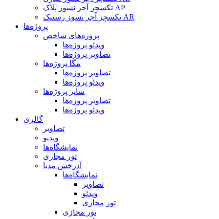
تکسچر آجر نسوز پلاک AP
تکسچر آجر نسوز رستیک AR
پروژه‌ها
پروژه‌های شاخص
ویدئو پروژه‌ها
تصاویر پروژه‌ها
مگا پروژه‌ها
تصاویر پروژه‌ها
ویدئو پروژه‌ها
سایر پروژه‌ها
تصاویر پروژه‌ها
ویدئو پروژه‌ها
گالری
تصاویر
ویدیو
نمایشگاه‌ها
تور مجازی
آذرخش مدیا
نمایشگاه‌ها
تصاویر
ویدئو
تور مجازی
تور مجازی