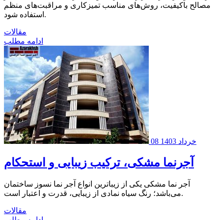
مصالح باکیفیت، روش‌های مناسب تمیزکاری و مراقبت‌های منظم
استفاده شود.
مقالات
ادامه مطلب
08 خرداد 1403
آجرنما مشکی، ترکیب زیبایی و استحکام
آجر نما مشکی یکی از زیباترین انواع آجر نما نسوز ساختمان
می‌باشد؛ رنگ سیاه نمادی از زیبایی، قدرت و اعتبار است.
مقالات
ادامه مطلب