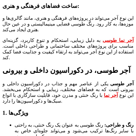
ساخت فضاهای فرهنگی و هنری:
این نوع آجر می‌تواند در پروژه‌های فرهنگی و هنری، مانند گالری‌ها و
موزه‌ها، به کار رود. رنگ طوسی فضایی مینیمالیستی و در عین حال
هنری ایجاد می‌کند.
آجر نما طوسی
به دلیل زیبایی، استحکام و تنوع کاربرد، گزینه‌ای
مناسب برای پروژه‌های مختلف ساختمانی و طراحی داخلی است.
استفاده از این نوع آجر می‌تواند به ارتقاء کیفیت و جذابیت فضا کمک
کند.
آجر طوسی، در دکوراسیون داخلی و بیرونی
آجر طوسی
یکی از عناصر مهم و جذاب در دکوراسیون داخلی و
بیرونی است که به فضاهای مختلف، زیبایی و استحکام می‌بخشد.
این نوع
آجر نما
با رنگ خنثی و مدرن خود، قابلیت سازگاری با انواع
سبک‌ها و دکوراسیون‌ها را دارد.
1. ویژگی‌ها
رنگ و طراحی:
رنگ طوسی به عنوان یک رنگ خنثی، به راحتی
با سایر رنگ‌ها ترکیب می‌شود و می‌تواند جلوه‌ای خاص به