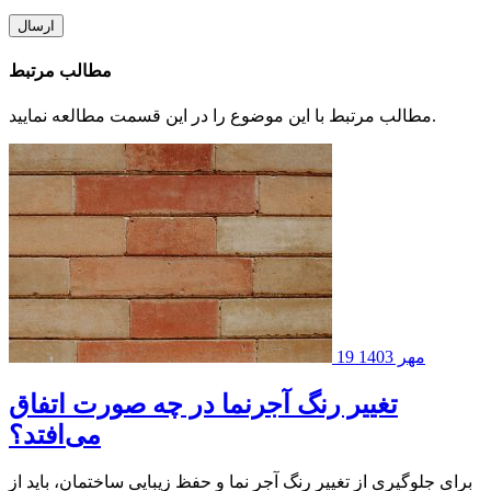
ارسال
مطالب مرتبط
مطالب مرتبط با این موضوع را در این قسمت مطالعه نمایید.
19 مهر 1403
تغییر رنگ آجرنما در چه صورت اتفاق
می‌افتد؟
برای جلوگیری از تغییر رنگ آجر نما و حفظ زیبایی ساختمان، باید از