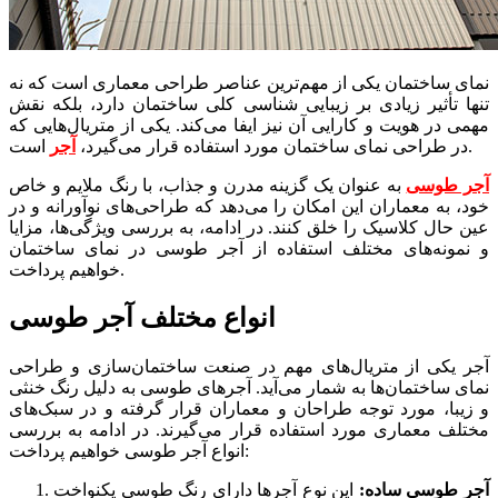
نمای ساختمان یکی از مهم‌ترین عناصر طراحی معماری است که نه
تنها تأثیر زیادی بر زیبایی شناسی کلی ساختمان دارد، بلکه نقش
مهمی در هویت و کارایی آن نیز ایفا می‌کند. یکی از متریال‌هایی که
است.
در طراحی نمای ساختمان مورد استفاده قرار می‌گیرد،
آجر
آجر طوسی
به عنوان یک گزینه مدرن و جذاب، با رنگ ملایم و خاص
خود، به معماران این امکان را می‌دهد که طراحی‌های نوآورانه و در
عین حال کلاسیک را خلق کنند. در ادامه، به بررسی ویژگی‌ها، مزایا
و نمونه‌های مختلف استفاده از آجر طوسی در نمای ساختمان
خواهیم پرداخت.
انواع مختلف آجر طوسی
آجر یکی از متریال‌های مهم در صنعت ساختمان‌سازی و طراحی
نمای ساختمان‌ها به شمار می‌آید. آجرهای طوسی به دلیل رنگ خنثی
و زیبا، مورد توجه طراحان و معماران قرار گرفته و در سبک‌های
مختلف معماری مورد استفاده قرار می‌گیرند. در ادامه به بررسی
انواع آجر طوسی خواهیم پرداخت:
آجر طوسی ساده:
این نوع آجرها دارای رنگ طوسی یکنواخت