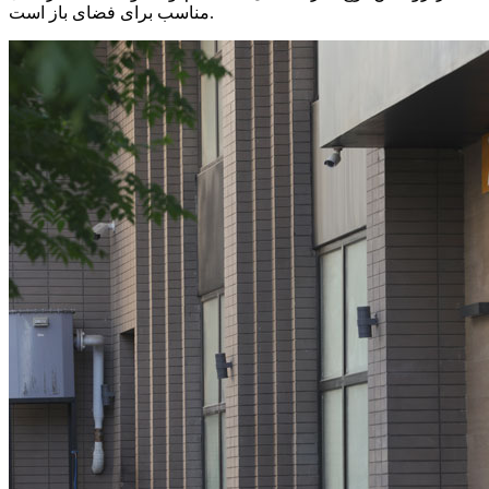
مناسب برای فضای باز است.