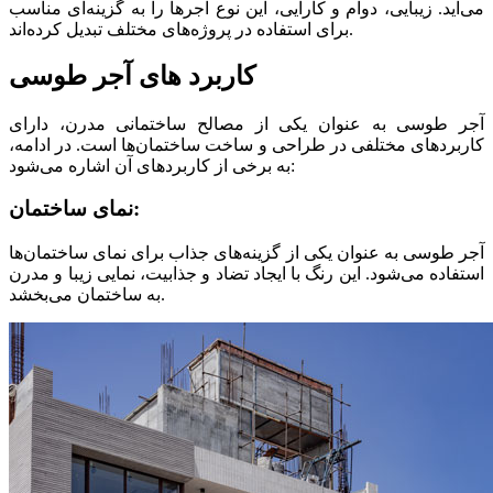
می‌آید. زیبایی، دوام و کارایی، این نوع آجرها را به گزینه‌ای مناسب
برای استفاده در پروژه‌های مختلف تبدیل کرده‌اند.
کاربرد های آجر طوسی
آجر طوسی به عنوان یکی از مصالح ساختمانی مدرن، دارای
کاربردهای مختلفی در طراحی و ساخت ساختمان‌ها است. در ادامه،
به برخی از کاربردهای آن اشاره می‌شود:
نمای ساختمان:
آجر طوسی به عنوان یکی از گزینه‌های جذاب برای نمای ساختمان‌ها
استفاده می‌شود. این رنگ با ایجاد تضاد و جذابیت، نمایی زیبا و مدرن
به ساختمان می‌بخشد.