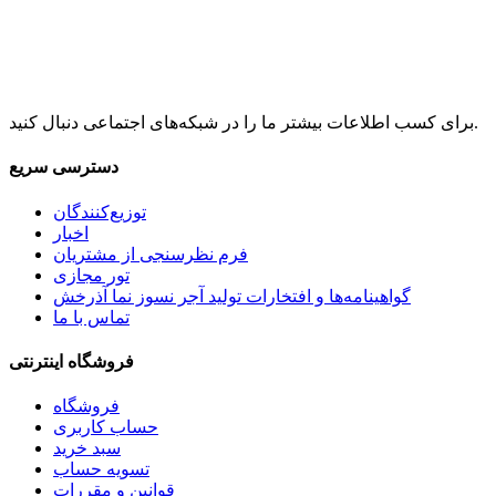
برای کسب اطلاعات بیشتر ما را در شبکه‌های اجتماعی دنبال کنید.
دسترسی سریع
توزیع‌کنندگان
اخبار
فرم نظرسنجی از مشتریان
تور مجازی
گواهینامه‌ها و افتخارات تولید آجر نسوز نما آذرخش
تماس با ما
فروشگاه اینترنتی
فروشگاه
حساب کاربری
سبد خرید
تسویه حساب
قوانین و مقررات