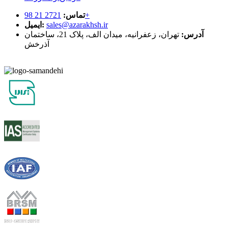
2721 21 98+
تماس:
sales@azarakhsh.ir
ایمیل:
آدرس:
تهران، زعفرانیه، میدان الف، پلاک 21، ساختمان
آذرخش