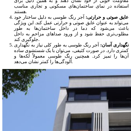
مقاومت خوبی از خود نشان دهند و به همین دلیل برای
استفاده در نمای ساختمان‌های مسکونی و تجاری مناسب
هستند.
عایق صوتی و حرارتی:
آجر رنگ طوسی به دلیل ساختار خود
می‌تواند به عنوان عایق صوتی و حرارتی عمل کند. این ویژگی
باعث می‌شود که دما در داخل ساختمان‌ها به طور
مطلوب‌تری حفظ شود و از ورود صداهای مزاحم به داخل
جلوگیری کند.
نگهداری آسان:
آجر رنگ طوسی به طور کلی نیاز به نگهداری
کمتری دارد. در صورت کثیفی، می‌توان با یک شستشوی ساده
آن‌ها را تمیز کرد. همچنین رنگ طوسی معمولاً لکه‌ها و
آلودگی‌ها را کمتر نشان می‌دهد.