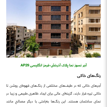
آجر نسوز نما پلاک آذرخش-قرمز انگلیسی AP29
رنگ‌های خاکی
آجرهای خاکی که در طیف‌های مختلفی از رنگ‌های قهوه‌ای روشن تا
خاکی تیره قرار دارند، گزینه‌ای عالی برای ایجاد ظاهری طبیعی و زیبا در
نمای ساختمان هستند. این رنگ‌ها به‌راحتی با دیگر مصالح مانند