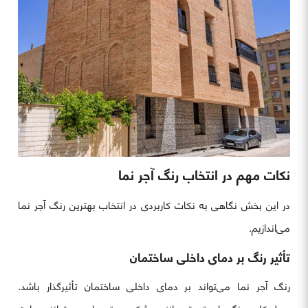
نکات مهم در انتخاب رنگ آجر نما
در این بخش نگاهی به نکات کاربردی در انتخاب بهترین رنگ آجر نما
می‌اندازیم.
تأثیر رنگ بر دمای داخلی ساختمان
رنگ آجر نما می‌تواند بر دمای داخلی ساختمان تأثیرگذار باشد.