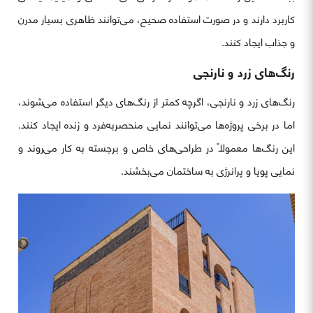
کاربرد دارند و در صورت استفاده صحیح، می‌توانند ظاهری بسیار مدرن
و جذاب ایجاد کنند.
رنگ‌های زرد و نارنجی
رنگ‌های زرد و نارنجی، اگرچه کمتر از رنگ‌های دیگر استفاده می‌شوند،
اما در برخی پروژه‌ها می‌توانند نمایی منحصربه‌فرد و زنده ایجاد کنند.
این رنگ‌ها معمولاً در طراحی‌های خاص و برجسته به کار می‌روند و
نمایی پویا و پرانرژی به ساختمان می‌بخشند.