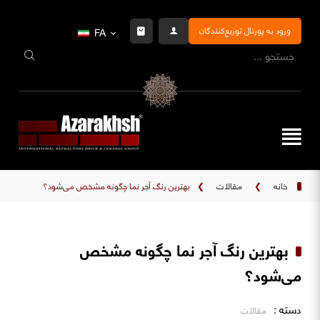
ورود به پورتال توزیع‌کنندگان
FA
خانه
❯
مقالات
❯
بهترین رنگ آجر نما چگونه مشخص می‌شود؟
بهترین رنگ آجر نما چگونه مشخص
می‌شود؟
دسته :
مقالات