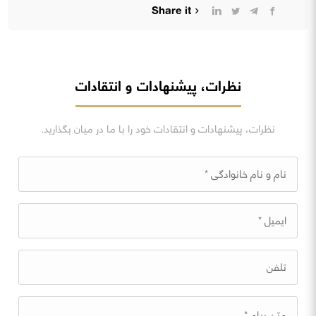
Share it
نظرات، پیشنهادات و انتقادات
نظرات، پیشنهادات و انتقادات خود را با ما در میان بگذارید.