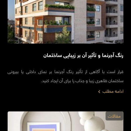
رنگ آجرنما و تأثیر آن بر زیبایی ساختمان
قرار است با آگاهی از تأثیر رنگ آجرنما بر نمای داخلی یا بیرونی
ساختمان ظاهری زیبا و جذاب را برای آن ایجاد کنید.
ادامه مطلب
مقالات