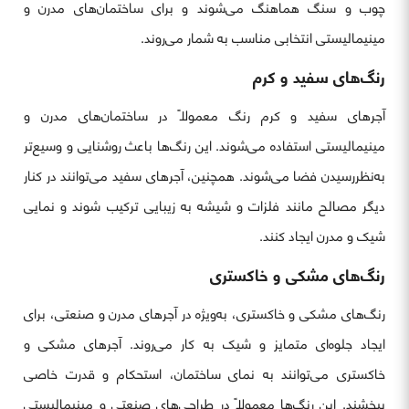
چوب و سنگ هماهنگ می‌شوند و برای ساختمان‌های مدرن و
مینیمالیستی انتخابی مناسب به شمار می‌روند.
رنگ‌های سفید و کرم
آجرهای سفید و کرم رنگ معمولاً در ساختمان‌های مدرن و
مینیمالیستی استفاده می‌شوند. این رنگ‌ها باعث روشنایی و وسیع‌تر
به‌نظررسیدن فضا می‌شوند. همچنین، آجرهای سفید می‌توانند در کنار
دیگر مصالح مانند فلزات و شیشه به زیبایی ترکیب شوند و نمایی
شیک و مدرن ایجاد کنند.
رنگ‌های مشکی و خاکستری
رنگ‌های مشکی و خاکستری، به‌ویژه در آجرهای مدرن و صنعتی، برای
ایجاد جلوه‌ای متمایز و شیک به کار می‌روند. آجرهای مشکی و
خاکستری می‌توانند به نمای ساختمان، استحکام و قدرت خاصی
ببخشند. این رنگ‌ها معمولاً در طراحی‌های صنعتی و مینیمالیستی