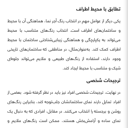
تطابق با محیط اطراف
یکی دیگر از عوامل مهم در انتخاب رنگ آجر نما، هماهنگی آن با محیط
و ساختمان‌های اطراف است. انتخاب رنگ‌های متناسب با محیط
می‌تواند به یکپارچگی و هماهنگی زیبایی‌شناختی ساختمان با محیط
اطراف کمک کند. به‌عنوان‌مثال، در مناطقی که ساختمان‌های تاریخی
وجود دارند، استفاده از رنگ‌های طبیعی و ملایم می‌تواند جلوه‌ای
شیک و متناسب با محیط ایجاد کند.
ترجیحات شخصی
در نهایت، ترجیحات شخصی افراد نیز باید در نظر گرفته شود. بعضی از
افراد تمایل دارند نمای ساختمانشان جلب‌توجه کند، بنابراین رنگ‌های
روشن و برجسته را انتخاب می‌کنند. در مقابل، افرادی که به دنبال یک
نمای ساده و آرامش‌بخش هستند، ممکن است رنگ‌های ملایم و