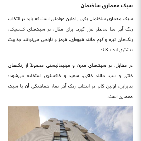
سبک معماری ساختمان
سبک معماری ساختمان یکی از اولین عواملی است که باید در انتخاب
رنگ آجر نما مدنظر قرار گیرد. برای مثال، در سبک‌های کلاسیک،
رنگ‌های تیره و گرم مانند قهوه‌ای، قرمز و نارنجی می‌توانند جذابیت
بیشتری ایجاد کنند.
در مقابل، در سبک‌های مدرن و مینیمالیستی معمولاً از رنگ‌های
خنثی و سرد مانند خاکی، سفید و خاکستری استفاده می‌شود؛
بنابراین، اولین گام در انتخاب رنگ آجر نما، هماهنگی آن با سبک
معماری است.