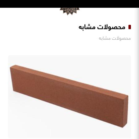
محصولات مشابه
محصولات مشابه