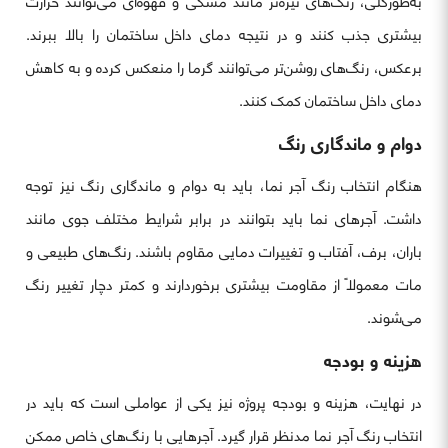
به‌طورکلی، رنگ‌های تیره‌تر مانند مشکی و قهوه‌ای می‌توانند حرارت
بیشتری جذب کنند و در نتیجه دمای داخل ساختمان را بالا ببرند.
برعکس، رنگ‌های روشن‌تر می‌توانند گرما را منعکس کرده و به کاهش
دمای داخل ساختمان کمک کنند.
دوام و ماندگاری رنگ
هنگام انتخاب رنگ آجر نما، باید به دوام و ماندگاری رنگ نیز توجه
داشت. آجرهای نما باید بتوانند در برابر شرایط مختلف جوی مانند
باران، برف، آفتاب و تغییرات دمایی مقاوم باشند. رنگ‌های طبیعی و
مات معمولاً از مقاومت بیشتری برخوردارند و کمتر دچار تغییر رنگ
می‌شوند.
هزینه و بودجه
در نهایت، هزینه و بودجه پروژه نیز یکی از عواملی است که باید در
انتخاب رنگ آجر نما مدنظر قرار گیرد. آجرهایی با رنگ‌های خاص ممکن