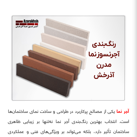
آجر نما
یکی از مصالح پرکاربرد در طراحی و ساخت نمای ساختمان‌ها
است. انتخاب بهترین رنگ‌بندی آجر نما نه‌تنها بر زیبایی ظاهری
ساختمان تأثیر دارد، بلکه می‌تواند بر ویژگی‌های فنی و عملکردی