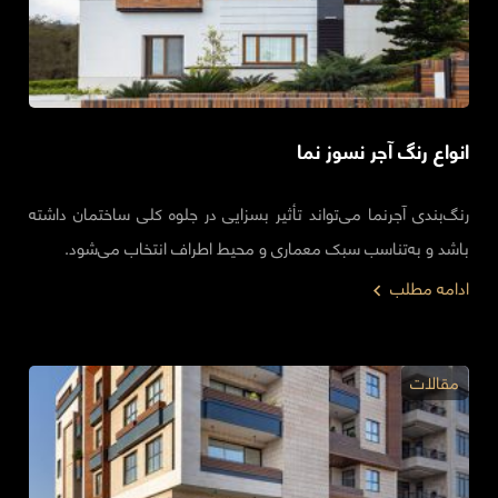
انواع رنگ آجر نسوز نما
رنگ‌بندی آجرنما می‌تواند تأثیر بسزایی در جلوه کلی ساختمان داشته
باشد و به‌تناسب سبک معماری و محیط اطراف انتخاب می‌شود.
ادامه مطلب
مقالات