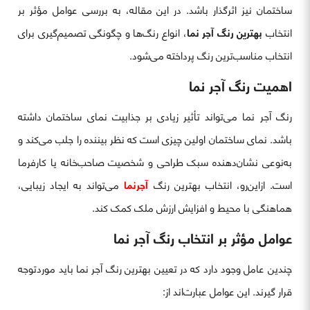
ساختمان نیز اثرگذار باشد. در این مقاله، به بررسی عوامل مؤثر بر
انتخاب
بهترین رنگ آجر نما
، انواع رنگ‌ها و چگونگی تصمیم‌گیری برای
انتخاب مناسب‌ترین رنگ پرداخته می‌شود.
اهمیت رنگ آجر نما
رنگ آجر نما می‌تواند تأثیر زیادی بر جذابیت نمای ساختمان داشته
باشد. نمای ساختمان اولین چیزی است که نظر بیننده را جلب می‌کند و
به‌نوعی نشان‌دهنده سبک طراحی و شخصیت صاحب‌خانه یا کارفرما
است. ازاین‌رو، انتخاب بهترین رنگ
آجرنما
می‌تواند به ایجاد زیبایی،
هماهنگی با محیط و افزایش ارزش ملک کمک کند.
عوامل مؤثر بر انتخاب رنگ آجر نما
چندین عامل وجود دارد که در تعیین بهترین رنگ آجر نما باید موردتوجه
قرار گیرند. این عوامل عبارت‌اند از: