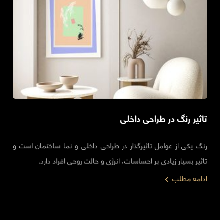
تاثیر رنگ در طراحی داخلی
رنگ یکی از عوامل تاثیرگذار در طراحی داخلی و نما ساختمان است و
تاثیر بسیار زیادی بر احساسات، انرژی و حالت روحی افراد دارد.
ادامه مطلب