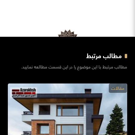
مطالب مرتبط
مطالب مرتبط با این موضوع را در این قسمت مطالعه نمایید.
مقالات