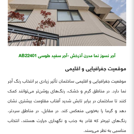
آجر نسوز نما مدرن آذرخش -آجر سفید طوسی AB22401
موقعیت جغرافیایی و اقلیمی
موقعیت جغرافیایی و اقلیمی ساختمان تأثیر زیادی بر انتخاب رنگ آجر
نما دارد. در مناطق گرم و خشک، رنگ‌های روشن‌تر می‌توانند کمک
کنند تا ساختمان در برابر تابش شدید آفتاب مقاومت بیشتری نشان
دهد و گرما را به‌خوبی منعکس کند. در مقابل، در مناطق سردتر،
رنگ‌های تیره‌تر که قادر به جذب و نگهداری حرارت هستند، انتخاب
مناسبی به نظر می‌رسند.