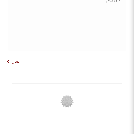
ارسال