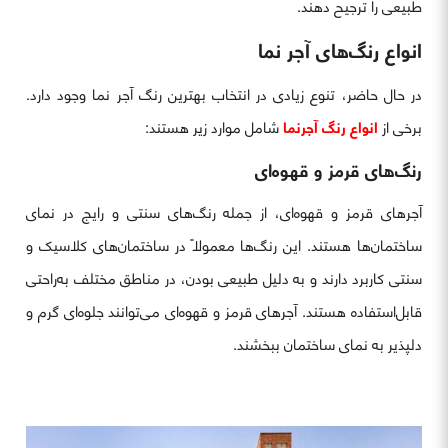
طبیعی را ترجیح دهند.
انواع رنگ‌های آجر نما
در حال حاضر، تنوع زیادی در انتخاب بهترین رنگ آجر نما وجود دارد.
برخی از
انواع رنگ آجرنما
شامل موارد زیر هستند:
رنگ‌های قرمز و قهوه‌ای
آجرهای قرمز و قهوه‌ای، از جمله رنگ‌های سنتی و رایج در نمای
ساختمان‌ها هستند. این رنگ‌ها معمولاً در ساختمان‌های کلاسیک و
سنتی کاربرد دارند و به دلیل طبیعی بودن، در مناطق مختلف به‌راحتی
قابل‌استفاده هستند. آجرهای قرمز و قهوه‌ای می‌توانند جلوه‌ای گرم و
دلپذیر به نمای ساختمان ببخشند.