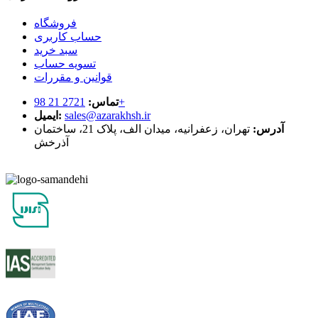
فروشگاه
حساب کاربری
سبد خرید
تسویه حساب
قوانین و مقررات
2721 21 98+
تماس:
sales@azarakhsh.ir
ایمیل:
آدرس:
تهران، زعفرانیه، میدان الف، پلاک 21، ساختمان
آذرخش