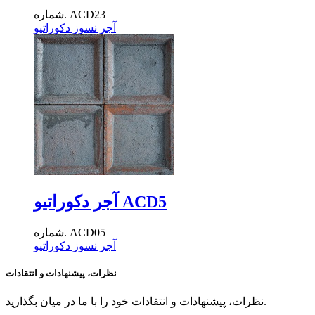
شماره. ACD23
آجر نسوز دکوراتیو
آجر دکوراتیو ACD5
شماره. ACD05
آجر نسوز دکوراتیو
نظرات، پیشنهادات و انتقادات
نظرات، پیشنهادات و انتقادات خود را با ما در میان بگذارید.