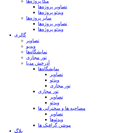
مگا پروژه‌ها
تصاویر پروژه‌ها
ویدئو پروژه‌ها
سایر پروژه‌ها
تصاویر پروژه‌ها
ویدئو پروژه‌ها
گالری
تصاویر
ویدیو
نمایشگاه‌ها
تور مجازی
آذرخش مدیا
نمایشگاه‌ها
تصاویر
ویدئو
تور مجازی
تور مجازی
تصاویر
ویدئو
مصاحبه ها و سخنرانی ها
تصاویر
ویدئوها
موشن گرافیک ها
بلاگ