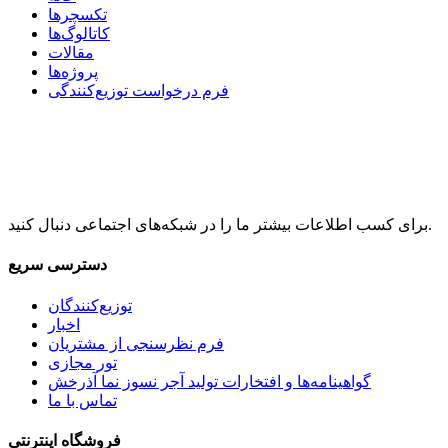
تکسچرها
کاتالوگ‌ها
مقالات
پروژه‌ها
فرم درخواست توزیع‌کنندگی
برای کسب اطلاعات بیشتر ما را در شبکه‌های اجتماعی دنبال کنید.
دسترسی سریع
توزیع‌کنندگان
اخبار
فرم نظرسنجی از مشتریان
تور مجازی
گواهینامه‌ها و افتخارات تولید آجر نسوز نما آذرخش
تماس با ما
فروشگاه اینترنتی