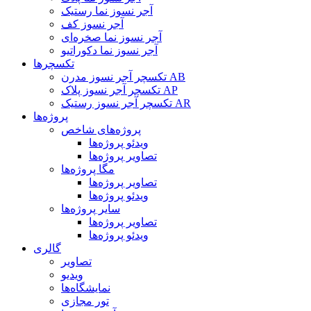
آجر نسوز نما رستیک
آجر نسوز کف
آجر نسوز نما صخره‌ای
آجر نسوز نما دکوراتیو
تکسچرها
تکسچر آجر نسوز مدرن AB
تکسچر آجر نسوز پلاک AP
تکسچر آجر نسوز رستیک AR
پروژه‌ها
پروژه‌های شاخص
ویدئو پروژه‌ها
تصاویر پروژه‌ها
مگا پروژه‌ها
تصاویر پروژه‌ها
ویدئو پروژه‌ها
سایر پروژه‌ها
تصاویر پروژه‌ها
ویدئو پروژه‌ها
گالری
تصاویر
ویدیو
نمایشگاه‌ها
تور مجازی