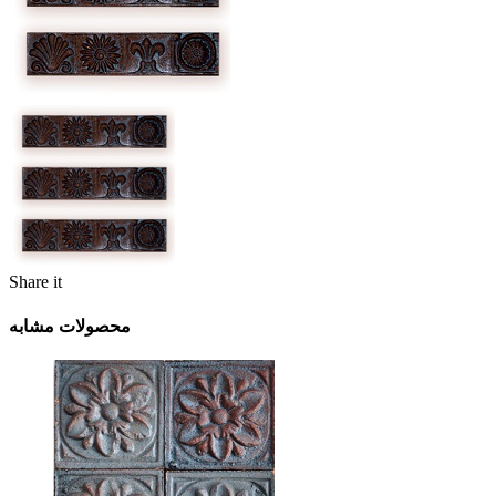
Share it
محصولات مشابه