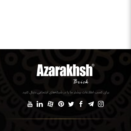
برای کسب اطلاعات بیشتر ما را در شبکه‌های اجتماعی دنبال کنید.