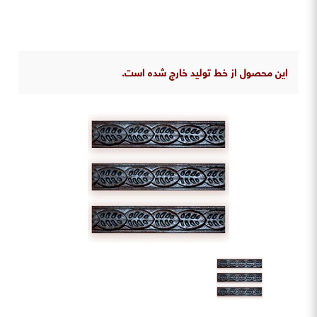
این محصول از خط تولید خارج شده است.