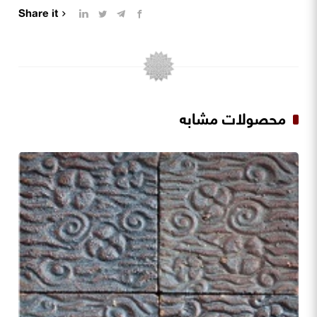
Share it
محصولات مشابه