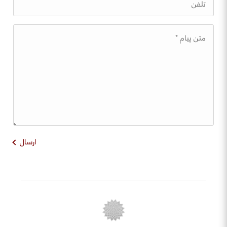
ارسال