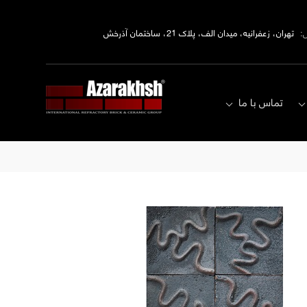
:
تهران، زعفرانیه، میدان الف، پلاک 21، ساختمان آذرخش
تماس با ما