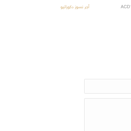
آجر نسوز دکوراتیو