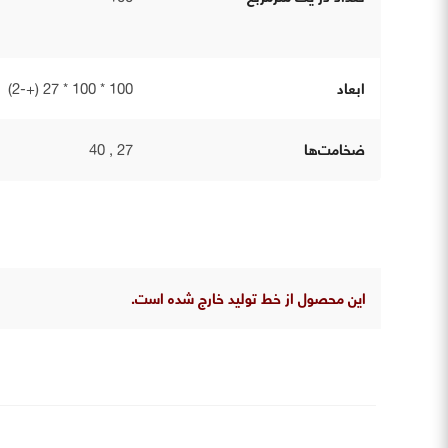
ابعاد
100 * 100 * 27 (+-2)
ضخامت‌ها
27 , 40
این محصول از خط تولید خارج شده است.