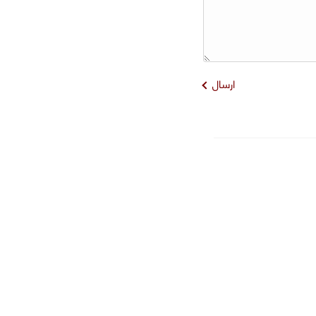
ارسال