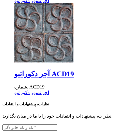
آجر نسوز دکوراتیو
آجر دکوراتیو ACD19
شماره. ACD19
آجر نسوز دکوراتیو
نظرات، پیشنهادات و انتقادات
نظرات، پیشنهادات و انتقادات خود را با ما در میان بگذارید.