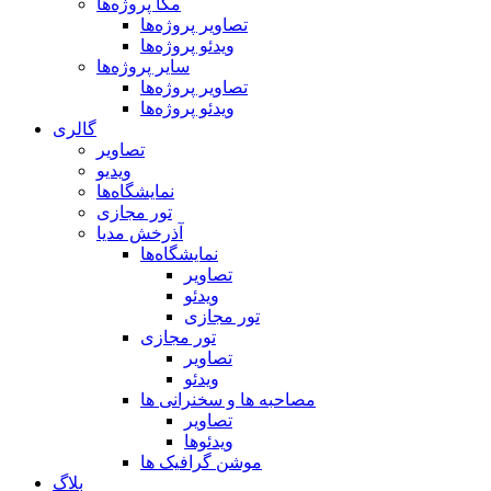
مگا پروژه‌ها
تصاویر پروژه‌ها
ویدئو پروژه‌ها
سایر پروژه‌ها
تصاویر پروژه‌ها
ویدئو پروژه‌ها
گالری
تصاویر
ویدیو
نمایشگاه‌ها
تور مجازی
آذرخش مدیا
نمایشگاه‌ها
تصاویر
ویدئو
تور مجازی
تور مجازی
تصاویر
ویدئو
مصاحبه ها و سخنرانی ها
تصاویر
ویدئوها
موشن گرافیک ها
بلاگ