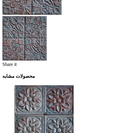
Share it
محصولات مشابه