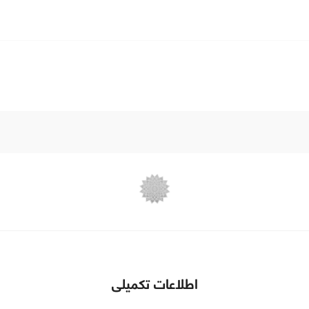
اطلاعات تکمیلی