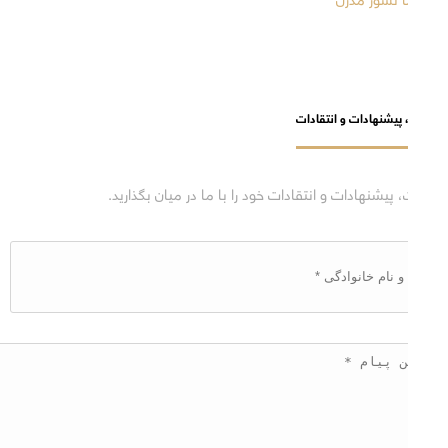
نظرات، پیشنهادات و انتقادات
نظرات، پیشنهادات و انتقادات خود را با ما در میان بگذارید.