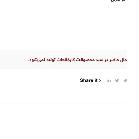
28
در حال حاضر در سبد محصولات کارخانجات تولید نمی‌شود.
Share it