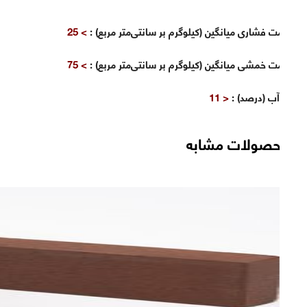
مقاومت فشاری میانگین (کیلوگرم بر سانتی‌متر مربع)
:
> 25
مقاومت خمشی میانگین (کیلوگرم بر سانتی‌متر مربع)
:
> 75
جذب آب (درصد)
:
< 11
محصولات مشابه