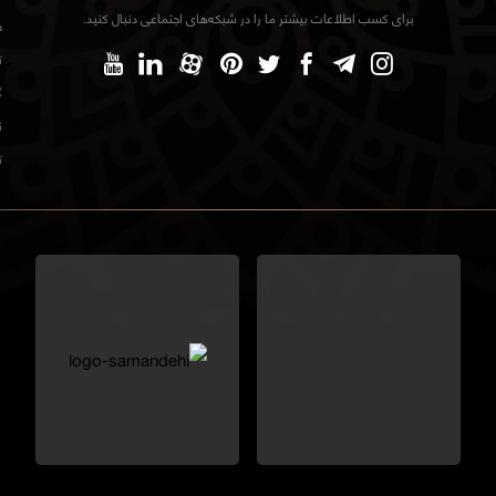
برای کسب اطلاعات بیشتر ما را در شبکه‌های اجتماعی دنبال کنید.
ف
ت
گ
ن
ت