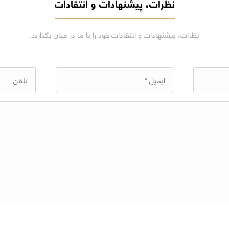
نظرات، پیشنهادات و انتقادات
نظرات، پیشنهادات و انتقادات خود را با ما در میان بگذارید.