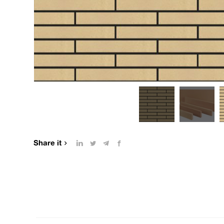
Share it