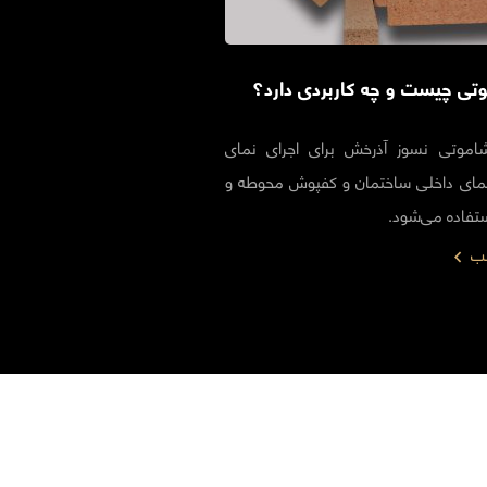
وتی چیست و چه کاربردی دارد؟
شاموتی نسوز آذرخش برای اجرای نمای
نمای داخلی ساختمان و کفپوش محوطه و
ستفاده می‌شود.
لب