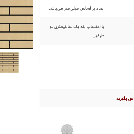
ابعاد بر اساس میلی‌متر می‌باشد
با احتساب بند یک سانتیمتری در
طرفین