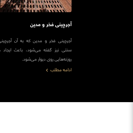
آجرچینی فخر و مدین
آجرچینی فخر و مدین که به آن آجرچی
سنتی نیز گفته می‌شود، باعث ایجاد حف
روزنه‌هایی روی دیوار می‌شود.
ادامه مطلب