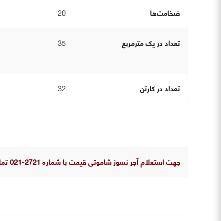
ضخامت‌ها
20
تعداد در یک مترمربع
35
تعداد در کارتن
32
جهت استعلام آجر نسوز شاموتی قیمت با شماره 2721-021 تماس بگیرید.