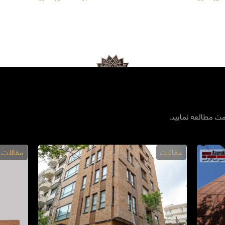
مت مطالعه نمایید.
مقالات
مقالات