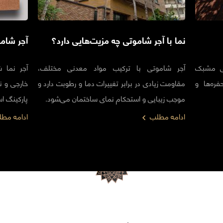
نما با آجر شاموتی چه مزیت‌هایی دارد؟
آجر شام
نی مشبک
آجر شاموتی با ترکیب مواد معدنی مختلف،
آجر نما 
ره‌ها و
مقاومت زیادی در برابر تغییرات دما و رطوبت دارد و
خارجی و 
موجب زیبایی و استحکام نمای ساختمان می‌شود.
پارکینگ ا
ادامه مطلب
ادامه مط