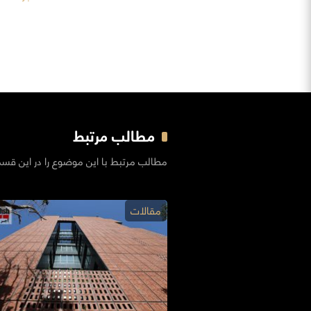
مطالب مرتبط
مطالب مرتبط با این موضوع را در این قس
مقالات