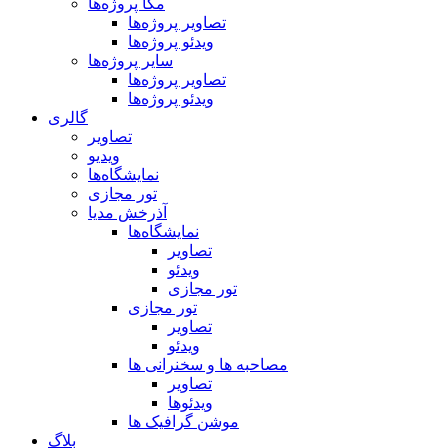
مگا پروژه‌ها
تصاویر پروژه‌ها
ویدئو پروژه‌ها
سایر پروژه‌ها
تصاویر پروژه‌ها
ویدئو پروژه‌ها
گالری
تصاویر
ویدیو
نمایشگاه‌ها
تور مجازی
آذرخش مدیا
نمایشگاه‌ها
تصاویر
ویدئو
تور مجازی
تور مجازی
تصاویر
ویدئو
مصاحبه ها و سخنرانی ها
تصاویر
ویدئوها
موشن گرافیک ها
بلاگ