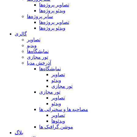
تصاویر پروژه‌ها
ویدئو پروژه‌ها
سایر پروژه‌ها
تصاویر پروژه‌ها
ویدئو پروژه‌ها
گالری
تصاویر
ویدیو
نمایشگاه‌ها
تور مجازی
آذرخش مدیا
نمایشگاه‌ها
تصاویر
ویدئو
تور مجازی
تور مجازی
تصاویر
ویدئو
مصاحبه ها و سخنرانی ها
تصاویر
ویدئوها
موشن گرافیک ها
بلاگ