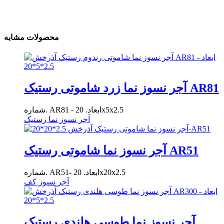
محصولات مشابه
آجر نسوز نما زرد شاموتی رستیک AR81
شماره. AR81 - ابعاد. 20x5x2.5
آجر نسوز نما رستیک
آجر نسوز نما شاموتی رستیک AR51
شماره. AR51- ابعاد. 20x20x2.5
آجر نسوز کف
آجر نسوز نما طوسی هلندی رستیک