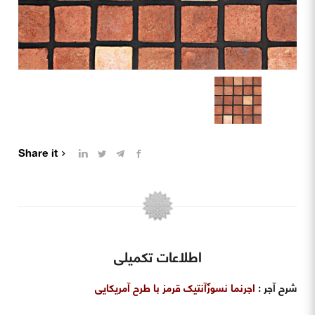
Share it
اطلاعات تکمیلی
شرح آجر
:
اجرنما نسوز
آنتیک قرمز با طرح آمریکایی