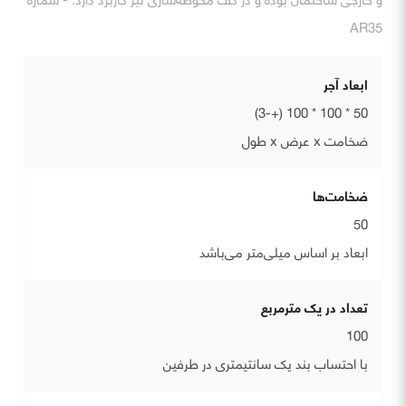
AR35
ابعاد آجر
50 * 100 * 100 (+-3)
ضخامت x عرض x طول
ضخامت‌ها
50
ابعاد بر اساس میلی‌متر می‌باشد
تعداد در یک مترمربع
100
با احتساب بند یک سانتیمتری در طرفین