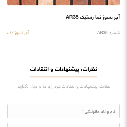
آجر نسوز نما رستیک AR35
شماره. AR35
آجر نسوز کف
نظرات، پیشنهادات و انتقادات
نظرات، پیشنهادات و انتقادات خود را با ما در میان بگذارید.