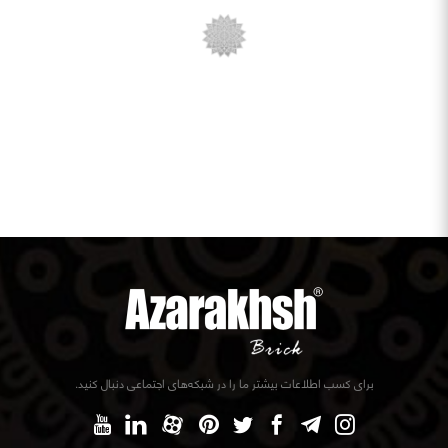
برای کسب اطلاعات بیشتر ما را در شبکه‌های اجتماعی دنبال کنید.