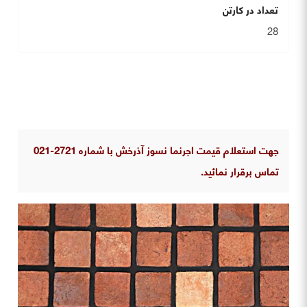
تعداد در کارتن
28
جهت استعلام قیمت اجرنما نسوز آذرخش با شماره 2721-021
تماس برقرار نمائید.