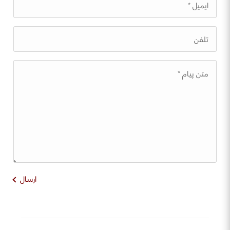
ارسال