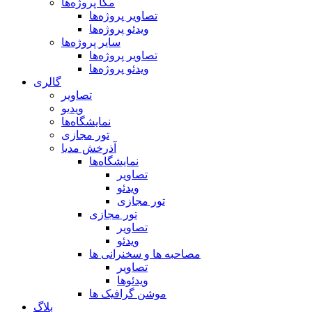
مگا پروژه‌ها
تصاویر پروژه‌ها
ویدئو پروژه‌ها
سایر پروژه‌ها
تصاویر پروژه‌ها
ویدئو پروژه‌ها
گالری
تصاویر
ویدیو
نمایشگاه‌ها
تور مجازی
آذرخش مدیا
نمایشگاه‌ها
تصاویر
ویدئو
تور مجازی
تور مجازی
تصاویر
ویدئو
مصاحبه ها و سخنرانی ها
تصاویر
ویدئوها
موشن گرافیک ها
بلاگ