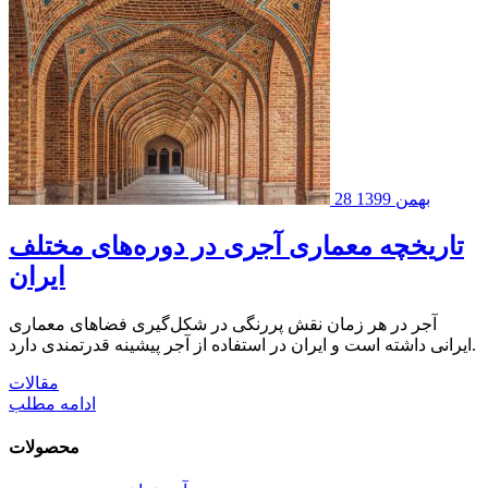
28 بهمن 1399
تاریخچه معماری آجری در دوره‌های مختلف
ایران
آجر در هر زمان نقش پررنگی در شکل‌گیری فضاهای معماری
ایرانی داشته است و ایران در استفاده از آجر پیشینه قدرتمندی دارد.
مقالات
ادامه مطلب
محصولات