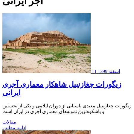
آجر ایرانی
11 اسفند 1399
زیگورات چغازنبیل شاهکار معماری آجری
ایرانی
زیگورات چغازنبیل معبدی باستانی از دوران ایلامی و یکی از نخستین
و باشکوه‌ترین نمونه‌های معماری آجری در ایران است.
مقالات
ادامه مطلب