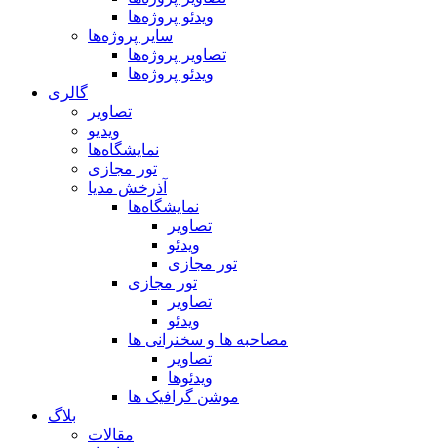
ویدئو پروژه‌ها
سایر پروژه‌ها
تصاویر پروژه‌ها
ویدئو پروژه‌ها
گالری
تصاویر
ویدیو
نمایشگاه‌ها
تور مجازی
آذرخش مدیا
نمایشگاه‌ها
تصاویر
ویدئو
تور مجازی
تور مجازی
تصاویر
ویدئو
مصاحبه ها و سخنرانی ها
تصاویر
ویدئوها
موشن گرافیک ها
بلاگ
مقالات