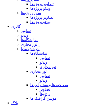
تصاویر پروژه‌ها
ویدئو پروژه‌ها
سایر پروژه‌ها
تصاویر پروژه‌ها
ویدئو پروژه‌ها
گالری
تصاویر
ویدیو
نمایشگاه‌ها
تور مجازی
آذرخش مدیا
نمایشگاه‌ها
تصاویر
ویدئو
تور مجازی
تور مجازی
تصاویر
ویدئو
مصاحبه ها و سخنرانی ها
تصاویر
ویدئوها
موشن گرافیک ها
بلاگ