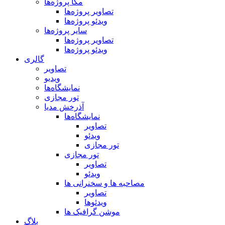
مگا پروژه‌ها
تصاویر پروژه‌ها
ویدئو پروژه‌ها
سایر پروژه‌ها
تصاویر پروژه‌ها
ویدئو پروژه‌ها
گالری
تصاویر
ویدیو
نمایشگاه‌ها
تور مجازی
آذرخش مدیا
نمایشگاه‌ها
تصاویر
ویدئو
تور مجازی
تور مجازی
تصاویر
ویدئو
مصاحبه ها و سخنرانی ها
تصاویر
ویدئوها
موشن گرافیک ها
بلاگ