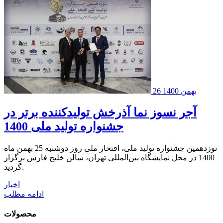
26 بهمن 1400
آجر نسوز نما آذرخش تولیدکننده برتر در
جشنواره تولید ملی 1400
نوزدهمین جشنواره تولید ملی، افتخار ملی روز دوشنبه 25 بهمن ماه
1400 در محل نمایشگاه بین‌المللی تهران، سالن خلیج فارس برگزار
گردید.
اخبار
ادامه مطلب
محصولات