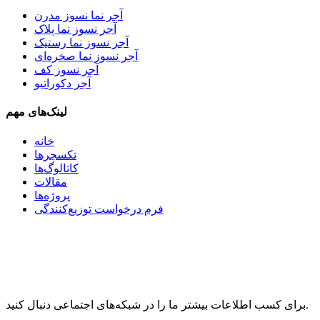
آجر نما نسوز مدرن
آجر نسوز نما پلاک
آجر نسوز نما رستیک
آجر نسوز نما صخره‌ای
آجر نسوز کف
آجر دکوراتیو
لینک‌های مهم
خانه
تکسچرها
کاتالوگ‌ها
مقالات
پروژه‌ها
فرم درخواست توزیع‌کنندگی
برای کسب اطلاعات بیشتر ما را در شبکه‌های اجتماعی دنبال کنید.