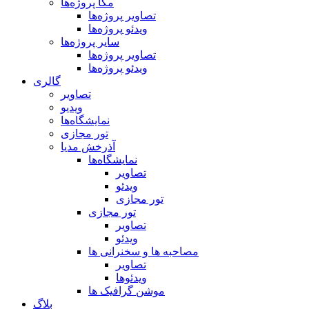
مگا پروژه‌ها
تصاویر پروژه‌ها
ویدئو پروژه‌ها
سایر پروژه‌ها
تصاویر پروژه‌ها
ویدئو پروژه‌ها
گالری
تصاویر
ویدیو
نمایشگاه‌ها
تور مجازی
آذرخش مدیا
نمایشگاه‌ها
تصاویر
ویدئو
تور مجازی
تور مجازی
تصاویر
ویدئو
مصاحبه ها و سخنرانی ها
تصاویر
ویدئوها
موشن گرافیک ها
بلاگ