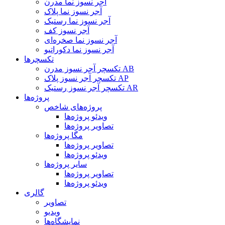
آجر نسوز نما مدرن
آجر نسوز نما پلاک
آجر نسوز نما رستیک
آجر نسوز کف
آجر نسوز نما صخره‌ای
آجر نسوز نما دکوراتیو
تکسچرها
تکسچر آجر نسوز مدرن AB
تکسچر آجر نسوز پلاک AP
تکسچر آجر نسوز رستیک AR
پروژه‌ها
پروژه‌های شاخص
ویدئو پروژه‌ها
تصاویر پروژه‌ها
مگا پروژه‌ها
تصاویر پروژه‌ها
ویدئو پروژه‌ها
سایر پروژه‌ها
تصاویر پروژه‌ها
ویدئو پروژه‌ها
گالری
تصاویر
ویدیو
نمایشگاه‌ها